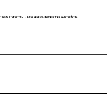
ческие стереотипы, и даже вызвать психические расстройства.