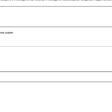
 как шарик