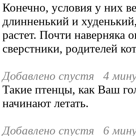
Конечно, условия у них в
длинненький и худенький
растет. Почти наверняка о
сверстники, родителей ко
Добавлено спустя 4 мин
Такие птенцы, как Ваш го
начинают летать.
Добавлено спустя 6 мину