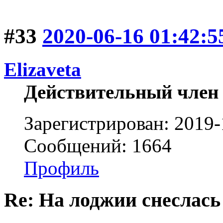
#33
2020-06-16 01:42:5
Elizaveta
Действительный член
Зарегистрирован: 2019-
Сообщений: 1664
Профиль
Re: На лоджии снеслась