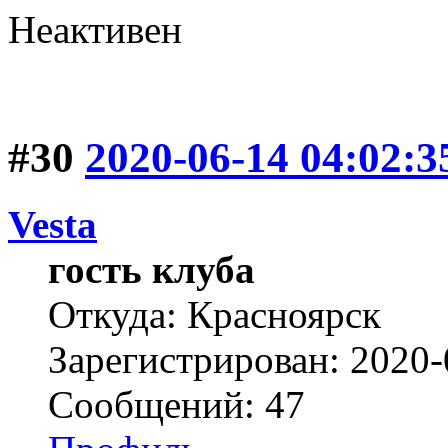
Неактивен
#30
2020-06-14 04:02:3
Vesta
гость клуба
Откуда: Красноярск
Зарегистрирован: 2020-
Сообщений: 47