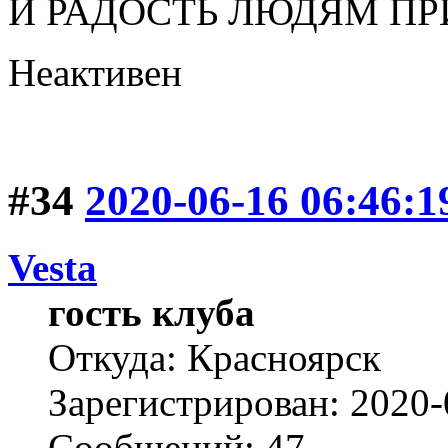
И РАДОСТЬ ЛЮДЯМ ПР
Неактивен
#34
2020-06-16 06:46:1
Vesta
гость клуба
Откуда: Красноярск
Зарегистрирован: 2020-
Сообщений: 47