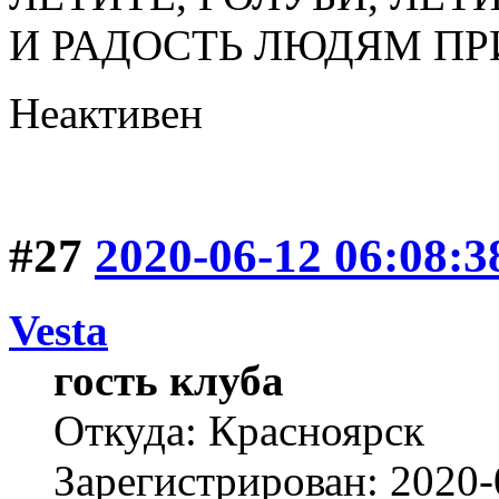
И РАДОСТЬ ЛЮДЯМ ПР
Неактивен
#27
2020-06-12 06:08:3
Vesta
гость клуба
Откуда: Красноярск
Зарегистрирован: 2020-