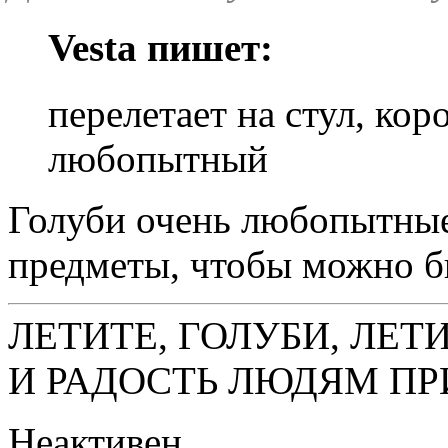
Vesta пишет:
перелетает на стул, коро
любопытный
Голуби очень любопытные 
предметы, чтобы можно б
ЛЕТИТЕ, ГОЛУБИ, ЛЕТ
И РАДОСТЬ ЛЮДЯМ ПР
Неактивен