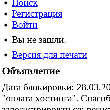
Поиск
Регистрация
Войти
Вы не зашли.
Версия для печати
Объявление
Дата блокировки: 28.03.2
"оплата хостинга". Спас
зарегистрироваться: реги