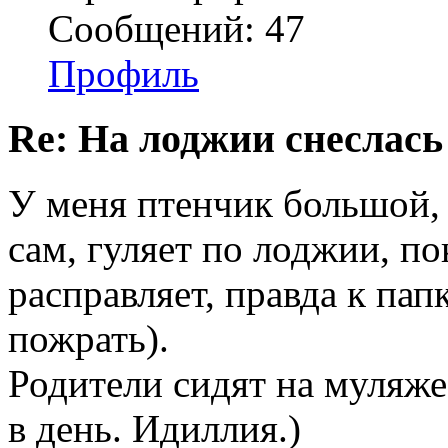
Сообщений: 47
Профиль
Re: На лоджии снеслась
У меня птенчик большой,
сам, гуляет по лоджии, по
расправляет, правда к пап
пожрать).
Родители сидят на муляже
в день. Идиллия.)