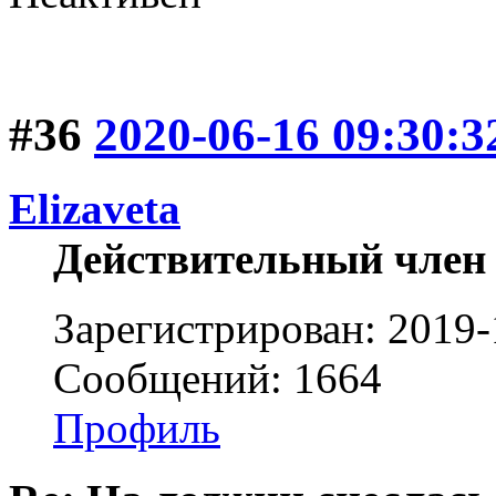
#36
2020-06-16 09:30:3
Elizaveta
Действительный член
Зарегистрирован: 2019-
Сообщений: 1664
Профиль