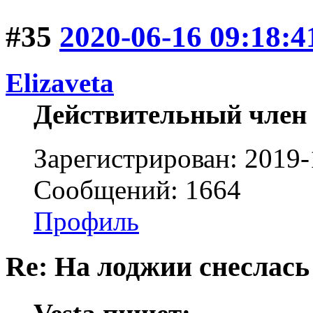
#35
2020-06-16 09:18:4
Elizaveta
Действительный член
Зарегистрирован: 2019-
Сообщений: 1664
Профиль
Re: На лоджии снеслась