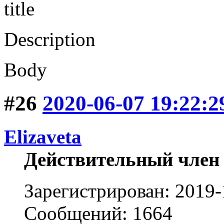
title
Description
Body
#26
2020-06-07 19:22:2
Elizaveta
Действительный член
Зарегистрирован: 2019-
Сообщений: 1664