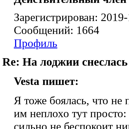
Зарегистрирован: 2019-
Сообщений: 1664
Профиль
Re: На лоджии снеслась
Vesta пишет:
Я тоже боялась, что не
им неплохо тут просто:
сильно не беспокоит ни