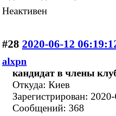
Неактивен
#28
2020-06-12 06:19:1
alxpn
кандидат в члены клу
Откуда: Киев
Зарегистрирован: 2020-
Сообщений: 368