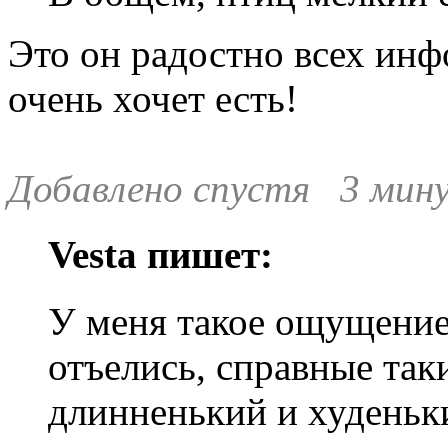
Это он радостно всех инфо
очень хочет есть!
Добавлено спустя 3 мин
Vesta пишет:
У меня такое ощущение
отъелись, справные так
длинненький и худеньк