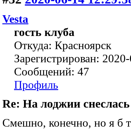
Vesta
гость клуба
Откуда: Красноярск
Зарегистрирован: 2020-
Сообщений: 47
Профиль
Re: На лоджии снеслась
Смешно, конечно, но я б т