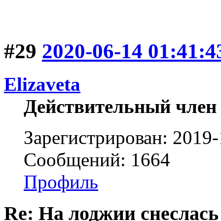
#29
2020-06-14 01:41:4
Elizaveta
Действительный член
Зарегистрирован: 2019-
Сообщений: 1664
Профиль
Re: На лоджии снеслась