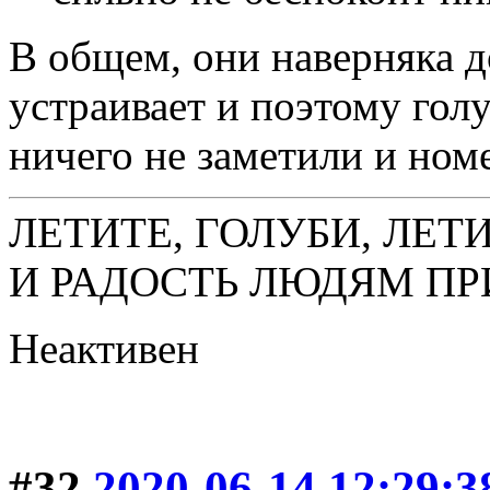
В общем, они наверняка д
устраивает и поэтому гол
ничего не заметили и ном
ЛЕТИТЕ, ГОЛУБИ, ЛЕТ
И РАДОСТЬ ЛЮДЯМ ПР
Неактивен
#32
2020-06-14 12:29:3