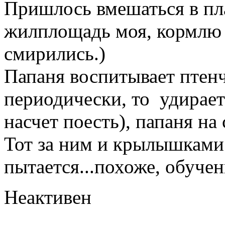
Пришлось вмешаться в пл
жилплощадь моя, кормлю и
смирились.)
Папаня воспитывает птенч
периодически, то удирает
насчет поесть), папаня на
Тот за ним и крылышками
пытается...похоже, обучен
Неактивен