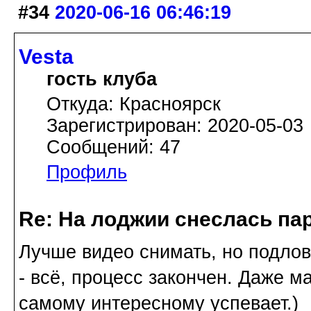
#34
2020-06-16 06:46:19
Vesta
гость клуба
Откуда: Красноярск
Зарегистрирован: 2020-05-03
Сообщений: 47
Профиль
Re: На лоджии снеслась па
Лучше видео снимать, но подлов
- всё, процесс закончен. Даже м
самому интересному успевает.)