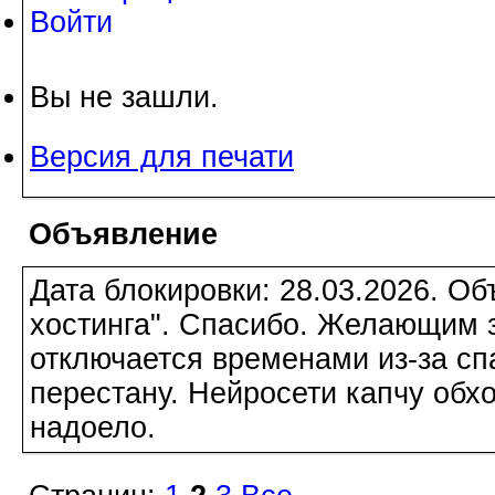
Войти
Вы не зашли.
Версия для печати
Объявление
Дата блокировки: 28.03.2026. О
хостинга". Спасибо. Желающим з
отключается временами из-за сп
перестану. Нейросети капчу обхо
надоело.