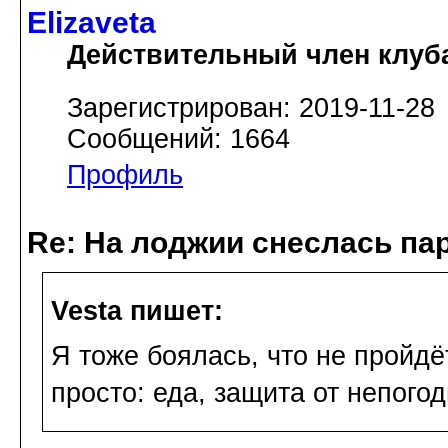
Elizaveta
Действительный член клуб
Зарегистрирован: 2019-11-28
Сообщений: 1664
Профиль
Re: На лоджии снеслась па
Vesta пишет:
Я тоже боялась, что не пройдё
просто: еда, защита от непогод