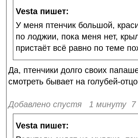
Vesta пишет:
У меня птенчик большой, краси
по лоджии, пока меня нет, кры
пристаёт всё равно по теме по
Да, птенчики долго своих папаш
смотреть бывает на голубей-отцо
Добавлено спустя 1 минуту 7 
Vesta пишет: