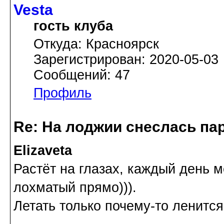
Vesta
гость клуба
Откуда: Красноярск
Зарегистрирован: 2020-05-03
Сообщений: 47
Профиль
Re: На лоджии снеслась па
Elizaveta
Растёт на глазах, каждый день м
лохматый прямо))).
Летать только почему-то ленится