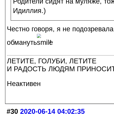
Родители сидят на муляже, тож
Идиллия.)
Честно говоря, я не подозревала,
обмануть
!
ЛЕТИТЕ, ГОЛУБИ, ЛЕТИТЕ
И РАДОСТЬ ЛЮДЯМ ПРИНОСИТ
Неактивен
#30
2020-06-14 04:02:35