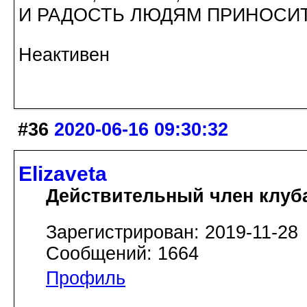
И РАДОСТЬ ЛЮДЯМ ПРИНОСИТ
Неактивен
#36
2020-06-16 09:30:32
Elizaveta
Действительный член клуб
Зарегистрирован: 2019-11-28
Сообщений: 1664
Профиль