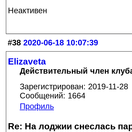
Неактивен
#38
2020-06-18 10:07:39
Elizaveta
Действительный член клуб
Зарегистрирован: 2019-11-28
Сообщений: 1664
Профиль
Re: На лоджии снеслась па