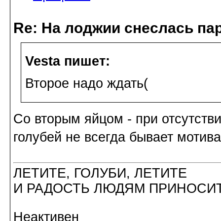
Re: На лоджии снеслась па
Vesta пишет:
Второе надо ждать(
Со вторым яйцом - при отсутстви
голубей не всегда бывает мотива
ЛЕТИТЕ, ГОЛУБИ, ЛЕТИТЕ
И РАДОСТЬ ЛЮДЯМ ПРИНОСИТ
Неактивен