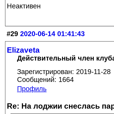
Неактивен
#29
2020-06-14 01:41:43
Elizaveta
Действительный член клуб
Зарегистрирован: 2019-11-28
Сообщений: 1664
Профиль
Re: На лоджии снеслась па