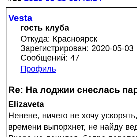
Vesta
гость клуба
Откуда: Красноярск
Зарегистрирован: 2020-05-03
Сообщений: 47
Профиль
Re: На лоджии снеслась па
Elizaveta
Ненене, ничего не хочу ускорять
времени выпорхнет, не найду ве