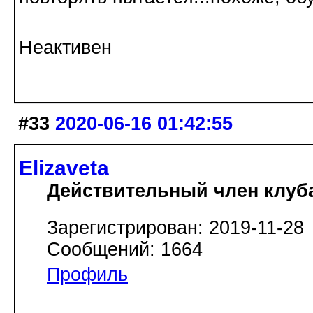
Неактивен
#33
2020-06-16 01:42:55
Elizaveta
Действительный член клуб
Зарегистрирован: 2019-11-28
Сообщений: 1664
Профиль