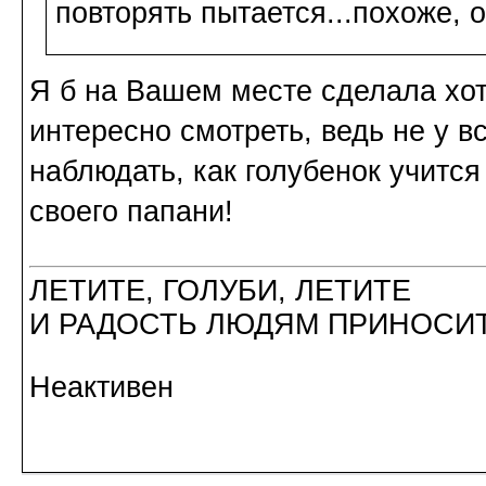
повторять пытается...похоже, 
Я б на Вашем месте сделала хот
интересно смотреть, ведь не у в
наблюдать, как голубенок учится
своего папани!
ЛЕТИТЕ, ГОЛУБИ, ЛЕТИТЕ
И РАДОСТЬ ЛЮДЯМ ПРИНОСИТ
Неактивен