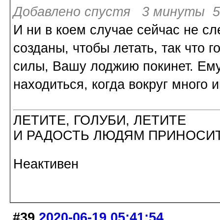
Добавлено спустя 3 минуты 57
И ни в коем случае сейчас не сл
созданы, чтобы летать, так что г
силы, Вашу лоджию покинет. Ему
находиться, когда вокруг много 
ЛЕТИТЕ, ГОЛУБИ, ЛЕТИТЕ
И РАДОСТЬ ЛЮДЯМ ПРИНОСИТ
Неактивен
#39
2020-06-19 05:41:54