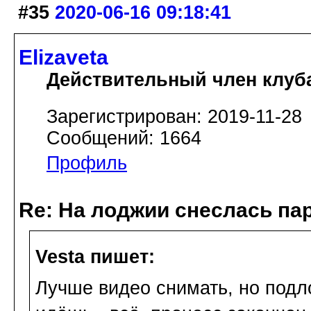
#35
2020-06-16 09:18:41
Elizaveta
Действительный член клуб
Зарегистрирован: 2019-11-28
Сообщений: 1664
Профиль
Re: На лоджии снеслась па
Vesta пишет:
Лучше видео снимать, но подл