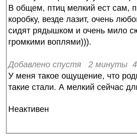
В общем, птиц мелкий ест сам, п
коробку, везде лазит, очень люб
сидят рядышком и очень мило сю
громкими воплями))).
Добавлено спустя 2 минуты 4
У меня такое ощущение, что род
такие стали. А мелкий сейчас дл
Неактивен