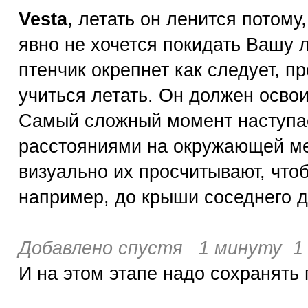
Vesta
, летать он ленится потому
явно не хочется покидать Вашу л
птенчик окрепнет как следует, 
учиться летать. Он должен освои
Самый сложный момент наступает
расстояниями на окружающей ме
визуально их просчитывают, чтоб
например, до крыши соседнего 
Добавлено спустя 1 минуту 1 
И на этом этапе надо сохранять