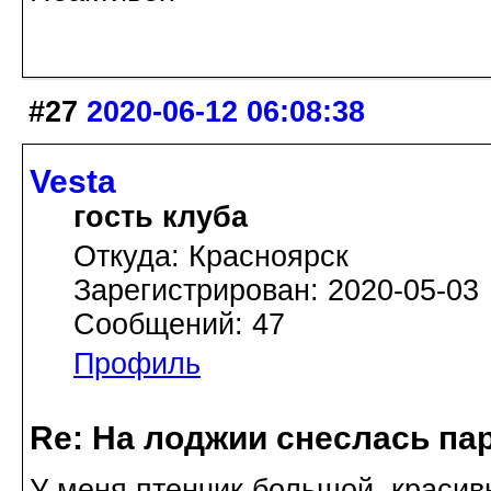
#27
2020-06-12 06:08:38
Vesta
гость клуба
Откуда: Красноярск
Зарегистрирован: 2020-05-03
Сообщений: 47
Профиль
Re: На лоджии снеслась па
У меня птенчик большой, красивы