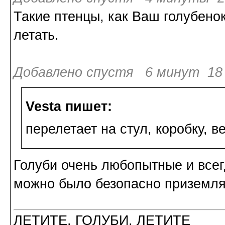
Такие птенцы, как Ваш голубено
летать.
Добавлено спустя 6 минут 18 
Vesta пишет:
перелетает на стул, коробку, 
Голуби очень любопытные и всег
можно было безопасно приземля
ЛЕТИТЕ, ГОЛУБИ, ЛЕТИТЕ