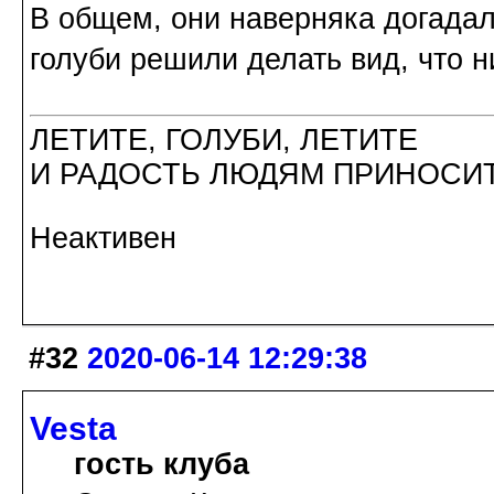
В общем, они наверняка догадали
голуби решили делать вид, что н
ЛЕТИТЕ, ГОЛУБИ, ЛЕТИТЕ
И РАДОСТЬ ЛЮДЯМ ПРИНОСИТ
Неактивен
#32
2020-06-14 12:29:38
Vesta
гость клуба