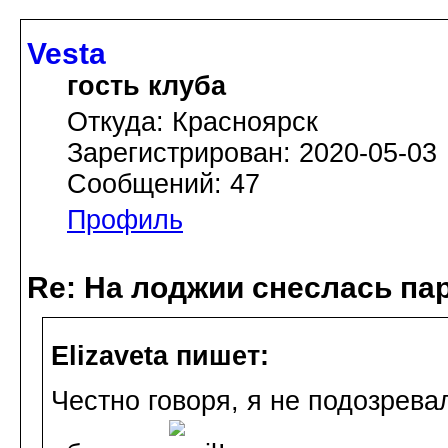
Vesta
гость клуба
Откуда: Красноярск
Зарегистрирован: 2020-05-03
Сообщений: 47
Профиль
Re: На лоджии снеслась па
Elizaveta пишет:
Честно говоря, я не подозревала