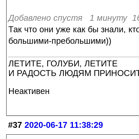
Добавлено спустя 1 минуту 16
Так что они уже как бы знали, кт
большими-пребольшими))
ЛЕТИТЕ, ГОЛУБИ, ЛЕТИТЕ
И РАДОСТЬ ЛЮДЯМ ПРИНОСИТ
Неактивен
#37
2020-06-17 11:38:29