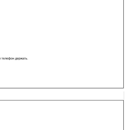
и телефон держать.