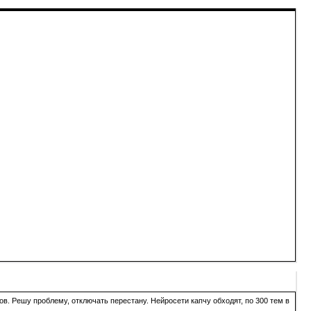
в. Решу проблему, отключать перестану. Нейросети капчу обходят, по 300 тем в