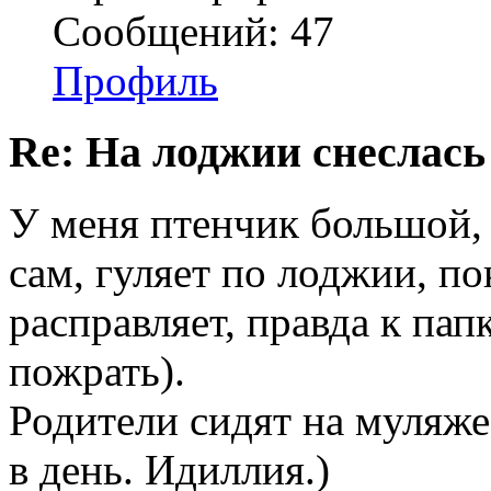
Сообщений: 47
Профиль
Re: На лоджии снеслась
У меня птенчик большой,
сам, гуляет по лоджии, по
расправляет, правда к пап
пожрать).
Родители сидят на муляже
в день. Идиллия.)