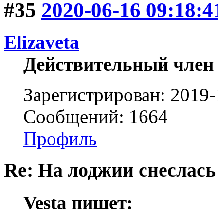
#35
2020-06-16 09:18:4
Elizaveta
Действительный член
Зарегистрирован: 2019-
Сообщений: 1664
Профиль
Re: На лоджии снеслась
Vesta пишет: