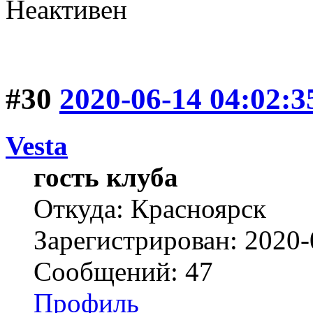
Неактивен
#30
2020-06-14 04:02:3
Vesta
гость клуба
Откуда: Красноярск
Зарегистрирован: 2020-
Сообщений: 47
Профиль