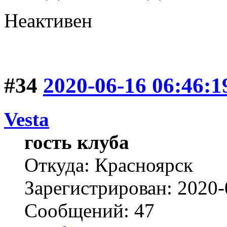
Неактивен
#34
2020-06-16 06:46:1
Vesta
гость клуба
Откуда: Красноярск
Зарегистрирован: 2020-
Сообщений: 47