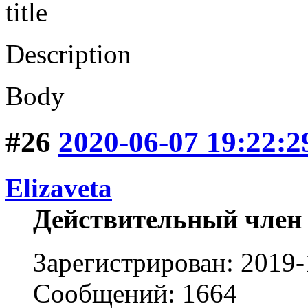
title
Description
Body
#26
2020-06-07 19:22:2
Elizaveta
Действительный член
Зарегистрирован: 2019-
Сообщений: 1664