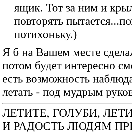
ящик. Тот за ним и кр
повторять пытается...п
потихоньку.)
Я б на Вашем месте сдела
потом будет интересно смо
есть возможность наблюда
летать - под мудрым руко
ЛЕТИТЕ, ГОЛУБИ, ЛЕТ
И РАДОСТЬ ЛЮДЯМ ПР