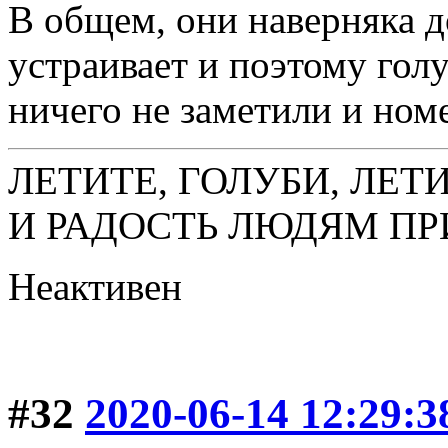
В общем, они наверняка д
устраивает и поэтому гол
ничего не заметили и ном
ЛЕТИТЕ, ГОЛУБИ, ЛЕТ
И РАДОСТЬ ЛЮДЯМ ПР
Неактивен
#32
2020-06-14 12:29:3