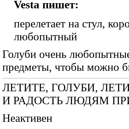
Vesta пишет:
перелетает на стул, коро
любопытный
Голуби очень любопытные 
предметы, чтобы можно б
ЛЕТИТЕ, ГОЛУБИ, ЛЕТ
И РАДОСТЬ ЛЮДЯМ ПР
Неактивен