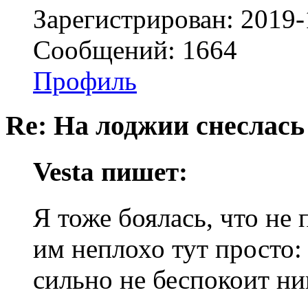
Зарегистрирован: 2019-
Сообщений: 1664
Профиль
Re: На лоджии снеслась
Vesta пишет:
Я тоже боялась, что не
им неплохо тут просто:
сильно не беспокоит ни