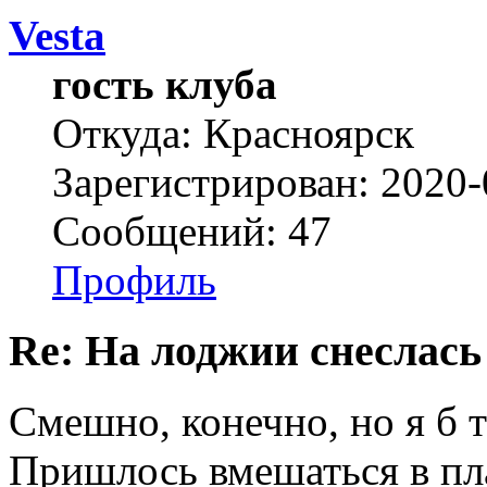
Vesta
гость клуба
Откуда: Красноярск
Зарегистрирован: 2020-
Сообщений: 47
Профиль
Re: На лоджии снеслась
Смешно, конечно, но я б т
Пришлось вмешаться в пл