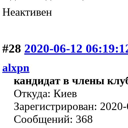
Неактивен
#28
2020-06-12 06:19:1
alxpn
кандидат в члены клу
Откуда: Киев
Зарегистрирован: 2020-
Сообщений: 368