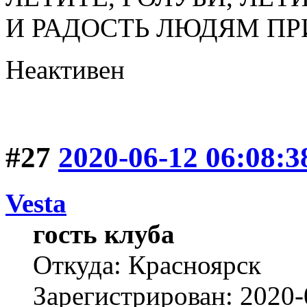
И РАДОСТЬ ЛЮДЯМ ПР
Неактивен
#27
2020-06-12 06:08:3
Vesta
гость клуба
Откуда: Красноярск
Зарегистрирован: 2020-