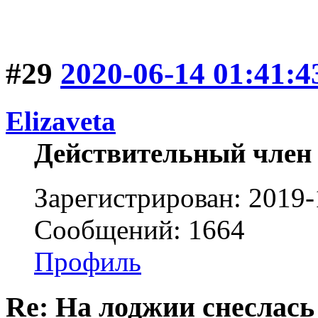
#29
2020-06-14 01:41:4
Elizaveta
Действительный член
Зарегистрирован: 2019-
Сообщений: 1664
Профиль
Re: На лоджии снеслась