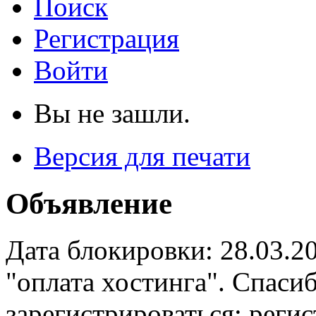
Поиск
Регистрация
Войти
Вы не зашли.
Версия для печати
Объявление
Дата блокировки: 28.03.2
"оплата хостинга". Спас
зарегистрироваться: реги