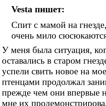
Vesta пишет:
Спит с мамой на гнезде
очень мило сюсюкаются
У меня была ситуация, к
оставались в старом гнезд
успели свить новое на мо
птенцами продолжал заним
прежде чем они впервые н
мне их продемонстрировал,