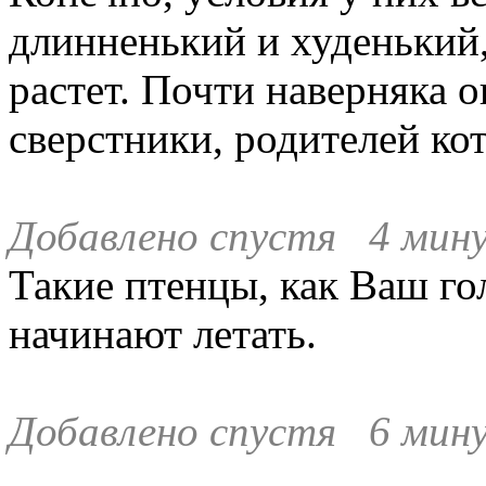
длинненький и худенький
растет. Почти наверняка о
сверстники, родителей ко
Добавлено спустя 4 мин
Такие птенцы, как Ваш го
начинают летать.
Добавлено спустя 6 мину