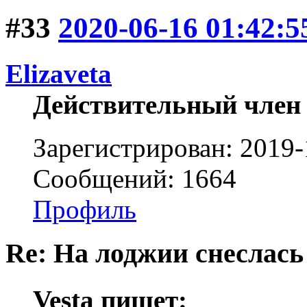
#33
2020-06-16 01:42:5
Elizaveta
Действительный член
Зарегистрирован: 2019-
Сообщений: 1664
Профиль
Re: На лоджии снеслась
Vesta пишет: