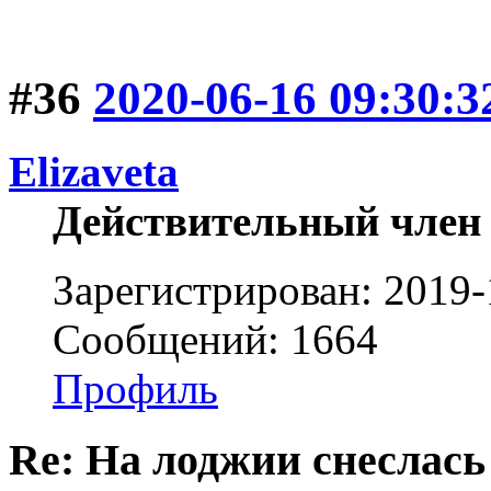
#36
2020-06-16 09:30:3
Elizaveta
Действительный член
Зарегистрирован: 2019-
Сообщений: 1664
Профиль
Re: На лоджии снеслась