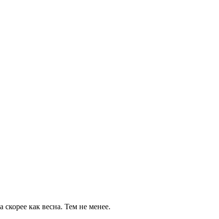
 скорее как весна. Тем не менее.