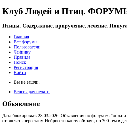
Клуб Людей и Птиц. ФОРУМЫ 
Птицы. Содержание, приручение, лечение. Попуга
Главная
Все форумы
Пользователи
Чайнику
Правила
Поиск
Регистрация
Войти
Вы не зашли.
Версия для печати
Объявление
Дата блокировки: 28.03.2026. Объявления по форумам: "оплата
отключать перестану. Нейросети капчу обходят, по 300 тем в де