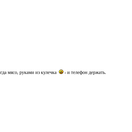
когда мясо, руками из кулечка
- и телефон держать.