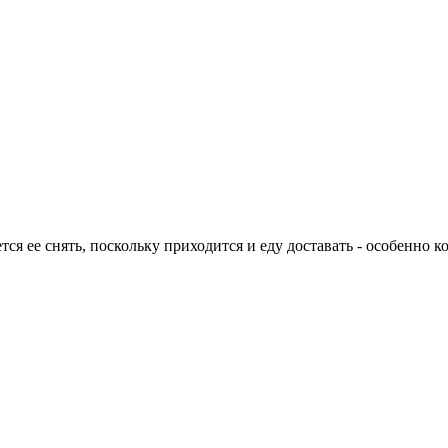
ется ее снять, поскольку приходится и еду доставать - особенно 