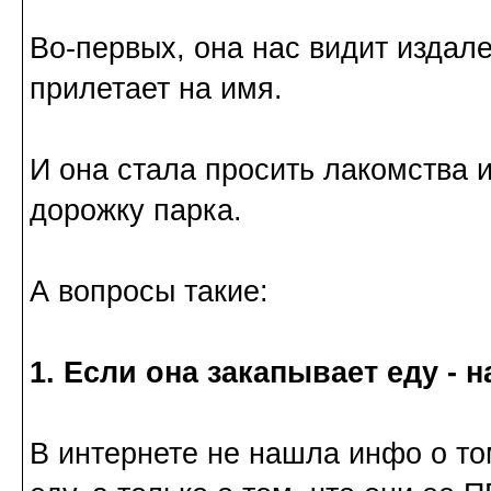
Во-первых, она нас видит издале
прилетает на имя.
И она стала просить лакомства и
дорожку парка.
А вопросы такие:
1. Если она закапывает еду - 
В интернете не нашла инфо о т