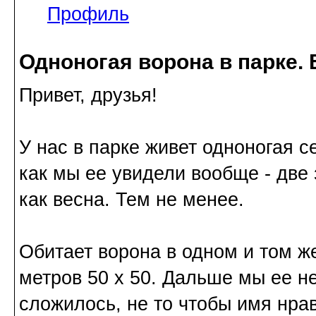
Профиль
Одноногая ворона в парке.
Привет, друзья!
У нас в парке живет одноногая с
как мы ее увидели вообще - две
как весна. Тем не менее.
Обитает ворона в одном и том ж
метров 50 х 50. Дальше мы ее не
сложилось, не то чтобы имя нрав