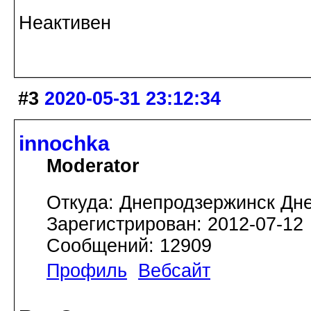
Неактивен
#3
2020-05-31 23:12:34
innochka
Moderator
Откуда: Днепродзержинск Дн
Зарегистрирован: 2012-07-12
Сообщений: 12909
Профиль
Вебсайт