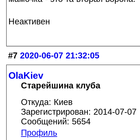
Неактивен
#7
2020-06-07 21:32:05
OlaKiev
Старейшина клуба
Откуда: Киев
Зарегистрирован: 2014-07-07
Сообщений: 5654
Профиль