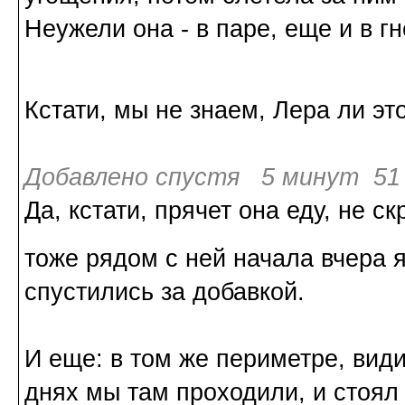
Неужели она - в паре, еще и в г
Кстати, мы не знаем, Лера ли эт
Добавлено спустя 5 минут 51 
Да, кстати, прячет она еду, не с
тоже рядом с ней начала вчера 
спустились за добавкой.
И еще: в том же периметре, види
днях мы там проходили, и стоял 