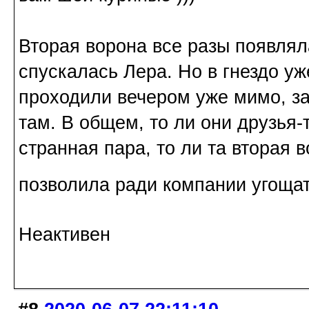
Вторая ворона все разы появляла
спускалась Лера. Но в гнездо уж
проходили вечером уже мимо, за
там. В общем, то ли они друзья-
странная пара, то ли та вторая 
позволила ради компании угощат
Неактивен