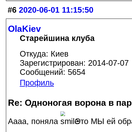
#6
2020-06-01 11:15:50
OlaKiev
Старейшина клуба
Откуда: Киев
Зарегистрирован: 2014-07-07
Сообщений: 5654
Профиль
Re: Одноногая ворона в па
Аааа, поняла
Это МЫ ей обр