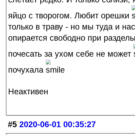
яйцо с творогом. Любит орешки
только в траву - но мы туда и н
опирается свободно при разделы
почесать за ухом себе не может
почухала
Неактивен
#5
2020-06-01 00:35:27