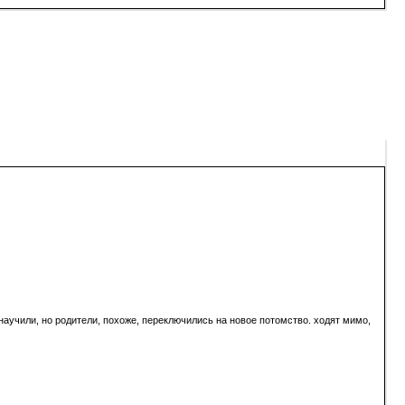
 научили, но родители, похоже, переключились на новое потомство. ходят мимо,