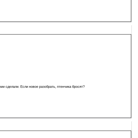
жии сделали. Если новое разобрать, птенчика бросят?