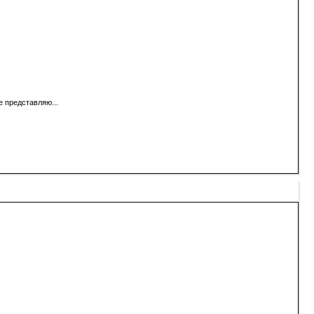
е представляю...