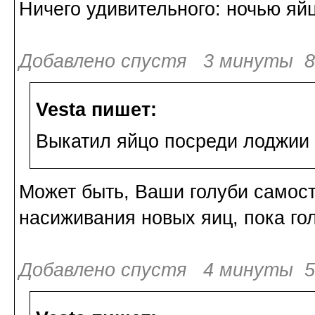
Ничего удивительного: ночью яй
Добавлено спустя 3 минуты 8 
Vesta пишет:
Выкатил яйцо посреди лоджии и
Может быть, Ваши голуби самост
насиживания новых яиц, пока го
Добавлено спустя 4 минуты 50