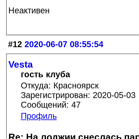
Неактивен
#12
2020-06-07 08:55:54
Vesta
гость клуба
Откуда: Красноярск
Зарегистрирован: 2020-05-03
Сообщений: 47
Профиль
Re: На лоджии снеслась па