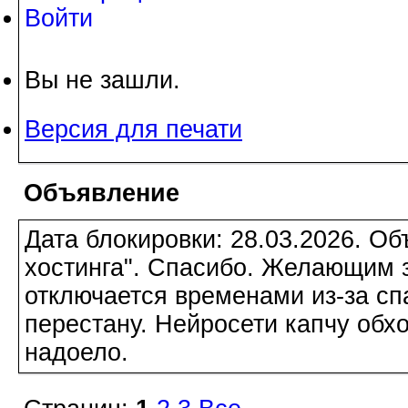
Войти
Вы не зашли.
Версия для печати
Объявление
Дата блокировки: 28.03.2026. О
хостинга". Спасибо. Желающим з
отключается временами из-за сп
перестану. Нейросети капчу обхо
надоело.