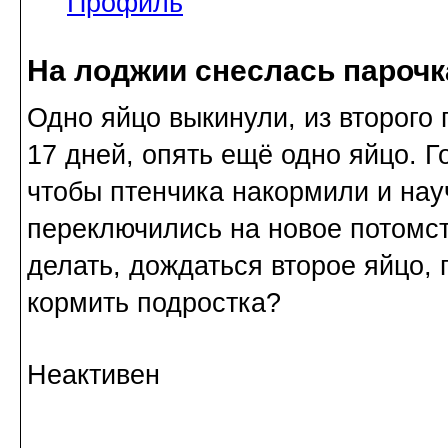
Профиль
На лоджии снеслась парочк
Одно яйцо выкинули, из второго 
17 дней, опять ещё одно яйцо. Г
чтобы птенчика накормили и нау
переключились на новое потомст
делать, дождаться второе яйцо,
кормить подростка?
Неактивен