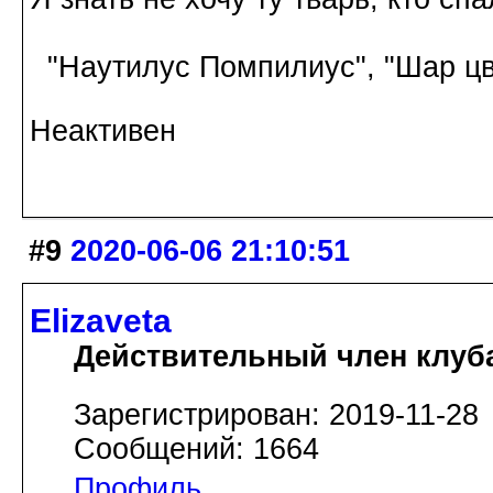
"Наутилус Помпилиус", "Шар цв
Неактивен
#9
2020-06-06 21:10:51
Elizaveta
Действительный член клуб
Зарегистрирован: 2019-11-28
Сообщений: 1664
Профиль