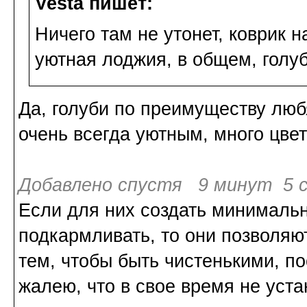
Vesta пишет:
Ничего там не утонет, коврик н
уютная лоджия, в общем, голуб
Да, голуби по преимуществу люб
очень всегда уютным, много цвет
Добавлено спустя 9 минут 5 с
Если для них создать минимальн
подкармливать, то они позволяют
тем, чтобы быть чистенькими, п
жалею, что в свое время не уст