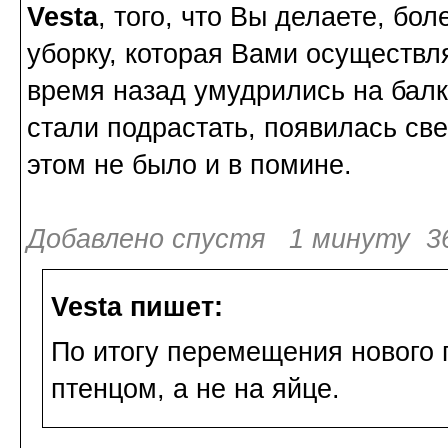
Vesta
, того, что Вы делаете, бол
уборку, которая Вами осуществл
время назад умудрились на балко
стали подрастать, появилась св
этом не было и в помине.
Добавлено спустя 1 минуту 36
Vesta пишет:
По итогу перемещения нового г
птенцом, а не на яйце.