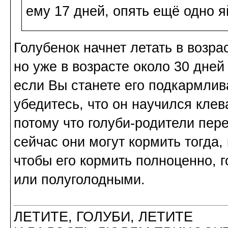
ему 17 дней, опять ещё одно я
Голубенок начнет летать в возр
но уже в возрасте около 30 дней
если Вы станете его подкармлива
убедитесь, что он научился клев
потому что голуби-родители пере
сейчас они могут кормить тогда, 
чтобы его кормить полноценно, 
или полуголодными.
ЛЕТИТЕ, ГОЛУБИ, ЛЕТИТЕ