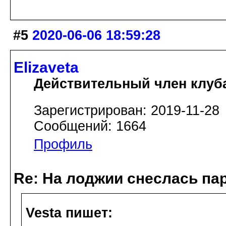
#5
2020-06-06 18:59:28
Elizaveta
Действительный член клуб
Зарегистрирован: 2019-11-28
Сообщений: 1664
Профиль
Re: На лоджии снеслась па
Vesta пишет: