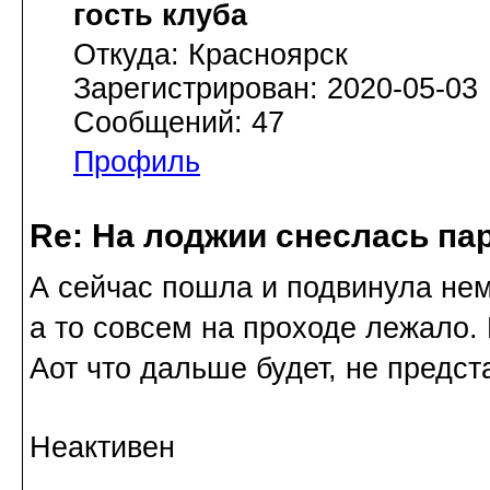
гость клуба
Откуда: Красноярск
Зарегистрирован: 2020-05-03
Сообщений: 47
Профиль
Re: На лоджии снеслась па
А сейчас пошла и подвинула нем
а то совсем на проходе лежало. 
Аот что дальше будет, не предст
Неактивен