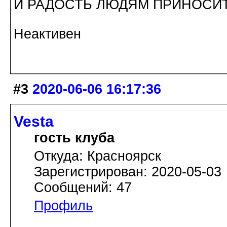
И РАДОСТЬ ЛЮДЯМ ПРИНОСИТ
Неактивен
#3
2020-06-06 16:17:36
Vesta
гость клуба
Откуда: Красноярск
Зарегистрирован: 2020-05-03
Сообщений: 47
Профиль