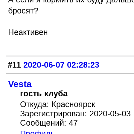
бросят?
Неактивен
#11
2020-06-07 02:28:23
Vesta
гость клуба
Откуда: Красноярск
Зарегистрирован: 2020-05-03
Сообщений: 47
Профиль