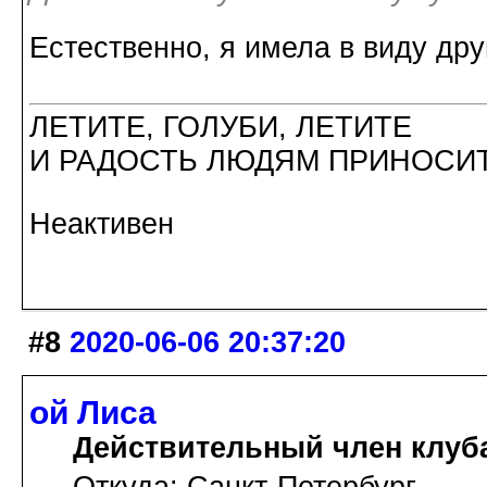
Естественно, я имела в виду др
ЛЕТИТЕ, ГОЛУБИ, ЛЕТИТЕ
И РАДОСТЬ ЛЮДЯМ ПРИНОСИТ
Неактивен
#8
2020-06-06 20:37:20
ой Лиса
Действительный член клуб
Откуда: Санкт-Петербург