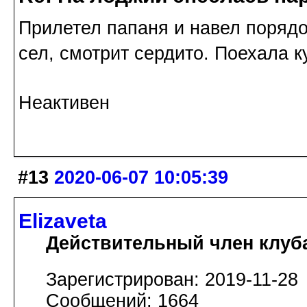
Прилетел папаня и навел порядо
сел, смотрит сердито. Поехала 
Неактивен
#13
2020-06-07 10:05:39
Elizaveta
Действительный член клуб
Зарегистрирован: 2019-11-28
Сообщений: 1664