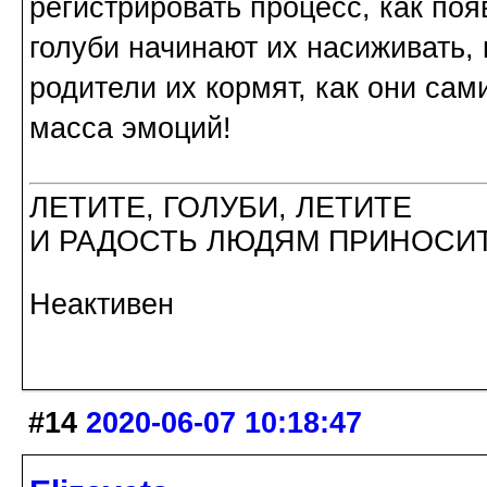
регистрировать процесс, как поя
голуби начинают их насиживать, 
родители их кормят, как они сам
масса эмоций!
ЛЕТИТЕ, ГОЛУБИ, ЛЕТИТЕ
И РАДОСТЬ ЛЮДЯМ ПРИНОСИТ
Неактивен
#14
2020-06-07 10:18:47