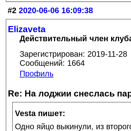
#2
2020-06-06 16:09:38
Elizaveta
Действительный член клуб
Зарегистрирован: 2019-11-28
Сообщений: 1664
Профиль
Re: На лоджии снеслась па
Vesta пишет:
Одно яйцо выкинули, из второг