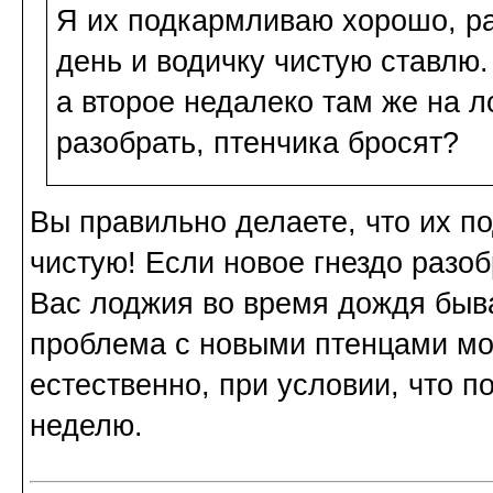
Я их подкармливаю хорошо, ра
день и водичку чистую ставлю. 
а второе недалеко там же на 
разобрать, птенчика бросят?
Вы правильно делаете, что их п
чистую! Если новое гнездо разоб
Вас лоджия во время дождя быва
проблема с новыми птенцами мож
естественно, при условии, что 
неделю.