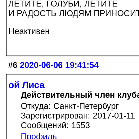
ЛЕТИТЕ, ГОЛУБИ, ЛЕТИТЕ
И РАДОСТЬ ЛЮДЯМ ПРИНОСИТ
Неактивен
#6
2020-06-06 19:41:54
ой Лиса
Действительный член клуб
Откуда: Санкт-Петербург
Зарегистрирован: 2017-01-11
Сообщений: 1553
Профиль