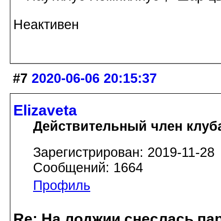
Неактивен
#7
2020-06-06 20:15:37
Elizaveta
Действительный член клуб
Зарегистрирован: 2019-11-28
Сообщений: 1664
Профиль
Re: На лоджии снеслась па