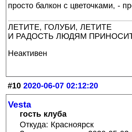
просто балкон с цветочками, - п
ЛЕТИТЕ, ГОЛУБИ, ЛЕТИТЕ
И РАДОСТЬ ЛЮДЯМ ПРИНОСИТ
Неактивен
#10
2020-06-07 02:12:20
Vesta
гость клуба
Откуда: Красноярск