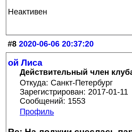
Неактивен
#8
2020-06-06 20:37:20
ой Лиса
Действительный член клуб
Откуда: Санкт-Петербург
Зарегистрирован: 2017-01-11
Сообщений: 1553
Профиль
Re: На лоджии снеслась па