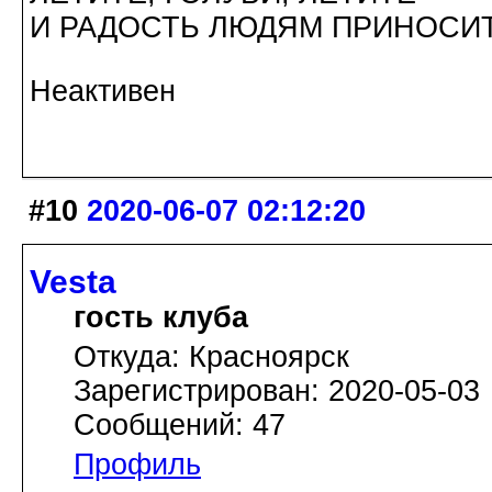
И РАДОСТЬ ЛЮДЯМ ПРИНОСИТ
Неактивен
#10
2020-06-07 02:12:20
Vesta
гость клуба
Откуда: Красноярск
Зарегистрирован: 2020-05-03
Сообщений: 47
Профиль