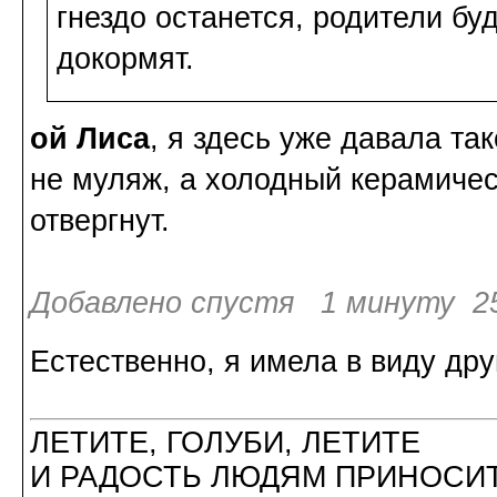
гнездо останется, родители бу
докормят.
ой Лиса
, я здесь уже давала та
не муляж, а холодный керамичес
отвергнут.
Добавлено спустя 1 минуту 25
Естественно, я имела в виду др
ЛЕТИТЕ, ГОЛУБИ, ЛЕТИТЕ
И РАДОСТЬ ЛЮДЯМ ПРИНОСИТ