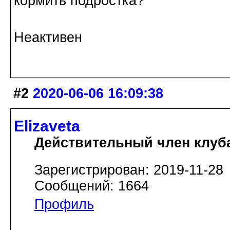
кормить подростка?
Неактивен
#2
2020-06-06 16:09:38
Elizaveta
Действительный член клуб
Зарегистрирован: 2019-11-28
Сообщений: 1664
Профиль