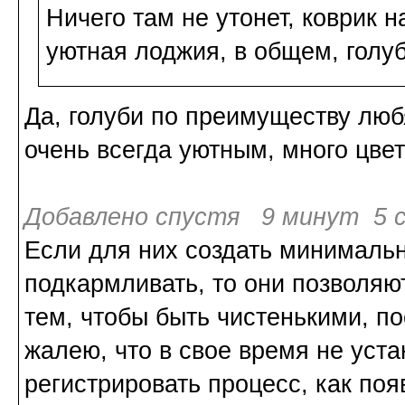
Ничего там не утонет, коврик н
уютная лоджия, в общем, голуб
Да, голуби по преимуществу люб
очень всегда уютным, много цвет
Добавлено спустя 9 минут 5 с
Если для них создать минимальн
подкармливать, то они позволяют
тем, чтобы быть чистенькими, п
жалею, что в свое время не уст
регистрировать процесс, как поя