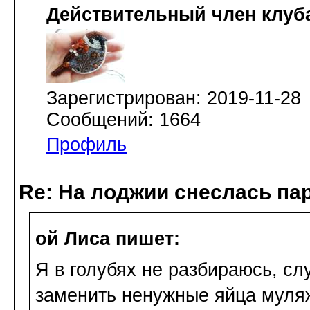
Действительный член клуб
Зарегистрирован: 2019-11-28
Сообщений: 1664
Профиль
Re: На лоджии снеслась па
ой Лиса пишет:
Я в голубях не разбираюсь, сл
заменить ненужные яйца муля