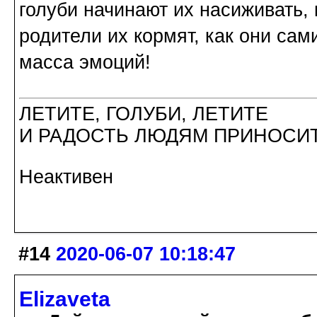
голуби начинают их насиживать, 
родители их кормят, как они сам
масса эмоций!
ЛЕТИТЕ, ГОЛУБИ, ЛЕТИТЕ
И РАДОСТЬ ЛЮДЯМ ПРИНОСИТ
Неактивен
#14
2020-06-07 10:18:47
Elizaveta