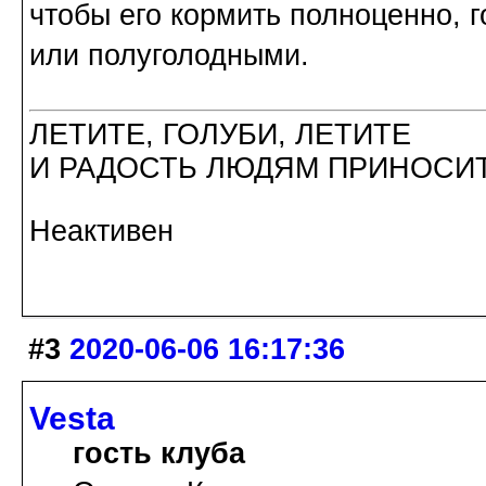
чтобы его кормить полноценно, 
или полуголодными.
ЛЕТИТЕ, ГОЛУБИ, ЛЕТИТЕ
И РАДОСТЬ ЛЮДЯМ ПРИНОСИТ
Неактивен
#3
2020-06-06 16:17:36
Vesta
гость клуба