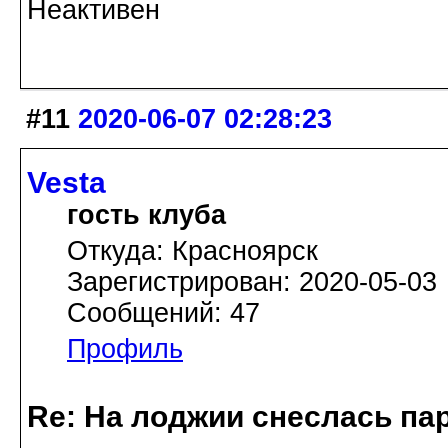
Неактивен
#11
2020-06-07 02:28:23
Vesta
гость клуба
Откуда: Красноярск
Зарегистрирован: 2020-05-03
Сообщений: 47
Профиль
Re: На лоджии снеслась па