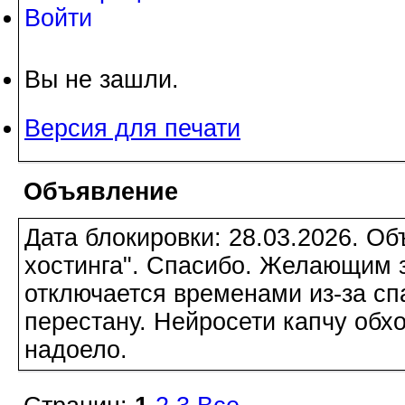
Войти
Вы не зашли.
Версия для печати
Объявление
Дата блокировки: 28.03.2026. О
хостинга". Спасибо. Желающим з
отключается временами из-за сп
перестану. Нейросети капчу обхо
надоело.