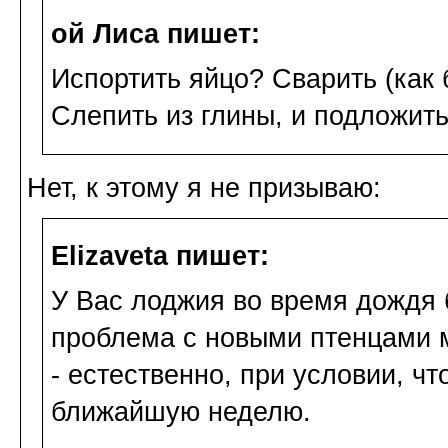
ой Лиса пишет:
Испортить яйцо? Сварить (как 
Слепить из глины, и подложить
Нет, к этому я не призываю:
Elizaveta пишет:
У Вас лоджия во время дождя 
проблема с новыми птенцами м
- естественно, при условии, чт
ближайшую неделю.