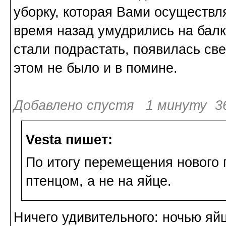
уборку, которая Вами осуществл
время назад умудрились на балко
стали подрастать, появилась св
этом не было и в помине.
Добавлено спустя 1 минуту 36
Vesta пишет:
По итогу перемещения нового г
птенцом, а не на яйце.
Ничего удивительного: ночью яй