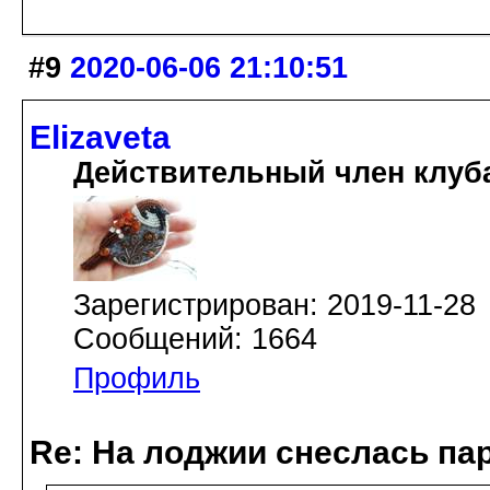
#9
2020-06-06 21:10:51
Elizaveta
Действительный член клуб
Зарегистрирован: 2019-11-28
Сообщений: 1664
Профиль
Re: На лоджии снеслась па