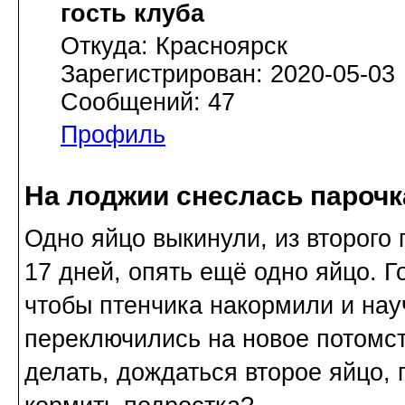
гость клуба
Откуда: Красноярск
Зарегистрирован: 2020-05-03
Сообщений: 47
Профиль
На лоджии снеслась парочк
Одно яйцо выкинули, из второго 
17 дней, опять ещё одно яйцо. Г
чтобы птенчика накормили и нау
переключились на новое потомст
делать, дождаться второе яйцо,