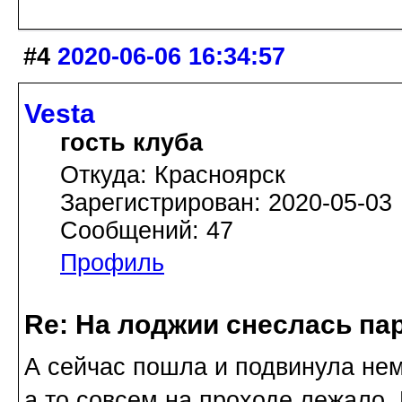
#4
2020-06-06 16:34:57
Vesta
гость клуба
Откуда: Красноярск
Зарегистрирован: 2020-05-03
Сообщений: 47
Профиль
Re: На лоджии снеслась па
А сейчас пошла и подвинула нем
а то совсем на проходе лежало. 