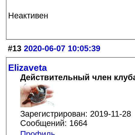
Неактивен
#13
2020-06-07 10:05:39
Elizaveta
Действительный член клуб
Зарегистрирован: 2019-11-28
Сообщений: 1664
Профиль