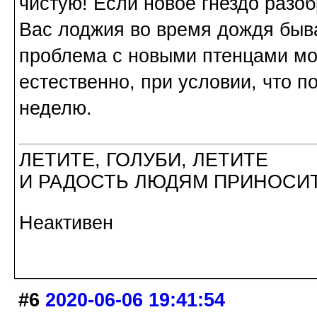
чистую! Если новое гнездо разоб
Вас лоджия во время дождя быва
проблема с новыми птенцами мож
естественно, при условии, что 
неделю.
ЛЕТИТЕ, ГОЛУБИ, ЛЕТИТЕ
И РАДОСТЬ ЛЮДЯМ ПРИНОСИТ
Неактивен
#6
2020-06-06 19:41:54