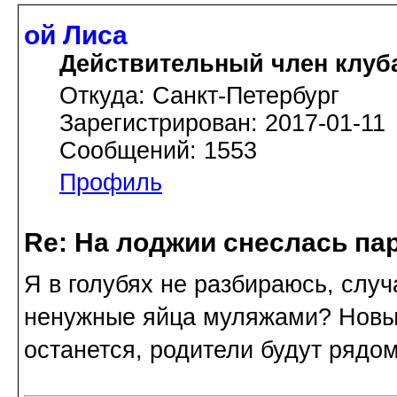
ой Лиса
Действительный член клуб
Откуда: Санкт-Петербург
Зарегистрирован: 2017-01-11
Сообщений: 1553
Профиль
Re: На лоджии снеслась па
Я в голубях не разбираюсь, случ
ненужные яйца муляжами? Новых
останется, родители будут рядом