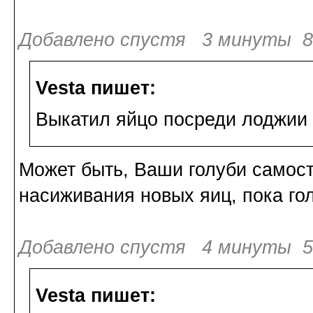
Добавлено спустя 3 минуты 8 
Vesta пишет:
Выкатил яйцо посреди лоджии и
Может быть, Ваши голуби самост
насиживания новых яиц, пока го
Добавлено спустя 4 минуты 50
Vesta пишет: