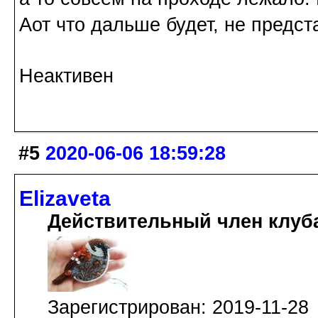
Аот что дальше будет, не предст
Неактивен
#5
2020-06-06 18:59:28
Elizaveta
Действительный член клуб
Зарегистрирован: 2019-11-28