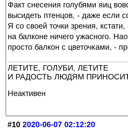
Факт снесения голубями яиц вовс
высидеть птенцов, - даже если с
Я со своей точки зрения, кстати,
на балконе ничего ужасного. Нао
просто балкон с цветочками, - п
ЛЕТИТЕ, ГОЛУБИ, ЛЕТИТЕ
И РАДОСТЬ ЛЮДЯМ ПРИНОСИТ
Неактивен
#10
2020-06-07 02:12:20