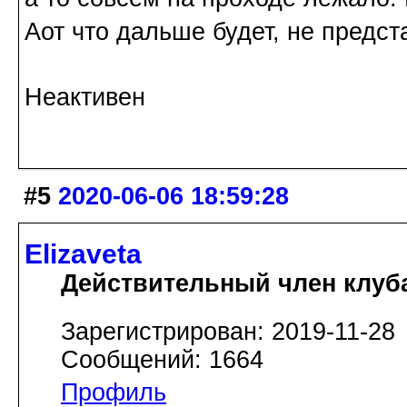
Аот что дальше будет, не предст
Неактивен
#5
2020-06-06 18:59:28
Elizaveta
Действительный член клуб
Зарегистрирован: 2019-11-28
Сообщений: 1664
Профиль