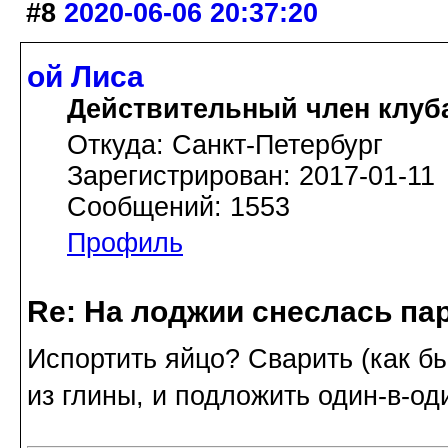
#8
2020-06-06 20:37:20
ой Лиса
Действительный член клуб
Откуда: Санкт-Петербург
Зарегистрирован: 2017-01-11
Сообщений: 1553
Профиль
Re: На лоджии снеслась па
Испортить яйцо? Сварить (как бы
из глины, и подложить один-в-од