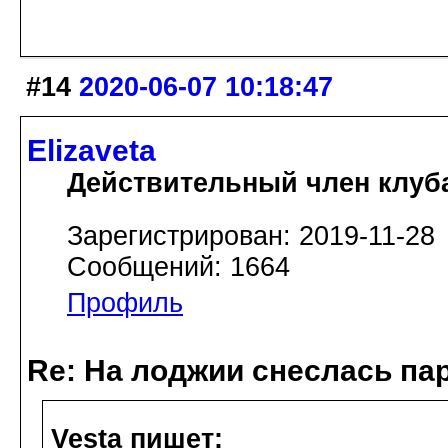
#14
2020-06-07 10:18:47
Elizaveta
Действительный член клуб
Зарегистрирован: 2019-11-28
Сообщений: 1664
Профиль
Re: На лоджии снеслась па
Vesta пишет: