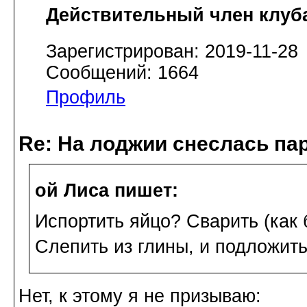
Действительный член клуб
Зарегистрирован: 2019-11-28
Сообщений: 1664
Профиль
Re: На лоджии снеслась па
ой Лиса пишет:
Испортить яйцо? Сварить (как 
Слепить из глины, и подложить
Нет, к этому я не призываю: