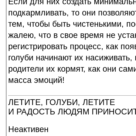
Если для них создать минимальн
подкармливать, то они позволяют
тем, чтобы быть чистенькими, п
жалею, что в свое время не уст
регистрировать процесс, как поя
голуби начинают их насиживать, 
родители их кормят, как они сам
масса эмоций!
ЛЕТИТЕ, ГОЛУБИ, ЛЕТИТЕ
И РАДОСТЬ ЛЮДЯМ ПРИНОСИТ
Неактивен