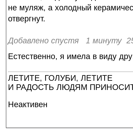
не муляж, а холодный керамичес
отвергнут.
Добавлено спустя 1 минуту 25
Естественно, я имела в виду др
ЛЕТИТЕ, ГОЛУБИ, ЛЕТИТЕ
И РАДОСТЬ ЛЮДЯМ ПРИНОСИТ
Неактивен