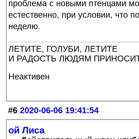
проблема с новыми птенцами мож
естественно, при условии, что 
неделю.
ЛЕТИТЕ, ГОЛУБИ, ЛЕТИТЕ
И РАДОСТЬ ЛЮДЯМ ПРИНОСИТ
Неактивен
#6
2020-06-06 19:41:54
ой Лиса