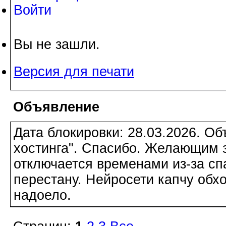
Войти
Вы не зашли.
Версия для печати
Объявление
Дата блокировки: 28.03.2026. О
хостинга". Спасибо. Желающим з
отключается временами из-за сп
перестану. Нейросети капчу обхо
надоело.