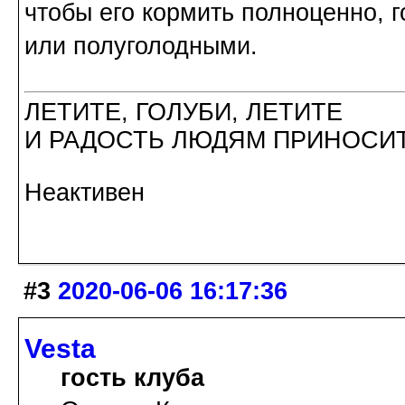
чтобы его кормить полноценно, 
или полуголодными.
ЛЕТИТЕ, ГОЛУБИ, ЛЕТИТЕ
И РАДОСТЬ ЛЮДЯМ ПРИНОСИТ
Неактивен
#3
2020-06-06 16:17:36
Vesta
гость клуба