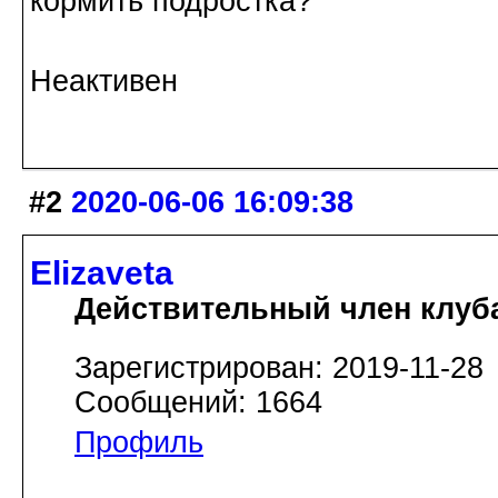
кормить подростка?
Неактивен
#2
2020-06-06 16:09:38
Elizaveta
Действительный член клуб
Зарегистрирован: 2019-11-28
Сообщений: 1664
Профиль