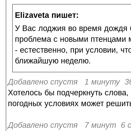
Elizaveta пишет:
У Вас лоджия во время дождя 
проблема с новыми птенцами м
- естественно, при условии, чт
ближайшую неделю.
Добавлено спустя 1 минуту 36
Хотелось бы подчеркнуть слова,
погодных условиях может решить
Добавлено спустя 7 минут 6 с