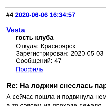
#4
2020-06-06 16:34:57
Vesta
гость клуба
Откуда: Красноярск
Зарегистрирован: 2020-05-03
Сообщений: 47
Профиль
Re: На лоджии снеслась па
А сейчас пошла и подвинула нем
а то совсем на проходе лежало. 