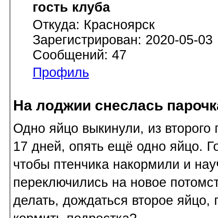
гость клуба
Откуда: Красноярск
Зарегистрирован: 2020-05-03
Сообщений: 47
Профиль
На лоджии снеслась парочк
Одно яйцо выкинули, из второго 
17 дней, опять ещё одно яйцо. Г
чтобы птенчика накормили и нау
переключились на новое потомст
делать, дождаться второе яйцо,