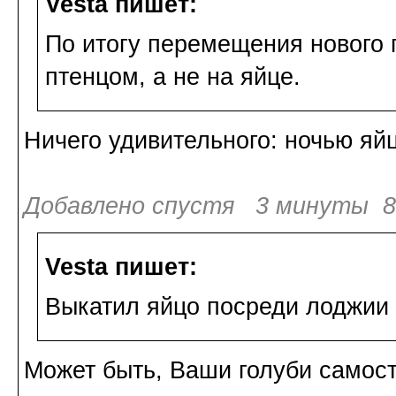
Vesta пишет:
По итогу перемещения нового г
птенцом, а не на яйце.
Ничего удивительного: ночью яй
Добавлено спустя 3 минуты 8 
Vesta пишет:
Выкатил яйцо посреди лоджии и
Может быть, Ваши голуби самост