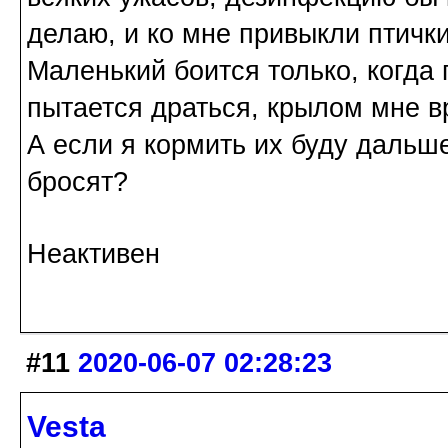
делаю, и ко мне привыкли птички
Маленький боится только, когда 
пытается драться, крылом мне вр
А если я кормить их буду дальше
бросят?
Неактивен
#11
2020-06-07 02:28:23
Vesta