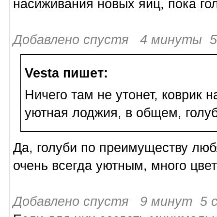
насиживания новых яиц, пока го
Добавлено спустя 4 минуты 50
Vesta пишет:
Ничего там не утонет, коврик н
уютная лоджия, в общем, голуб
Да, голуби по преимуществу люб
очень всегда уютным, много цвет
Добавлено спустя 9 минут 5 с