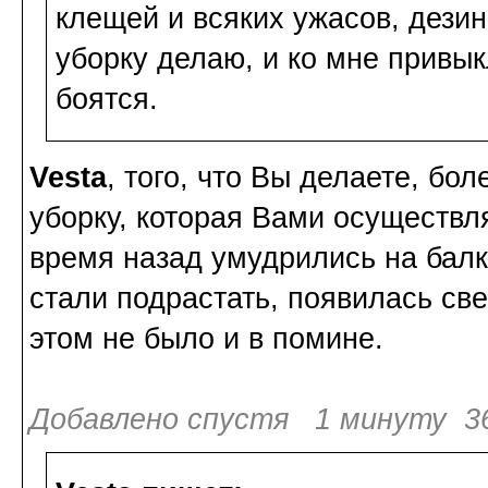
клещей и всяких ужасов, дезин
уборку делаю, и ко мне привык
боятся.
Vesta
, того, что Вы делаете, бол
уборку, которая Вами осуществл
время назад умудрились на балко
стали подрастать, появилась св
этом не было и в помине.
Добавлено спустя 1 минуту 36