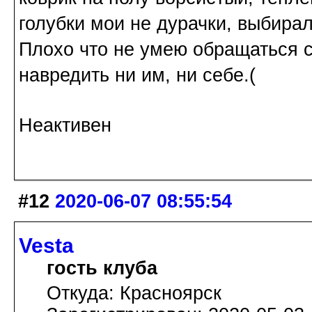
голубки мои не дурачки, выбирал
Плохо что не умею обращаться с 
навредить ни им, ни себе.(
Неактивен
#12
2020-06-07 08:55:54
Vesta
гость клуба
Откуда: Красноярск