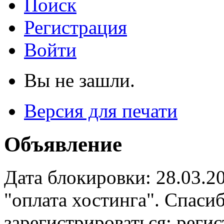
Поиск
Регистрация
Войти
Вы не зашли.
Версия для печати
Объявление
Дата блокировки: 28.03.2
"оплата хостинга". Спас
зарегистрироваться: реги