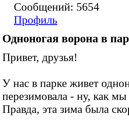
Сообщений: 5654
Профиль
Одноногая ворона в па
Привет, друзья!
У нас в парке живет однон
перезимовала - ну, как мы
Правда, эта зима была ско