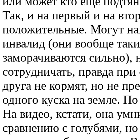
или может кто еще подтяне
Так, и на первый и на вт
положительные. Могут нах
инвалид (они вообще так
заморачиваются сильно), 
сотрудничать, правда при
друга не кормят, но не п
одного куска на земле. По
На видео, кстати, она умн
сравнению с голубями, но