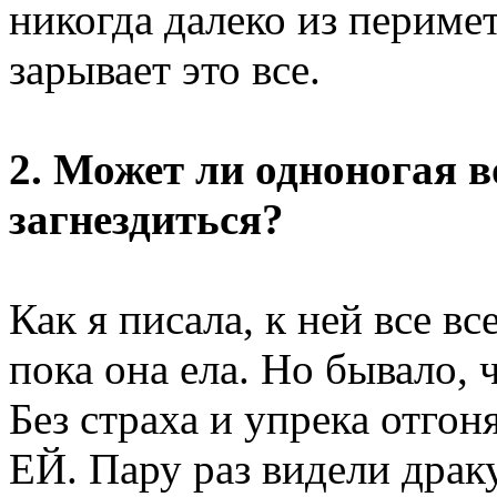
никогда далеко из перимет
зарывает это все.
2. Может ли одноногая в
загнездиться?
Как я писала, к ней все в
пока она ела. Но бывало,
Без страха и упрека отгон
ЕЙ. Пару раз видели драку