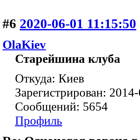
#6
2020-06-01 11:15:50
OlaKiev
Старейшина клуба
Откуда: Киев
Зарегистрирован: 2014-
Сообщений: 5654
Профиль