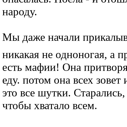
народу.
Мы даже начали прикалыва
никакая не одноногая, а 
есть мафии! Она притворя
еду. потом она всех зовет 
это все шутки. Старались,
чтобы хватало всем.