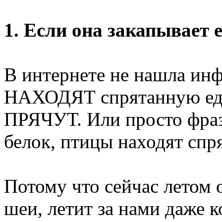
1. Если она закапывает е
В интернете не нашла инф
НАХОДЯТ спрятанную еду, 
ПРЯЧУТ. Или просто фраза
белок, птицы находят спр
Потому что сейчас летом 
шеи, летит за нами даже 