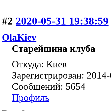
#2
2020-05-31 19:38:59
OlaKiev
Старейшина клуба
Откуда: Киев
Зарегистрирован: 2014-
Сообщений: 5654
Профиль