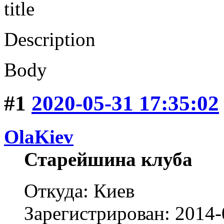
title
Description
Body
#1
2020-05-31 17:35:02
OlaKiev
Старейшина клуба
Откуда: Киев
Зарегистрирован: 2014-