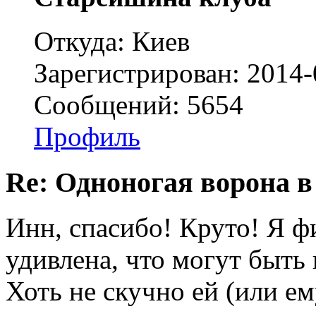
Откуда: Киев
Зарегистрирован: 2014-
Сообщений: 5654
Профиль
Re: Одноногая ворона в
Инн, спасибо! Круто! Я ф
удивлена, что могут быть 
Хоть не скучно ей (или ем