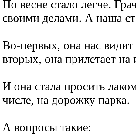
По весне стало легче. Гра
своими делами. А наша ст
Во-первых, она нас видит 
вторых, она прилетает на 
И она стала просить лаком
числе, на дорожку парка.
А вопросы такие: