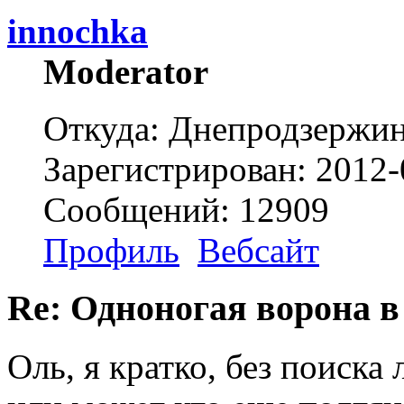
innochka
Moderator
Откуда: Днепродзержи
Зарегистрирован: 2012-
Сообщений: 12909
Профиль
Вебсайт
Re: Одноногая ворона в
Оль, я кратко, без поиска