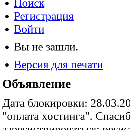
Поиск
Регистрация
Войти
Вы не зашли.
Версия для печати
Объявление
Дата блокировки: 28.03.2
"оплата хостинга". Спас
зарегистрироваться: реги