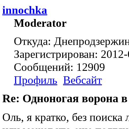
innochka
Moderator
Откуда: Днепродзержи
Зарегистрирован: 2012-
Сообщений: 12909
Профиль
Вебсайт
Re: Одноногая ворона в
Оль, я кратко, без поиска