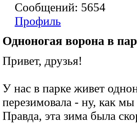
Сообщений: 5654
Профиль
Одноногая ворона в па
Привет, друзья!
У нас в парке живет однон
перезимовала - ну, как мы
Правда, эта зима была ско