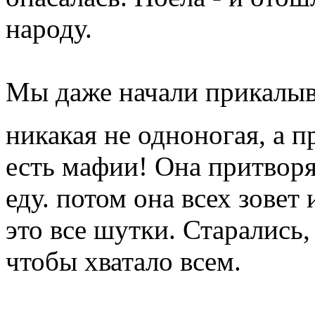
народу.
Мы даже начали прикалыва
никакая не одноногая, а 
есть мафии! Она притворя
еду. потом она всех зовет 
это все шутки. Старались,
чтобы хватало всем.