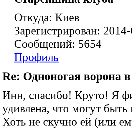
Откуда: Киев
Зарегистрирован: 2014-
Сообщений: 5654
Профиль
Re: Одноногая ворона в
Инн, спасибо! Круто! Я ф
удивлена, что могут быть 
Хоть не скучно ей (или ем