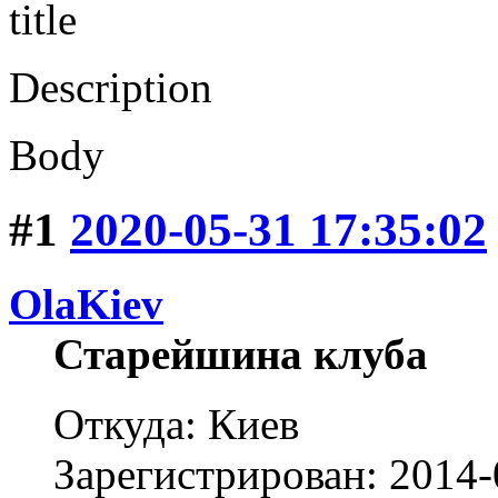
title
Description
Body
#1
2020-05-31 17:35:02
OlaKiev
Старейшина клуба
Откуда: Киев
Зарегистрирован: 2014-