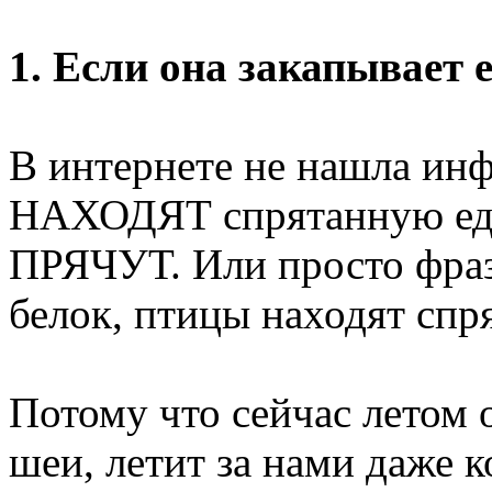
1. Если она закапывает е
В интернете не нашла инф
НАХОДЯТ спрятанную еду, 
ПРЯЧУТ. Или просто фраза
белок, птицы находят спр
Потому что сейчас летом 
шеи, летит за нами даже 