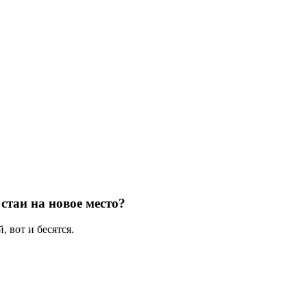
стаи на новое место?
, вот и бесятся.