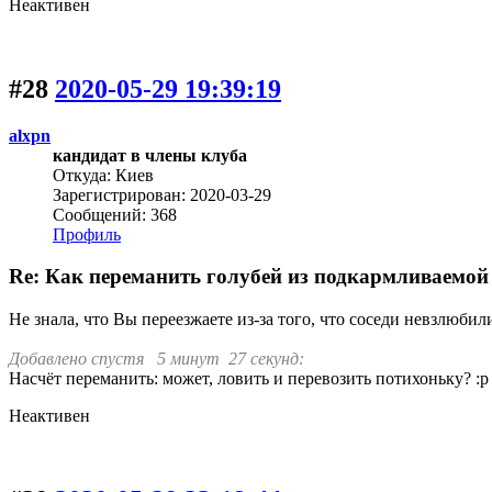
Неактивен
#28
2020-05-29 19:39:19
alxpn
кандидат в члены клуба
Откуда: Киев
Зарегистрирован: 2020-03-29
Сообщений: 368
Профиль
Re: Как переманить голубей из подкармливаемой 
Не знала, что Вы переезжаете из-за того, что соседи невзлюбили
Добавлено спустя 5 минут 27 секунд:
Насчёт переманить: может, ловить и перевозить потихоньку? :р
Неактивен