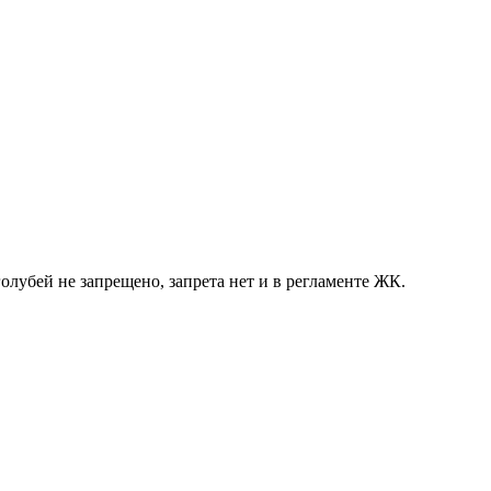
лубей не запрещено, запрета нет и в регламенте ЖК.