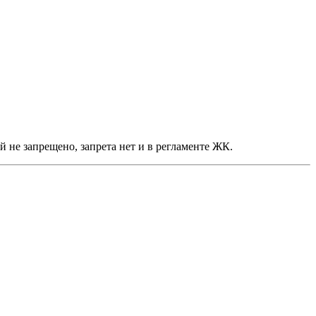
 не запрещено, запрета нет и в регламенте ЖК.