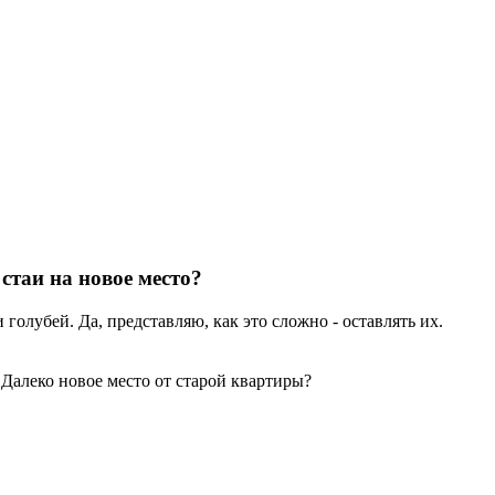
стаи на новое место?
 голубей. Да, представляю, как это сложно - оставлять их.
 Далеко новое место от старой квартиры?