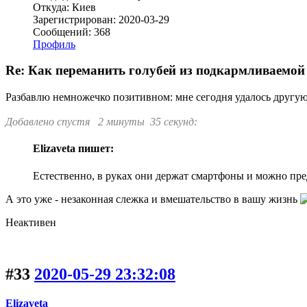
Откуда: Киев
Зарегистрирован: 2020-03-29
Сообщений: 368
Профиль
Re: Как переманить голубей из подкармливаемой 
Разбавлю немножечко позитивном: мне сегодня удалось другую 
Добавлено спустя 2 минуты 35 секунд:
Elizaveta пишет:
Естественно, в руках они держат смартфоны и можно пре
А это уже - незаконная слежка и вмешательство в вашу жизнь
Неактивен
#33
2020-05-29 23:32:08
Elizaveta