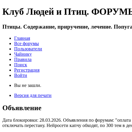
Клуб Людей и Птиц. ФОРУМЫ 
Птицы. Содержание, приручение, лечение. Попуга
Главная
Все форумы
Пользователи
Чайнику
Правила
Поиск
Регистрация
Войти
Вы не зашли.
Версия для печати
Объявление
Дата блокировки: 28.03.2026. Объявления по форумам: "оплата
отключать перестану. Нейросети капчу обходят, по 300 тем в де