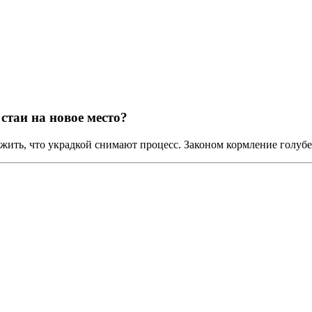
стаи на новое место?
ить, что украдкой снимают процесс. Законом кормление голубей