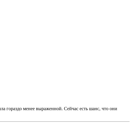
ыла гораздо менее выраженной. Сейчас есть шанс, что они