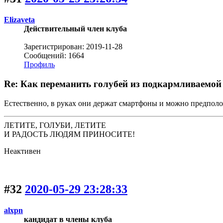
Elizaveta
Действительный член клуба
Зарегистрирован: 2019-11-28
Сообщений: 1664
Профиль
Re: Как переманить голубей из подкармливаемой 
Естественно, в руках они держат смартфоны и можно предполож
ЛЕТИТЕ, ГОЛУБИ, ЛЕТИТЕ
И РАДОСТЬ ЛЮДЯМ ПРИНОСИТЕ!
Неактивен
#32
2020-05-29 23:28:33
alxpn
кандидат в члены клуба