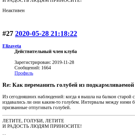
И РАДОСТЬ ЛЮДЯМ ПРИНОСИТЕ!
Неактивен
#27
2020-05-28 21:18:22
Elizaveta
Действительный член клуба
Зарегистрирован: 2019-11-28
Сообщений: 1664
Профиль
Re: Как переманить голубей из подкармливаемой 
Из сегодняшних наблюдений: когда я вышла на балкон старой сво
издавались ли они каким-то голубем. Интервалы между ними бы
призванные отпугивать голубей.
ЛЕТИТЕ, ГОЛУБИ, ЛЕТИТЕ
И РАДОСТЬ ЛЮДЯМ ПРИНОСИТЕ!