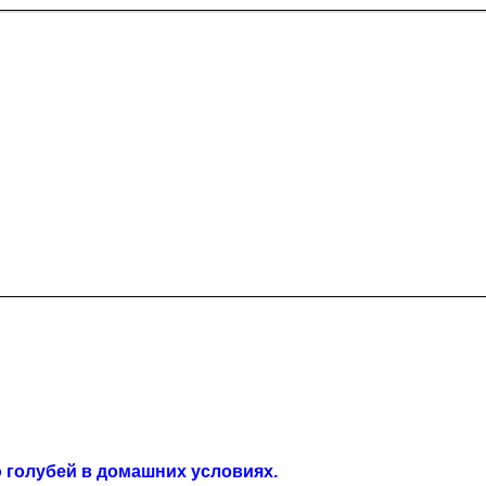
голубей в домашних условиях.