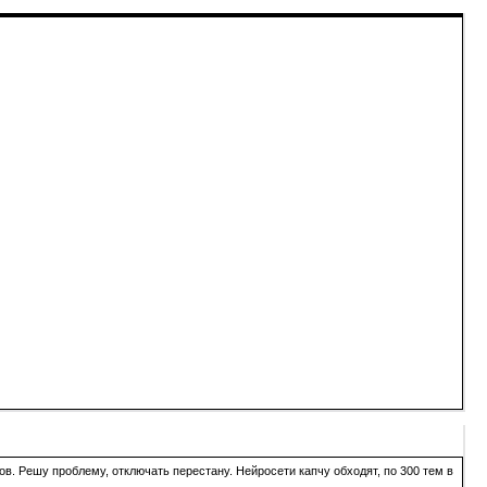
в. Решу проблему, отключать перестану. Нейросети капчу обходят, по 300 тем в