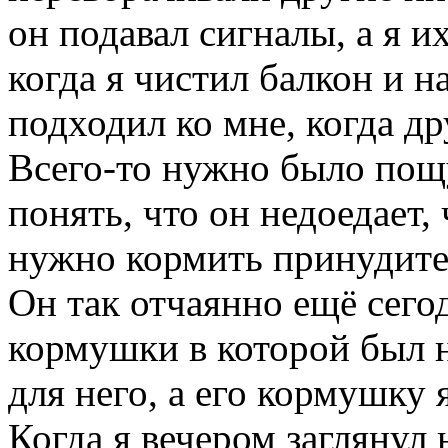
он подавал сигналы, а я и
когда я чистил балкон и 
подходил ко мне, когда др
Всего-то нужно было пощу
понять, что он недоедает,
нужно кормить принудител
Он так отчаянно ещё сего
кормушки в которой был 
для него, а его кормушку 
Когда я вечером заглянул 