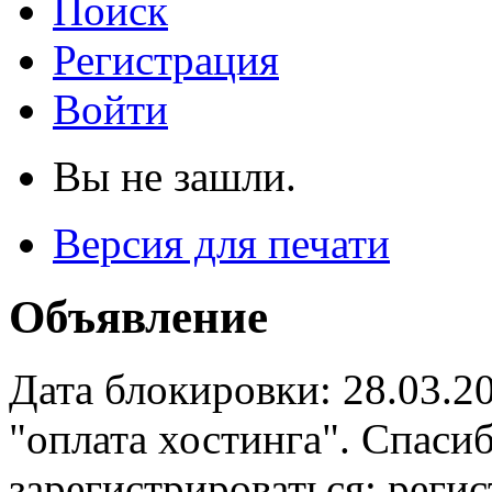
Поиск
Регистрация
Войти
Вы не зашли.
Версия для печати
Объявление
Дата блокировки: 28.03.2
"оплата хостинга". Спас
зарегистрироваться: реги