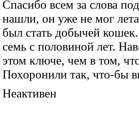
Спасибо всем за слова по
нашли, он уже не мог лета
был стать добычей кошек.
семь с половиной лет. Нав
этом ключе, чем в том, что
Похоронили так, что-бы ви
Неактивен