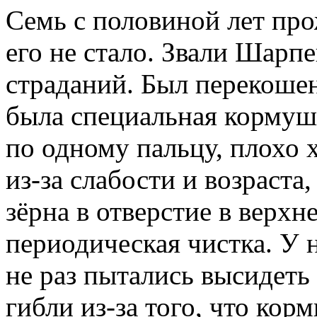
Семь с половиной лет про
его не стало. Звали Шарп
страданий. Был перекошен
была специальная кормушк
по одному пальцу, плохо 
из-за слабости и возраста
зёрна в отверстие в верхн
периодическая чистка. У 
не раз пытались высидеть 
гибли из-за того, что корм