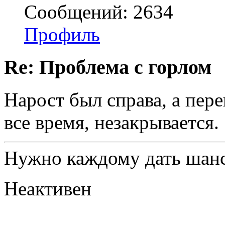
Сообщений: 2634
Профиль
Re: Проблема с горлом
Нарост был справа, а пер
все время, незакрывается.
Нужно каждому дать шанс
Неактивен