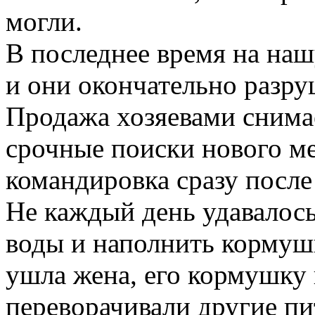
могли.
В последнее время на на
и они окончательно разр
Продажа хозяевами снима
срочные поиски нового ме
командировка сразу после 
Не каждый день удавалось
воды и наполнить кормуш
ушла жена, его кормушку 
переворачивали другие пи