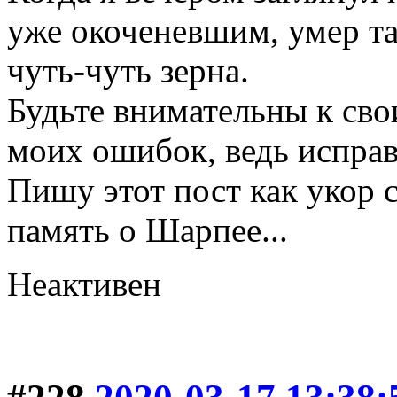
уже окоченевшим, умер та
чуть-чуть зерна.
Будьте внимательны к сво
моих ошибок, ведь исправ
Пишу этот пост как укор с
память о Шарпее...
Неактивен