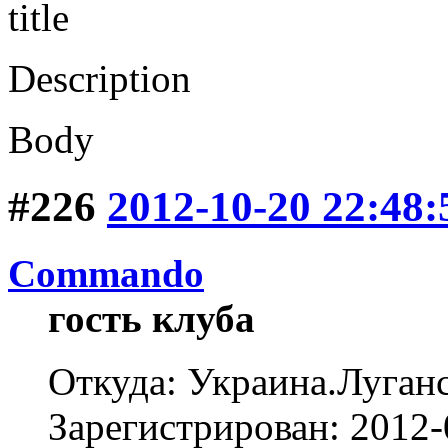
title
Description
Body
#226
2012-10-20 22:48:
Commando
гость клуба
Откуда: Украина.Луган
Зарегистрирован: 2012-