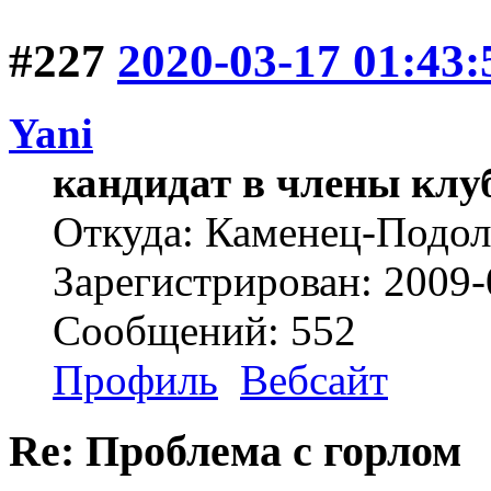
#227
2020-03-17 01:43:
Yani
кандидат в члены клу
Откуда: Каменец-Подо
Зарегистрирован: 2009-
Сообщений: 552
Профиль
Вебсайт
Re: Проблема с горлом