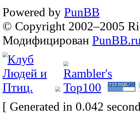
Powered by
PunBB
© Copyright 2002–2005 Ri
Модифицирован
PunBB.r
[ Generated in 0.042 second