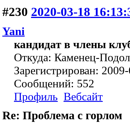
#230
2020-03-18 16:13:
Yani
кандидат в члены клу
Откуда: Каменец-Подо
Зарегистрирован: 2009-
Сообщений: 552
Профиль
Вебсайт
Re: Проблема с горлом