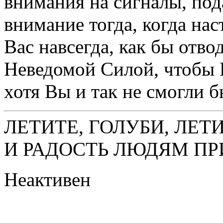
внимания на сигналы, по
внимание тогда, когда нас
Вас навсегда, как бы отво
Неведомой Силой, чтобы В
хотя Вы и так не смогли б
ЛЕТИТЕ, ГОЛУБИ, ЛЕТ
И РАДОСТЬ ЛЮДЯМ ПР
Неактивен