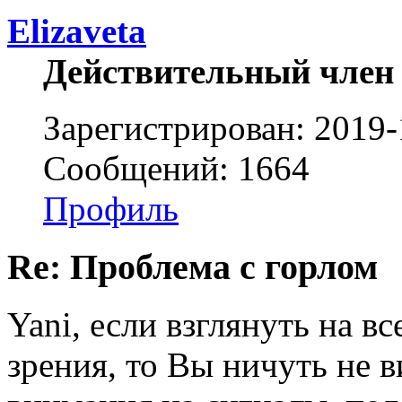
Elizaveta
Действительный член
Зарегистрирован: 2019-
Сообщений: 1664
Профиль
Re: Проблема с горлом
Yani, если взглянуть на в
зрения, то Вы ничуть не 