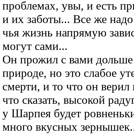
проблемах, увы, и есть пр
и их заботы... Все же надо
чья жизнь напрямую зависи
могут сами...
Он прожил с вами дольше 
природе, но это слабое у
смерти, и то что он верил
что сказать, высокой раду
у Шарпея будет ровненьк
много вкусных зернышек..