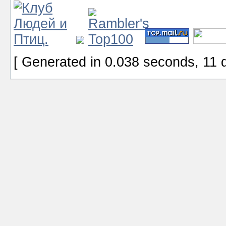
[ Generated in 0.038 seconds, 11 