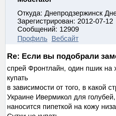
Откуда: Днепродзержинск Дн
Зарегистрирован: 2012-07-12
Сообщений: 12909
Профиль
Вебсайт
Re: Если вы подобрали за
спрей Фронтлайн, один пшик на хо
купать
в зависимости от того, в какой 
Украине Ивермикол для голубей,
наносится пипеткой на кожу низ