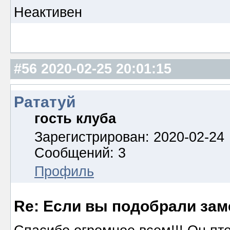
Неактивен
#56
2020-02-25 20:01:15
Рататуй
гость клуба
Зарегистрирован: 2020-02-24
Сообщений: 3
Профиль
Re: Если вы подобрали за