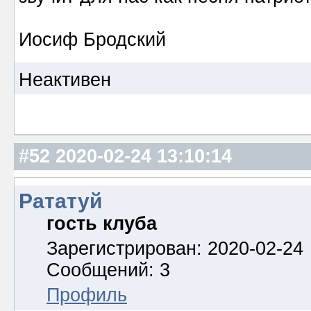
Иосиф Бродский
Неактивен
#52
2020-02-24 13:10:14
Рататуй
гость клуба
Зарегистрирован: 2020-02-24
Сообщений: 3
Профиль