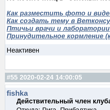
Как разместить фото и виде
Как создать тему в Ветконс
Птичьи врачи и лаборатории
Принудительное кормление (к
Неактивен
#55
2020-02-24 14:00:05
fishka
Действительный член клуб