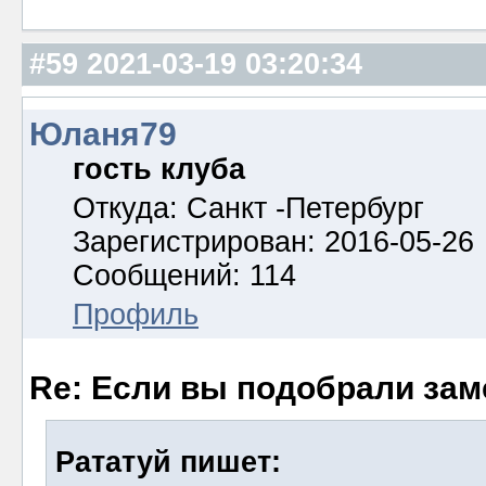
#59
2021-03-19 03:20:34
Юланя79
гость клуба
Откуда: Санкт -Петербург
Зарегистрирован: 2016-05-26
Сообщений: 114
Профиль
Re: Если вы подобрали за
Рататуй пишет: