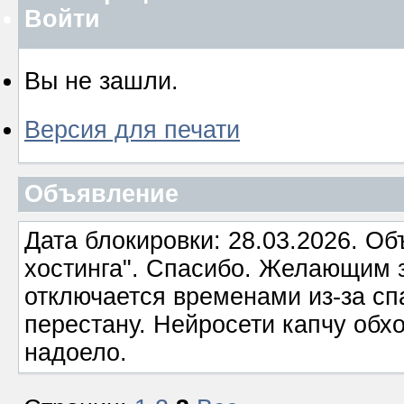
Войти
Вы не зашли.
Версия для печати
Объявление
Дата блокировки: 28.03.2026. О
хостинга". Спасибо. Желающим з
отключается временами из-за сп
перестану. Нейросети капчу обхо
надоело.