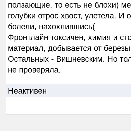
ползающие, то есть не блохи) ме
голубки отрос хвост, улетела. И
болели, нахохлившись(
Фронтлайн токсичен, химия и сто
материал, добывается от березы.
Остальных - Вишневским. Но тол
не проверяла.
Неактивен