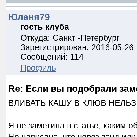
Юланя79
гость клуба
Откуда: Санкт -Петербург
Зарегистрирован: 2016-05-26
Сообщений: 114
Профиль
Re: Если вы подобрали за
ВЛИВАТЬ КАШУ В КЛЮВ НЕЛЬЗ
Я не заметила в статье, каким 
Не написано, что через зонд и