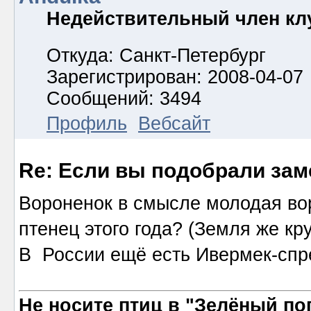
Недействительный член кл
Откуда: Санкт-Петербург
Зарегистрирован: 2008-04-07
Сообщений: 3494
Профиль
Вебсайт
Re: Если вы подобрали за
Вороненок в смысле молодая во
птенец этого года? (Земля же кру
В России ещё есть Ивермек-спр
Не носите птиц в "Зелёный по