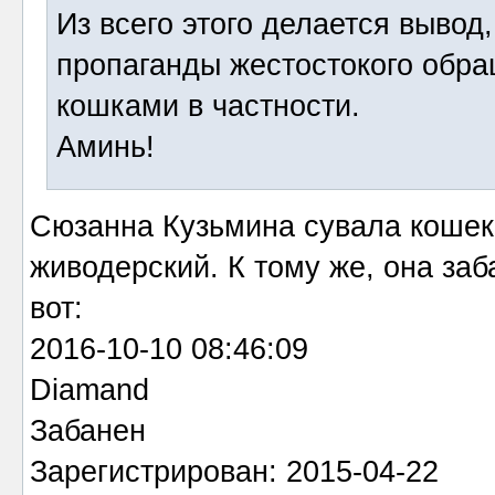
Из всего этого делается вывод
пропаганды жестостокого обра
кошками в частности.
Аминь!
Cюзанна Кузьмина сувала кошек.
живодерский. К тому же, она заб
вот:
2016-10-10 08:46:09
Diamand
Забанен
Зарегистрирован: 2015-04-22