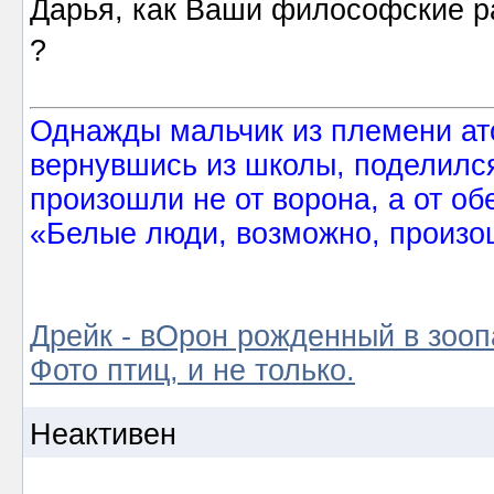
Дарья, как Ваши философские 
?
Однажды мальчик из племени ат
вернувшись из школы, поделился
произошли не от ворона, а от об
«Белые люди, возможно, произош
Дрейк - вОрон рожденный в зооп
Фото птиц, и не только.
Неактивен