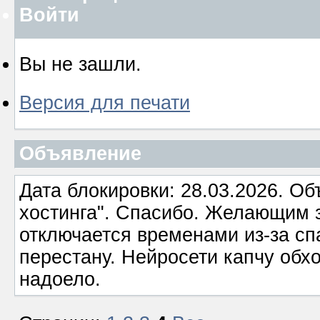
Войти
Вы не зашли.
Версия для печати
Объявление
Дата блокировки: 28.03.2026. О
хостинга". Спасибо. Желающим з
отключается временами из-за сп
перестану. Нейросети капчу обхо
надоело.