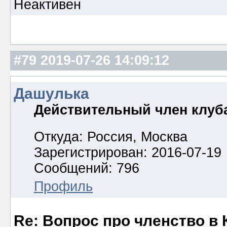
Неактивен
#79
2019-07-26 14:09:12
Дашулька
Действительный член клуб
Откуда: Россия, Москва
Зарегистрирован: 2016-07-19
Сообщений: 796
Профиль
Re: Вопрос про членство в 