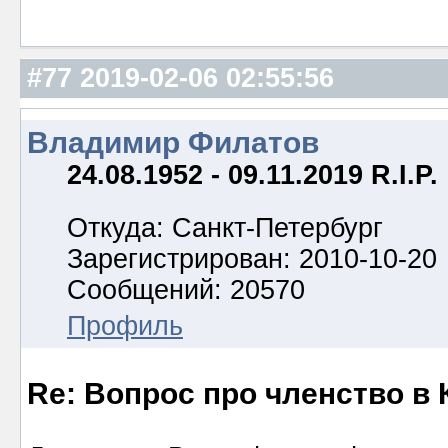
#77
2019-02-06 02:55:56
Владимир Филатов
24.08.1952 - 09.11.2019 R.I.P.
Откуда: Санкт-Петербург
Зарегистрирован: 2010-10-20
Сообщений: 20570
Профиль
Re: Вопрос про членство в 