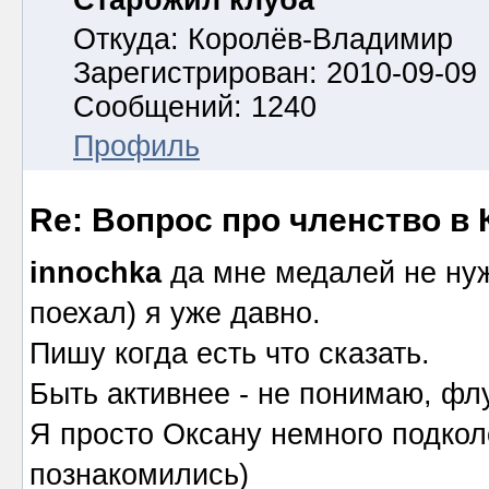
Старожил клуба
Откуда: Королёв-Владимир
Зарегистрирован: 2010-09-09
Сообщений: 1240
Профиль
Re: Вопрос про членство в 
innochka
да мне медалей не нужн
поехал) я уже давно.
Пишу когда есть что сказать.
Быть активнее - не понимаю, флу
Я просто Оксану немного подкол
познакомились)