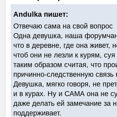
Andulka пишет:
Отвечаю сама на свой вопрос
Одна девушка, наша форумчанк
что в деревне, где она живет,
чтоб они не лезли к курям, суя
таким образом считая, что пр
причинно-следственную связь
Девушка, мягко говоря, не прет
и в курах. Ну и САМА она не с
даже делать ей замечание за н
поддерживает.