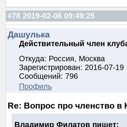
#78
2019-02-06 09:49:25
Дашулька
Действительный член клуб
Откуда: Россия, Москва
Зарегистрирован: 2016-07-19
Сообщений: 796
Профиль
Re: Вопрос про членство в 
Владимир Филатов пишет: