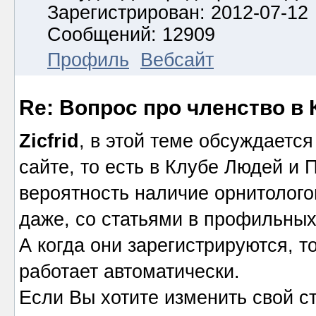
Зарегистрирован: 2012-07-12
Сообщений: 12909
Профиль
Вебсайт
Re: Вопрос про членство в 
Zicfrid
, в этой теме обсуждается
сайте, то есть в Клубе Людей и
вероятность наличие орнитолого
даже, со статьями в профильных
А когда они зарегистрируются, то
работает автоматически.
Если Вы хотите изменить свой ст