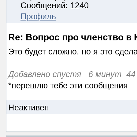
Сообщений: 1240
Профиль
Re: Вопрос про членство в 
Это будет сложно, но я это сде
Добавлено спустя 6 минут 44 
*перешлю тебе эти сообщения
Неактивен