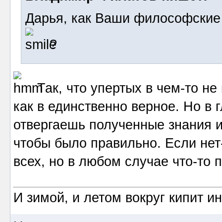
Дарья, как Ваши философские
?
Так, что упертых в чем-то не
как в единственно верное. Но в 
отвергаешь полученные знания и
чтобы было правильно. Если нет-
всех, но в любом случае что-то 
И зимой, и летом вокруг кипит и