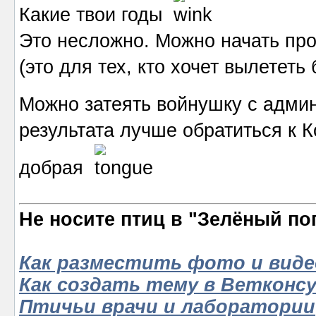
Какие твои годы
Это несложно. Можно начать про
(это для тех, кто хочет вылететь 
Можно затеять войнушку с адм
результата лучше обратиться к 
добрая
Не носите птиц в "Зелёный по
Как разместить фото и виде
Как создать тему в Ветконс
Птичьи врачи и лаборатории