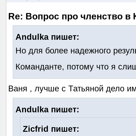
Re: Вопрос про членство в 
Andulka пишет:
Но для более надежного резул
Команданте, потому что я сл
Ваня , лучше с Татьяной дело име
Andulka пишет:
Zicfrid пишет: