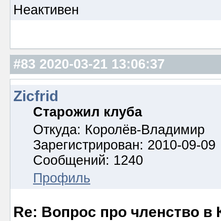
Неактивен
#83
2020-03-21 13:06:37
Zicfrid
Старожил клуба
Откуда: Королёв-Владимир
Зарегистрирован: 2010-09-09
Сообщений: 1240
Профиль
Re: Вопрос про членство в 