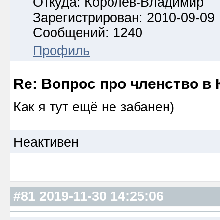
Откуда: Королёв-Владимир
Зарегистрирован: 2010-09-09
Сообщений: 1240
Профиль
Re: Вопрос про членство в 
Как я тут ещё не забанен)
Неактивен
#81
2019-11-30 14:25:06