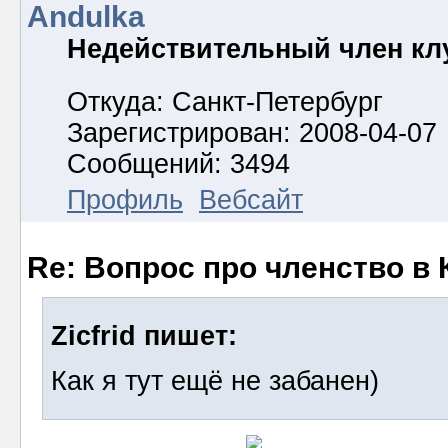
Andulka
Недействительный член кл
Откуда: Санкт-Петербург
Зарегистрирован: 2008-04-07
Сообщений: 3494
Профиль
Вебсайт
Re: Вопрос про членство в 
Zicfrid пишет:
Как я тут ещё не забанен)