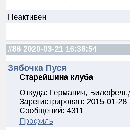
Неактивен
#86
2020-03-21 16:36:54
Зябочка Пуся
Старейшина клуба
Откуда: Германия, Билефель
Зарегистрирован: 2015-01-28
Сообщений: 4311
Профиль