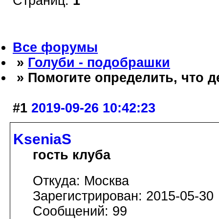
Страниц:
1
Все форумы
»
Голуби - подобрашки
» Помогите определить, что д
#1
2019-09-26 10:42:23
KseniaS
гость клуба
Откуда: Москва
Зарегистрирован: 2015-05-30
Сообщений: 99