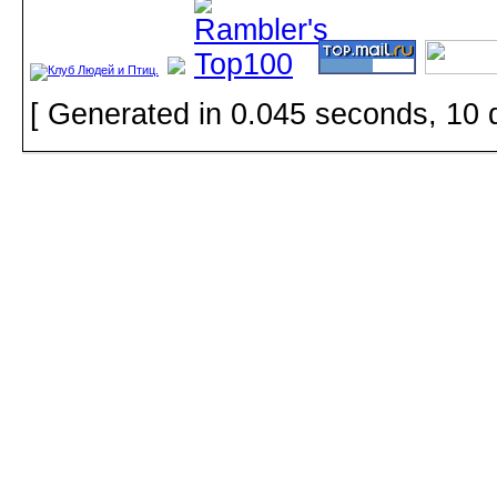
[ Generated in 0.045 seconds, 10 