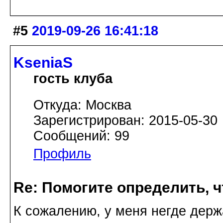
#5
2019-09-26 16:41:18
KseniaS
гость клуба
Откуда: Москва
Зарегистрирован: 2015-05-30
Сообщений: 99
Профиль
Re: Помогите определить, ч
К сожалению, у меня негде держа