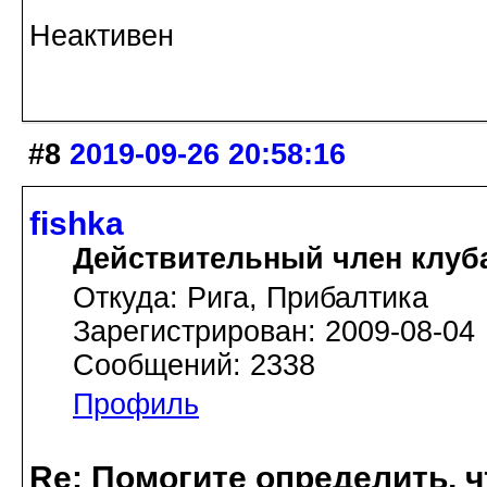
Неактивен
#8
2019-09-26 20:58:16
fishka
Действительный член клуб
Откуда: Рига, Прибалтика
Зарегистрирован: 2009-08-04
Сообщений: 2338
Профиль
Re: Помогите определить, ч