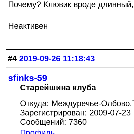
Почему? Клювик вроде длинный, 
Неактивен
#4
2019-09-26 11:18:43
sfinks-59
Старейшина клуба
Откуда: Междуречье-Олбово.
Зарегистрирован: 2009-07-23
Сообщений: 7360
Профиль