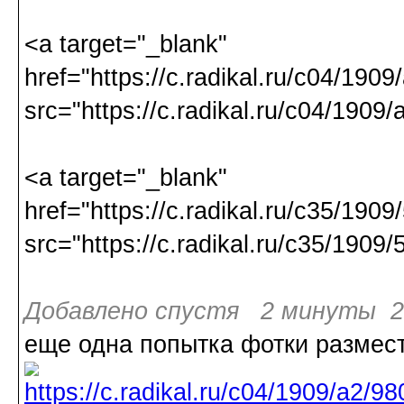
<a target="_blank"
href="https://c.radikal.ru/c04/19
src="https://c.radikal.ru/c04/1909
<a target="_blank"
href="https://c.radikal.ru/c35/19
src="https://c.radikal.ru/c35/1909
Добавлено спустя 2 минуты 2
еще одна попытка фотки размес