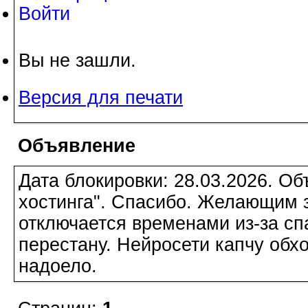
Войти
Вы не зашли.
Версия для печати
Объявление
Дата блокировки: 28.03.2026. О
хостинга". Спасибо. Желающим з
отключается временами из-за сп
перестану. Нейросети капчу обхо
надоело.