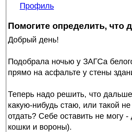
Профиль
Помогите определить, что 
Добрый день!
Подобрала ночью у ЗАГСа белого
прямо на асфальте у стены здан
Теперь надо решить, что дальше
какую-нибудь стаю, или такой не
отдать? Себе оставить не могу 
кошки и вороны).