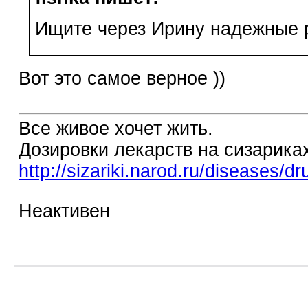
Ищите через Ирину надежные 
Вот это самое верное ))
Все живое хочет жить.
Дозировки лекарств на сизарика
http://sizariki.narod.ru/diseases/
Неактивен