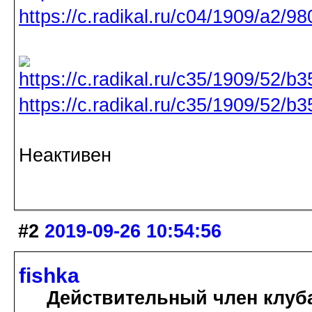
https://c.radikal.ru/c04/1909/a2/9
https://c.radikal.ru/c35/1909/52/
Неактивен
#2
2019-09-26 10:54:56
fishka
Действительный член клуб