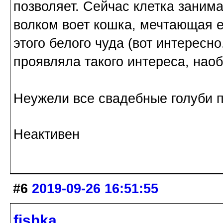
позволяет. Сейчас клетка занима
волком воет кошка, мечтающая е
этого белого чуда (вот интересно
проявляла такого интереса, наоб
Неужели все свадебные голуби п
Неактивен
#6
2019-09-26 16:51:55
fishka