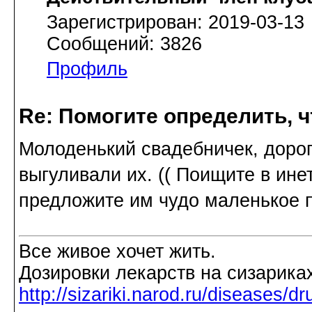
Зарегистрирован: 2019-03-13
Сообщений: 3826
Профиль
Re: Помогите определить, ч
Молоденький свадебничек, дорог
выгуливали их. (( Поищите в ине
предложите им чудо маленькое 
Все живое хочет жить.
Дозировки лекарств на сизарика
http://sizariki.narod.ru/diseases/