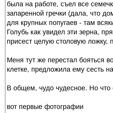
была на работе, съел все семечк
запаренной гречки (дала, что д
для крупных попугаев - там всяк
Голубь как увидел эти зерна, пря
присест целую столовую ложку, п
Меня тут же перестал бояться в
клетке, предложила ему сесть на
В общем, чудо чудесное. Но что 
вот первые фотографии