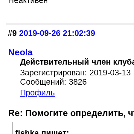
Неактивен
#9
2019-09-26 21:02:39
Neola
Действительный член клуб
Зарегистрирован: 2019-03-13
Сообщений: 3826
Профиль
Re: Помогите определить, ч
fishka пишет: