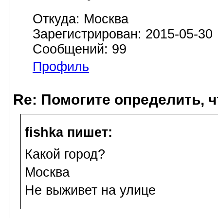
Откуда: Москва
Зарегистрирован: 2015-05-30
Сообщений: 99
Профиль
Re: Помогите определить, ч
fishka пишет:
Какой город?
Москва
Не выживет на улице