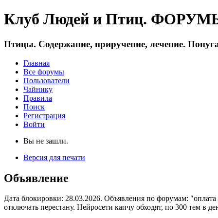
Клуб Людей и Птиц. ФОРУМЫ 
Птицы. Содержание, приручение, лечение. Попуга
Главная
Все форумы
Пользователи
Чайнику
Правила
Поиск
Регистрация
Войти
Вы не зашли.
Версия для печати
Объявление
Дата блокировки: 28.03.2026. Объявления по форумам: "оплата
отключать перестану. Нейросети капчу обходят, по 300 тем в де