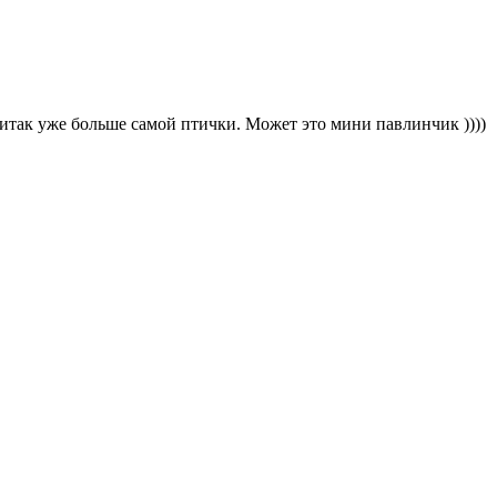
итак уже больше самой птички. Может это мини павлинчик ))))