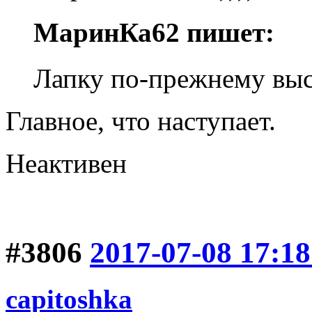
МаринКа62 пишет:
Лапку по-прежнему выс
Главное, что наступает.
Неактивен
#3806
2017-07-08 17:18
capitoshka