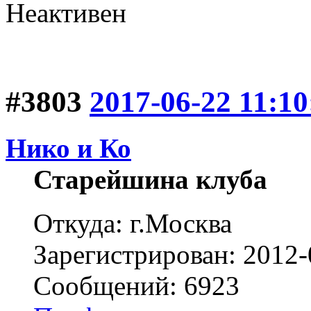
Неактивен
#3803
2017-06-22 11:10
Нико и Ко
Старейшина клуба
Откуда: г.Москва
Зарегистрирован: 2012-
Сообщений: 6923