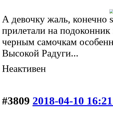
А девочку жаль, конечно
прилетали на подоконник п
черным самочкам особенн
Высокой Радуги...
Неактивен
#3809
2018-04-10 16:21