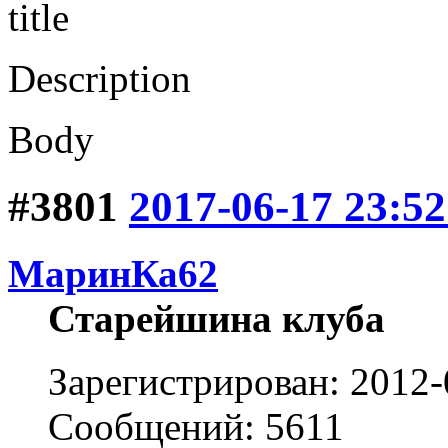
title
Description
Body
#3801
2017-06-17 23:52
МаринКа62
Старейшина клуба
Зарегистрирован: 2012-
Сообщений: 5611