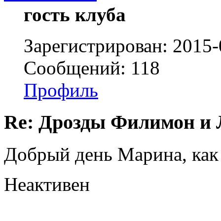
гость клуба
Зарегистрирован: 2015-
Сообщений: 118
Профиль
Re: Дрозды Филимон и 
Добрый день Марина, как
Неактивен