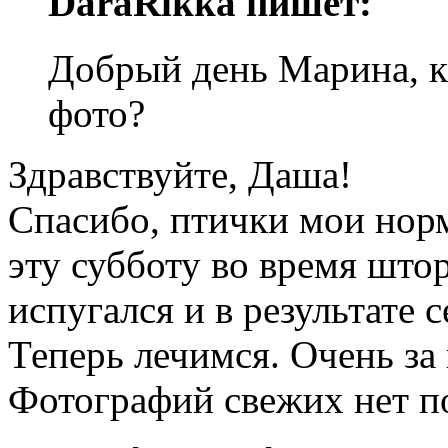
DaraRikka пишет:
Добрый день Марина, к
фото?
Здравствуйте, Даша!
Спасибо, птички мои норм
эту субботу во время што
испугался и в результате 
Теперь лечимся. Очень за
Фотографий свежих нет п