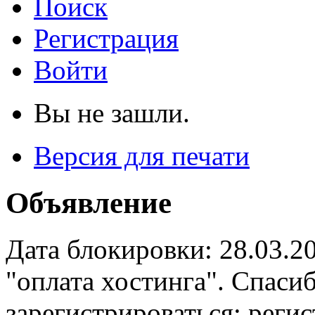
Поиск
Регистрация
Войти
Вы не зашли.
Версия для печати
Объявление
Дата блокировки: 28.03.2
"оплата хостинга". Спас
зарегистрироваться: реги