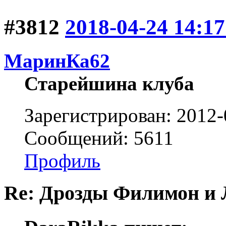
#3812
2018-04-24 14:17
МаринКа62
Старейшина клуба
Зарегистрирован: 2012-
Сообщений: 5611
Профиль
Re: Дрозды Филимон и 