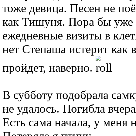
тоже девица. Песен не поё
как Тишуня. Пора бы уже 
ежедневные визиты в клет
нет Степаша истерит как в
пройдет, наверно.
В субботу подобрала самк
не удалось. Погибла вчера
Есть сама начала, у меня 
Потеряла я птицу.