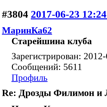
#3804
2017-06-23 12:24
МаринКа62
Старейшина клуба
Зарегистрирован: 2012-
Сообщений: 5611
Профиль
Re: Дрозды Филимон и 