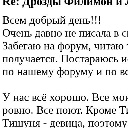
Re: Дрозды Филимон и 
Всем добрый день!!!
Очень давно не писала в 
Забегаю на форум, читаю т
получается. Постараюсь и
по нашему форуму и по в
У нас всё хорошо. Все м
ровно. Все поют. Кроме 
Тишуня - девица, поэтому