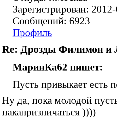
Зарегистрирован: 2012-
Сообщений: 6923
Профиль
Re: Дрозды Филимон и 
МаринКа62 пишет:
Пусть привыкает есть 
Ну да, пока молодой пуст
накапризничаться ))))