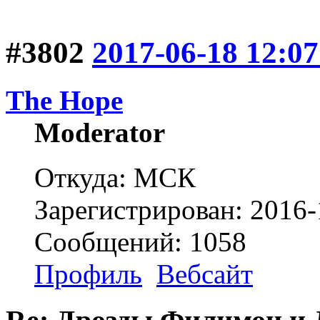
#3802
2017-06-18 12:07
The Hope
Moderator
Откуда: МСК
Зарегистрирован: 2016-
Сообщений: 1058
Профиль
Вебсайт