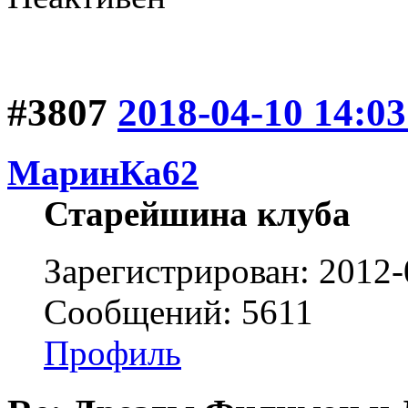
#3807
2018-04-10 14:03
МаринКа62
Старейшина клуба
Зарегистрирован: 2012-
Сообщений: 5611
Профиль