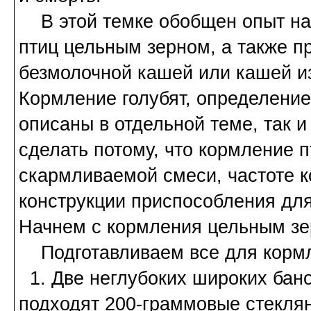
В этой темке обобщен опыт на
птиц цельным зерном, а также п
безмолочной кашей или кашей из
Кормление голубят, определение
описаны в отдельной теме, так и
сделать потому, что кормление 
скармливаемой смеси, частоте к
конструкции приспособления дл
Начнем с кормления цельным зе
Подготавливаем все для кормл
1. Две неглубоких широких бан
подходят 200-граммовые стеклян