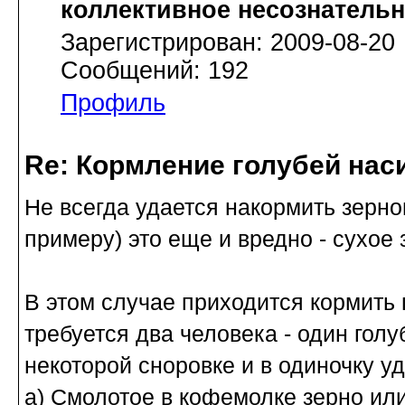
коллективное несознатель
Зарегистрирован: 2009-08-20
Сообщений: 192
Профиль
Re: Кормление голубей нас
Не всегда удается накормить зерном
примеру) это еще и вредно - сухое
В этом случае приходится кормить 
требуется два человека - один голуб
некоторой сноровке и в одиночку у
а) Смолотое в кофемолке зерно или