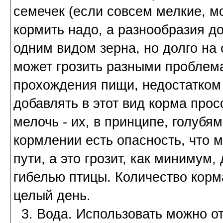
семечек (если совсем мелкие, м
кормить надо, а разнообразия до
одним видом зерна, но долго на
может грозить разными проблем
прохождения пищи, недостатком 
добавлять в этот вид корма прос
мелочь - их, в принципе, голубя
кормлении есть опасность, что 
пути, а это грозит, как минимум
гибелью птицы. Количество корм
целый день.
3. Вода. Использовать можно о