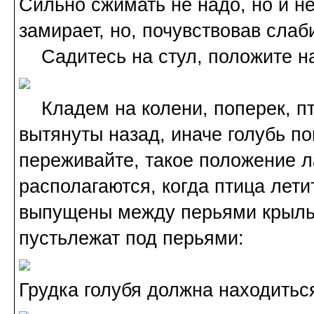
Сильно сжимать не надо, но и не
замирает, но, почувствовав слаб
Садитесь на стул, положите на 
Кладем на колени, поперек, пт
вытянуты назад, иначе голубь по
переживайте, такое положение л
располагаются, когда птица лети
выпущены между перьями крыльев
пустьлежат под перьями:
Грудка голубя должна находиться