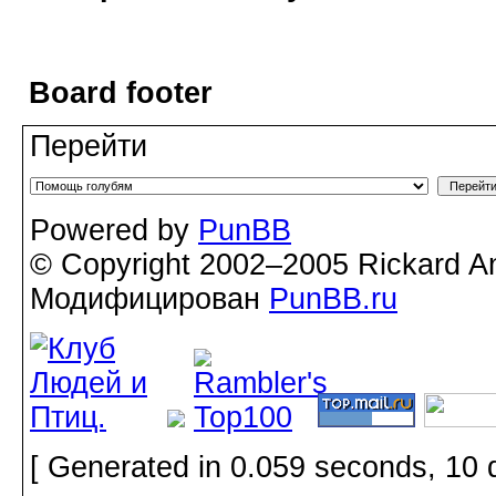
Board footer
Перейти
Powered by
PunBB
© Copyright 2002–2005 Rickard A
Модифицирован
PunBB.ru
[ Generated in 0.059 seconds, 10 