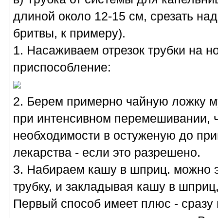
длиной около 12-15 см, срезать над
бритвы, к примеру).
1. Насаживаем отрезок трубки на н
приспособление:
2. Берем примерно чайную ложку м
при интенсивном перемешивании, ч
необходимости в остуженую до при
лекарства - если это разрешено.
3. Набираем кашу в шприц. можно э
трубку, и закладывая кашу в шприц
Первый способ имеет плюс - сразу 