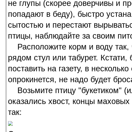
не глупы (скорее доверчивы и пр
попадают в беду), быстро устан
сытостью и перестают вырыватьс
птицы, наблюдайте за своим пит
Расположите корм и воду так, ч
рядом стул или табурет. Кстати,
поставить на газету, в несколько
опрокинется, не надо будет брос
Возьмите птицу "букетиком" (или
оказались хвост, концы маховых
так: