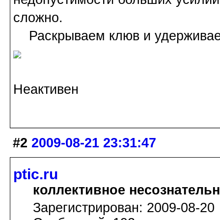
сложно.
Раскрываем клюв и удерживаем
Неактивен
#2
2009-08-21 23:31:47
ptic.ru
коллективное несознатель
Зарегистрирован: 2009-08-20