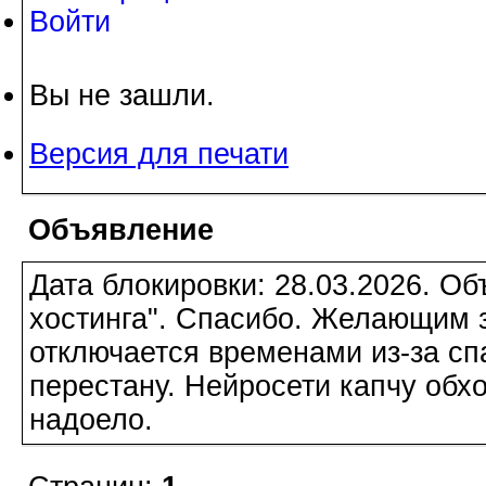
Войти
Вы не зашли.
Версия для печати
Объявление
Дата блокировки: 28.03.2026. О
хостинга". Спасибо. Желающим з
отключается временами из-за сп
перестану. Нейросети капчу обхо
надоело.