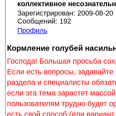
коллективное несознатель
Зарегистрирован: 2009-08-20
Сообщений: 192
Профиль
Кормление голубей насильн
Господа! Большая просьба сох
Если есть вопросы, задавайте 
раздела и специалисты обязате
если эта тема зарастет массо
пользователям трудно будет ор
есть свой способ (или вариан