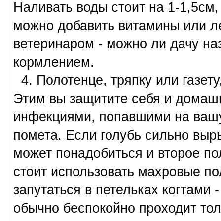
Наливать воды стоит на 1-1,5см, 
можно добавить витамины или ле
ветеринаром - можно ли дачу на
кормлением.
4. Полотенце, тряпку или газету
Этим вы защитите себя и домаш
инфекциями, попавшими на вашу
помета. Если голубь сильно вырыв
может понадобиться и второе пол
стоит использовать махровые по
запутаться в петельках когтами 
обычно беспокойно проходит толь