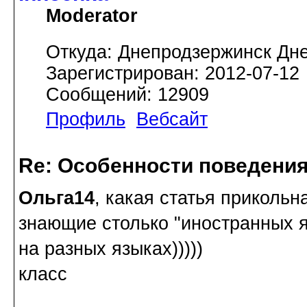
Moderator
Откуда: Днепродзержинск Дн
Зарегистрирован: 2012-07-12
Сообщений: 12909
Профиль
Вебсайт
Re: Особенности поведения
Ольга14
, какая статья прикольн
знающие столько "иностранных яз
на разных языках)))))
класс