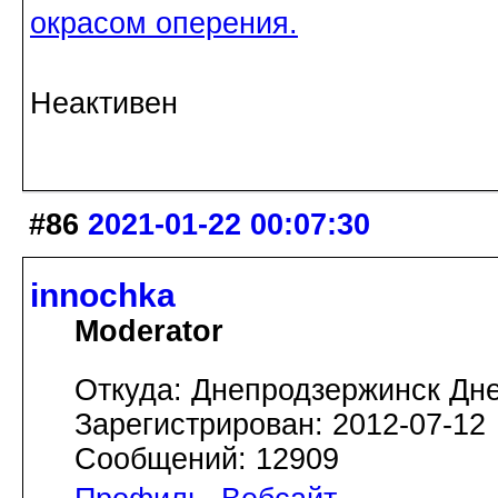
окрасом оперения.
Неактивен
#86
2021-01-22 00:07:30
innochka
Moderator
Откуда: Днепродзержинск Дн
Зарегистрирован: 2012-07-12
Сообщений: 12909