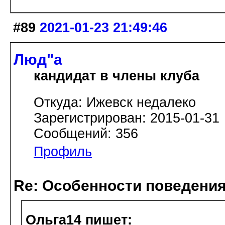
#89
2021-01-23 21:49:46
Люд"а
кандидат в члены клуба
Откуда: Ижевск недалеко
Зарегистрирован: 2015-01-31
Сообщений: 356
Профиль
Re: Особенности поведения
Ольга14 пишет: