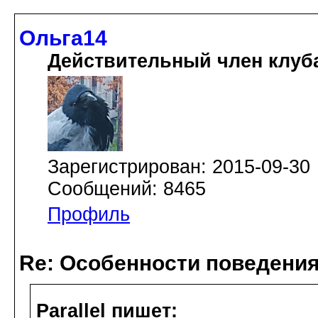
Ольга14
Действительный член клуб
Зарегистрирован: 2015-09-30
Сообщений: 8465
Профиль
Re: Особенности поведения
Parallel пишет: