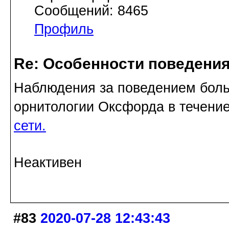
Сообщений: 8465
Профиль
Re: Особенности поведения
Наблюдения за поведением боль
орнитологии Оксфорда в течение
сети.
Неактивен
#83
2020-07-28 12:43:43