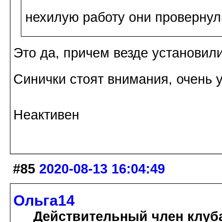
нехилую работу они провернул
Это да, причем везде установили
Синички стоят внимания, очень 
Неактивен
#85
2020-08-13 16:04:49
Ольга14
Действительный член клуб