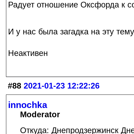
Радует отношение Оксфорда к с
И у нас была загадка на эту тему
Неактивен
#88
2021-01-23 12:22:26
innochka
Moderator
Откуда: Днепродзержинск Дн