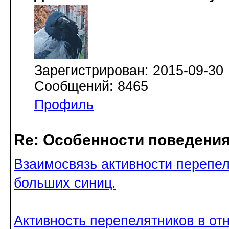
Зарегистрирован: 2015-09-30
Сообщений: 8465
Профиль
Re: Особенности поведения
Взаимосвязь активности перепел
больших синиц.
Активность перепелятников в о