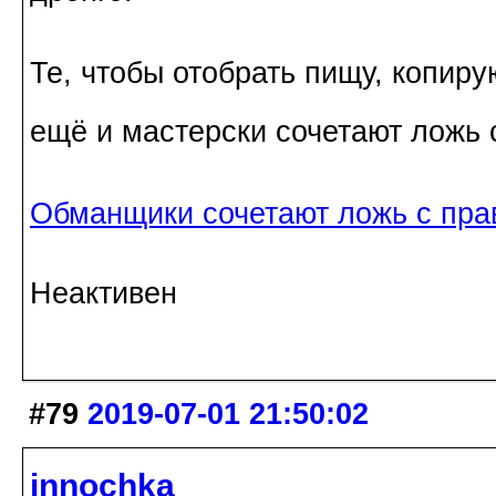
Те, чтобы отобрать пищу, копиру
ещё и мастерски сочетают ложь 
Обманщики сочетают ложь с пра
Неактивен
#79
2019-07-01 21:50:02
innochka