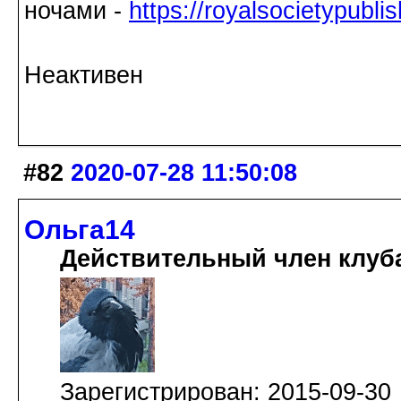
ночами -
https://royalsocietypubli
Неактивен
#82
2020-07-28 11:50:08
Ольга14
Действительный член клуб
Зарегистрирован: 2015-09-30