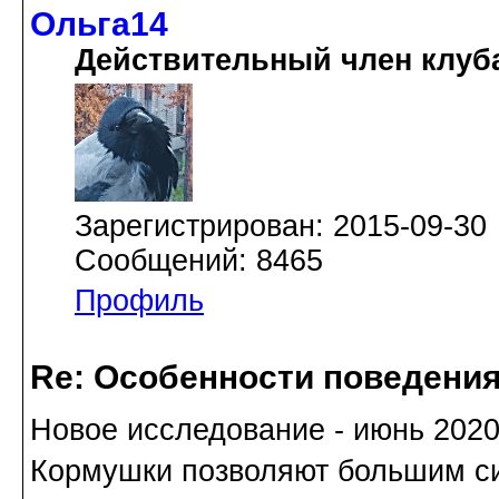
Ольга14
Действительный член клуб
Зарегистрирован: 2015-09-30
Сообщений: 8465
Профиль
Re: Особенности поведения
Новое исследование - июнь 2020
Кормушки позволяют большим с