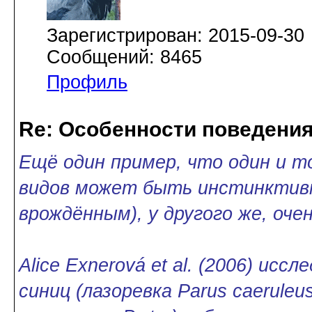
Зарегистрирован: 2015-09-30
Сообщений: 8465
Профиль
Re: Особенности поведения
Ещё один пример, что один и т
видов может быть инстинктив
врождённым), у другого же, оче
Alice Exnerová et al. (2006) исс
синиц (лазоревка Parus caeruleus