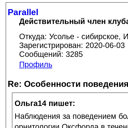
Parallel
Действительный член клуб
Откуда: Усолье - сибирское, И
Зарегистрирован: 2020-06-03
Сообщений: 3285
Профиль
Re: Особенности поведения
Ольга14 пишет:
Наблюдения за поведением бо
орнитологии Оксфорда в течени