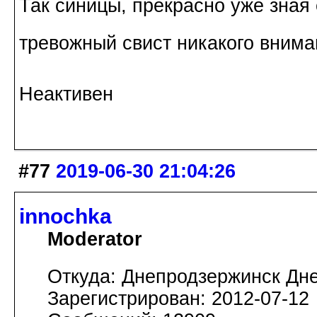
Так синицы, прекрасно уже зная 
тревожный свист никакого вним
Неактивен
#77
2019-06-30 21:04:26
innochka
Moderator
Откуда: Днепродзержинск Дн
Зарегистрирован: 2012-07-12