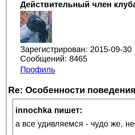
Действительный член клуб
Зарегистрирован: 2015-09-30
Сообщений: 8465
Профиль
Re: Особенности поведения
innochka пишет:
а все удивляемся - чудо же, н