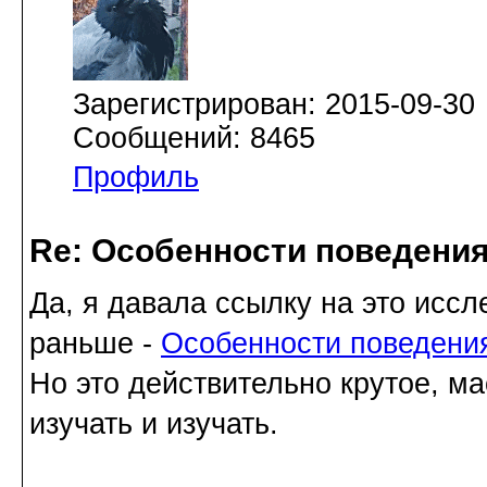
Зарегистрирован: 2015-09-30
Сообщений: 8465
Профиль
Re: Особенности поведения
Да, я давала ссылку на это исс
раньше -
Особенности поведения
Но это действительно крутое, м
изучать и изучать.