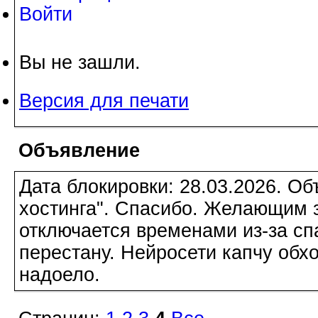
Войти
Вы не зашли.
Версия для печати
Объявление
Дата блокировки: 28.03.2026. О
хостинга". Спасибо. Желающим з
отключается временами из-за сп
перестану. Нейросети капчу обхо
надоело.