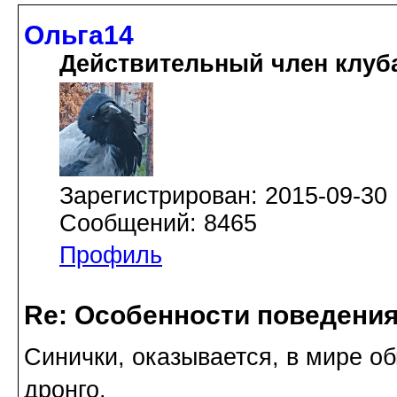
Ольга14
Действительный член клуб
Зарегистрирован: 2015-09-30
Сообщений: 8465
Профиль
Re: Особенности поведения
Синички, оказывается, в мире о
дронго.