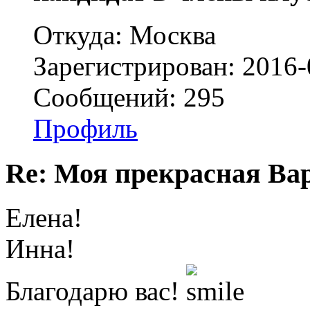
Откуда: Москва
Зарегистрирован: 2016-
Сообщений: 295
Профиль
Re: Моя прекрасная Ва
Елена!
Инна!
Благодарю вас!