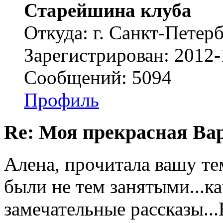
Старейшина клуба
Откуда: г. Санкт-Петер
Зарегистрирован: 2012-
Сообщений: 5094
Профиль
Re: Моя прекрасная Ва
Алена, прочитала вашу тем
были не тем занятыми...ка
замечательные рассказы.