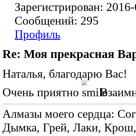
Зарегистрирован: 2016-
Сообщений: 295
Профиль
Re: Моя прекрасная Ва
Наталья, благодарю Вас!
Очень приятно
Взаимн
Алмазы моего сердца: Corv
Дымка, Грей, Лаки, Крош,