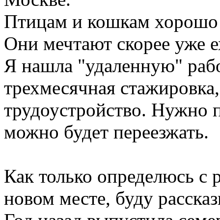
Птицам и кошкам хорошо н
Они мечтают скорее уже ех
Я нашла "удаленную" рабо
трехмесячная стажировка, 
трудоустройство. Нужно п
можно будет переезжать.
Как только определюсь с 
новом месте, буду расска