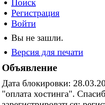
Поиск
Регистрация
Войти
Вы не зашли.
Версия для печати
Объявление
Дата блокировки: 28.03.2
"оплата хостинга". Спас
зарегистрироваться: реги