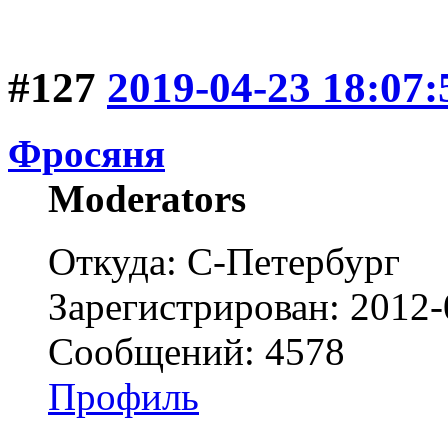
#127
2019-04-23 18:07:
Фросяня
Moderators
Откуда: С-Петербург
Зарегистрирован: 2012-
Сообщений: 4578
Профиль