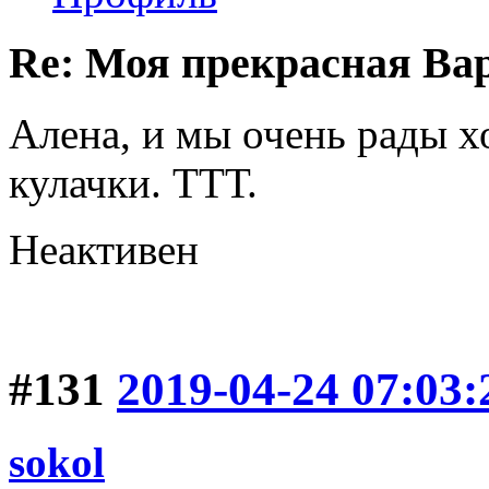
Re: Моя прекрасная Ва
Алена, и мы очень рады 
кулачки. ТТТ.
Неактивен
#131
2019-04-24 07:03:
sokol