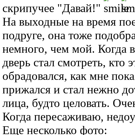
скрипучее "Давай!"
На выходные на время пое
подруге, она тоже подобр
немного, чем мой. Когда в
дверь стал смотреть, кто 
обрадовался, как мне пока
прижался и стал нежно до
лица, будто целовать. Оче
Когда пересаживаю, недоум
Еще несколько фото: