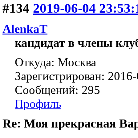
#134
2019-06-04 23:53:
AlenkaT
кандидат в члены клу
Откуда: Москва
Зарегистрирован: 2016-
Сообщений: 295
Профиль
Re: Моя прекрасная Ва