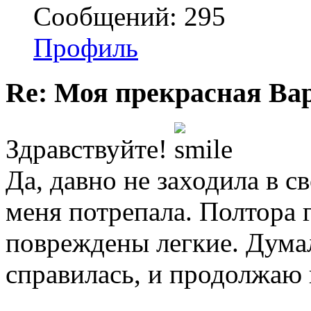
Сообщений: 295
Профиль
Re: Моя прекрасная Ва
Здравствуйте!
Да, давно не заходила в 
меня потрепала. Полтора 
повреждены легкие. Думал
справилась, и продолжаю 