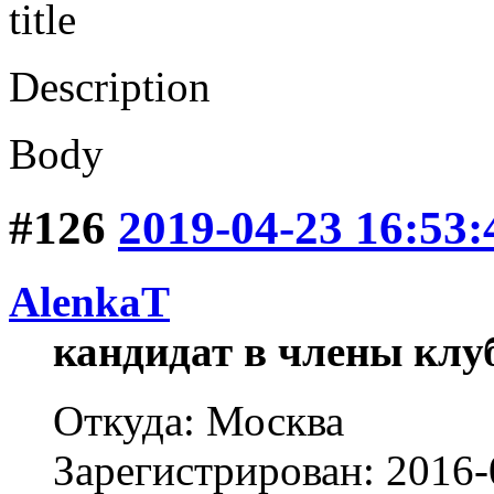
title
Description
Body
#126
2019-04-23 16:53:
AlenkaT
кандидат в члены клу
Откуда: Москва
Зарегистрирован: 2016-