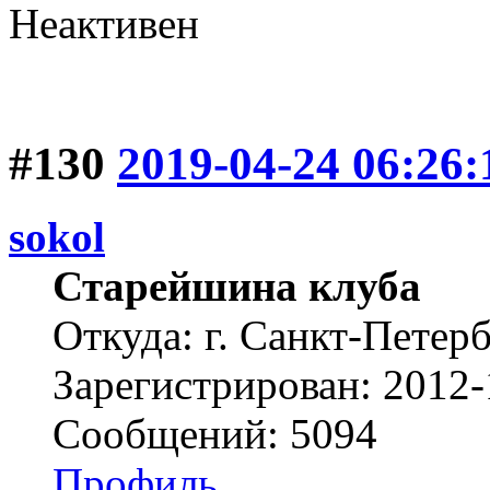
Неактивен
#130
2019-04-24 06:26:
sokol
Старейшина клуба
Откуда: г. Санкт-Петер
Зарегистрирован: 2012-
Сообщений: 5094
Профиль