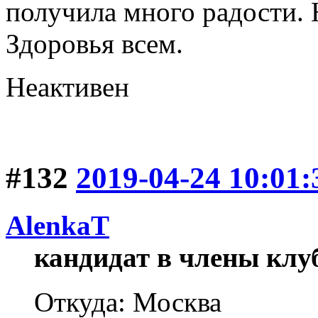
получила много радости. 
Здоровья всем.
Неактивен
#132
2019-04-24 10:01:
AlenkaT
кандидат в члены клу
Откуда: Москва