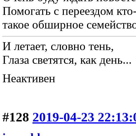
Помогать с переездом кто-
такое обширное семейство и
И летает, словно тень,
Глаза светятся, как день...
Неактивен
#128
2019-04-23 22:13: