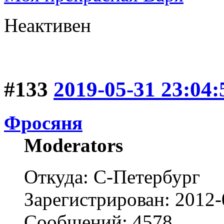
Неактивен
#133
2019-05-31 23:04:
Фросяня
Moderators
Откуда: С-Петербург
Зарегистрирован: 2012-
Сообщений: 4578