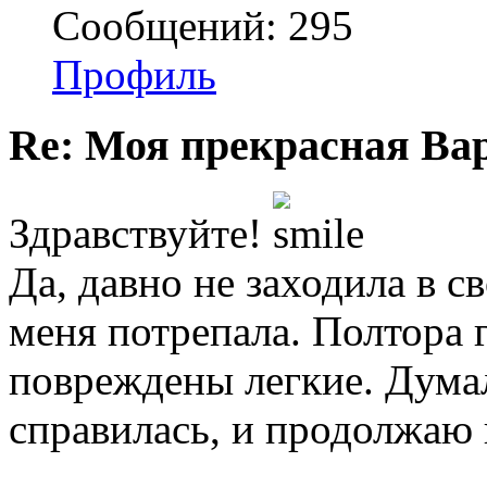
Сообщений: 295
Профиль
Re: Моя прекрасная Ва
Здравствуйте!
Да, давно не заходила в 
меня потрепала. Полтора 
повреждены легкие. Думал
справилась, и продолжаю 