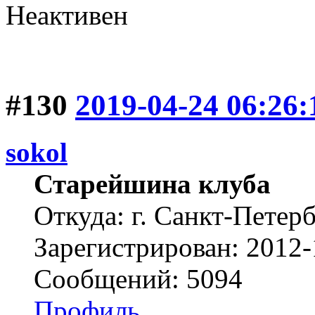
Неактивен
#130
2019-04-24 06:26:
sokol
Старейшина клуба
Откуда: г. Санкт-Петер
Зарегистрирован: 2012-
Сообщений: 5094
Профиль