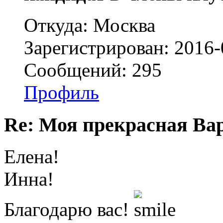
Откуда: Москва
Зарегистрирован: 2016-
Сообщений: 295
Профиль
Re: Моя прекрасная Ва
Елена!
Инна!
Благодарю вас!