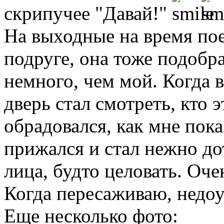
скрипучее "Давай!"
На выходные на время пое
подруге, она тоже подобр
немного, чем мой. Когда в
дверь стал смотреть, кто 
обрадовался, как мне пока
прижался и стал нежно до
лица, будто целовать. Оче
Когда пересаживаю, недоум
Еще несколько фото: