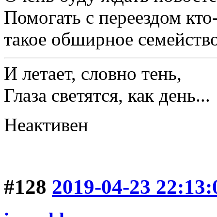
Помогать с переездом кто-
такое обширное семейство и
И летает, словно тень,
Глаза светятся, как день...
Неактивен
#128
2019-04-23 22:13: