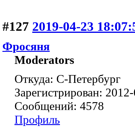
#127
2019-04-23 18:07:
Фросяня
Moderators
Откуда: С-Петербург
Зарегистрирован: 2012-
Сообщений: 4578
Профиль