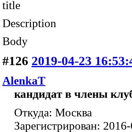
title
Description
Body
#126
2019-04-23 16:53:
AlenkaT
кандидат в члены клу
Откуда: Москва
Зарегистрирован: 2016-