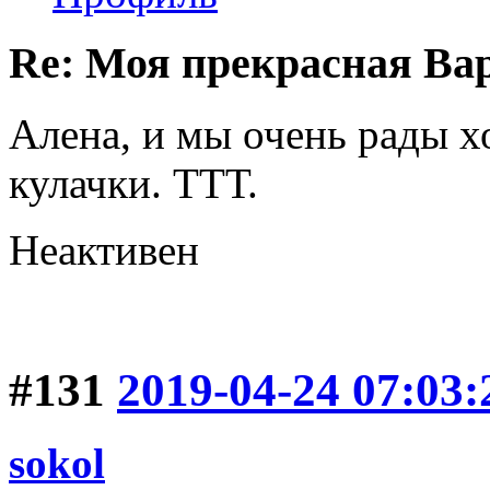
Re: Моя прекрасная Ва
Алена, и мы очень рады 
кулачки. ТТТ.
Неактивен
#131
2019-04-24 07:03:
sokol