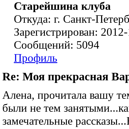
Старейшина клуба
Откуда: г. Санкт-Петер
Зарегистрирован: 2012-
Сообщений: 5094
Профиль
Re: Моя прекрасная Ва
Алена, прочитала вашу тем
были не тем занятыми...ка
замечательные рассказы.