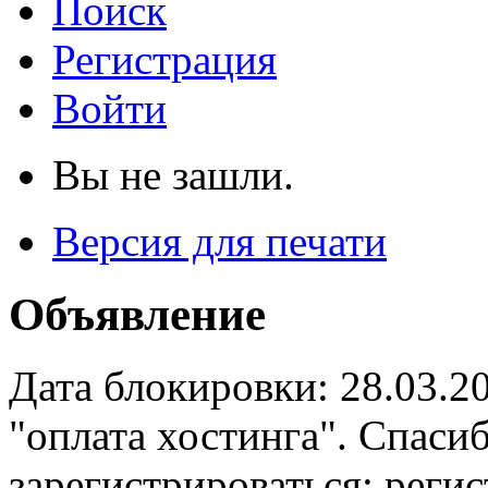
Поиск
Регистрация
Войти
Вы не зашли.
Версия для печати
Объявление
Дата блокировки: 28.03.2
"оплата хостинга". Спас
зарегистрироваться: реги