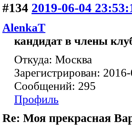
#134
2019-06-04 23:53:
AlenkaT
кандидат в члены клу
Откуда: Москва
Зарегистрирован: 2016-
Сообщений: 295
Профиль
Re: Моя прекрасная Ва