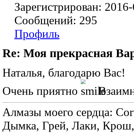
Зарегистрирован: 2016-
Сообщений: 295
Профиль
Re: Моя прекрасная Ва
Наталья, благодарю Вас!
Очень приятно
Взаимн
Алмазы моего сердца: Corv
Дымка, Грей, Лаки, Крош,