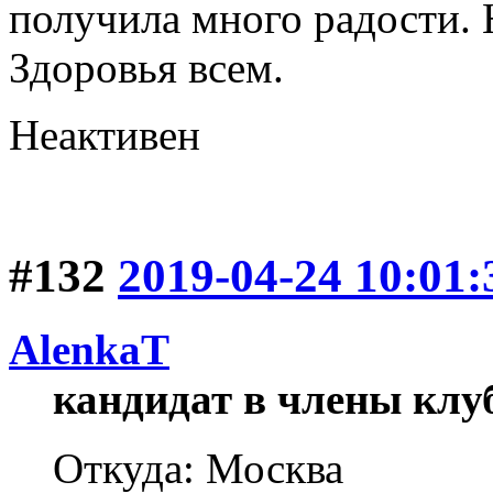
получила много радости. 
Здоровья всем.
Неактивен
#132
2019-04-24 10:01:
AlenkaT
кандидат в члены клу
Откуда: Москва