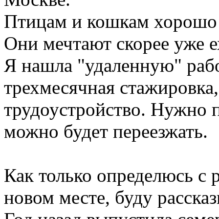
Птицам и кошкам хорошо н
Они мечтают скорее уже ех
Я нашла "удаленную" рабо
трехмесячная стажировка, 
трудоустройство. Нужно п
можно будет переезжать.
Как только определюсь с 
новом месте, буду расска