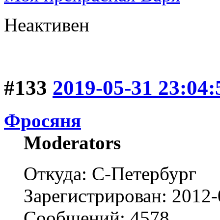
Неактивен
#133
2019-05-31 23:04:
Фросяня
Moderators
Откуда: С-Петербург
Зарегистрирован: 2012-
Сообщений: 4578