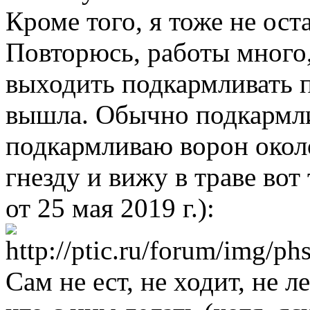
Кроме того, я тоже не оста
Повторюсь, работы много,
выходить подкармливать пт
вышла. Обычно подкармл
подкармливаю ворон окол
гнезду и вижу в траве вот
от 25 мая 2019 г.):
Сам не ест, не ходит, не л