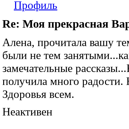
Профиль
Re: Моя прекрасная Ва
Алена, прочитала вашу тем
были не тем занятыми...ка
замечательные рассказы.
получила много радости. 
Здоровья всем.
Неактивен