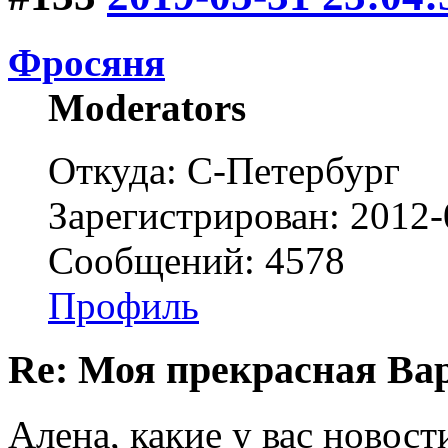
Фросяня
Moderators
Откуда: С-Петербург
Зарегистрирован: 2012-
Сообщений: 4578
Профиль
Re: Моя прекрасная Ва
Алена, какие у вас новост