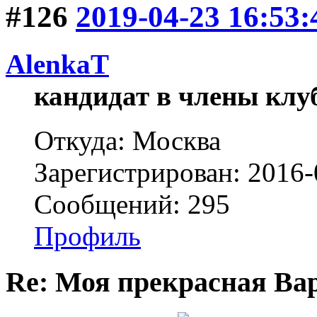
#126
2019-04-23 16:53:
AlenkaT
кандидат в члены клу
Откуда: Москва
Зарегистрирован: 2016-
Сообщений: 295
Профиль
Re: Моя прекрасная Ва