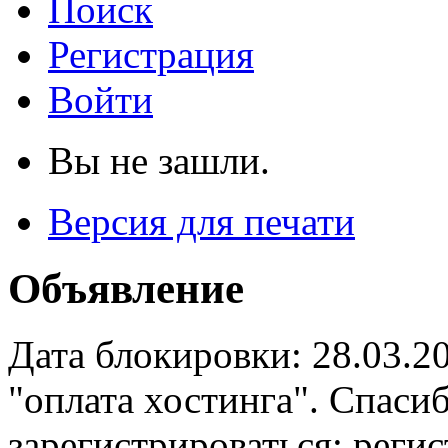
Поиск
Регистрация
Войти
Вы не зашли.
Версия для печати
Объявление
Дата блокировки: 28.03.2
"оплата хостинга". Спас
зарегистрироваться: реги