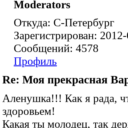
Moderators
Откуда: С-Петербург
Зарегистрирован: 2012-
Сообщений: 4578
Профиль
Re: Моя прекрасная Ва
Аленушка!!! Как я рада, ч
здоровьем!
Какая ты молодец, так де