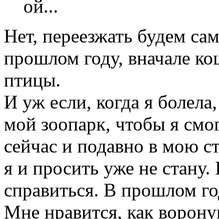
ой...
Нет, переезжать будем са
прошлом году, вначале ко
птицы.
И уж если, когда я болела
мой зоопарк, чтобы я смог
сейчас и подавно в мою с
я и просить уже не стану
справиться. В прошлом го
Мне нравится, как ворону