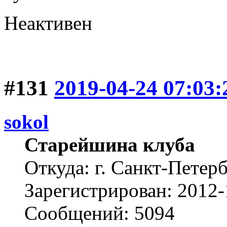
Неактивен
#131
2019-04-24 07:03:
sokol
Старейшина клуба
Откуда: г. Санкт-Петер
Зарегистрирован: 2012-
Сообщений: 5094