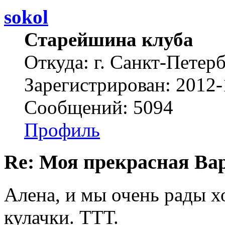
sokol
Старейшина клуба
Откуда: г. Санкт-Петер
Зарегистрирован: 2012-
Сообщений: 5094
Профиль
Re: Моя прекрасная Ва
Алена, и мы очень рады 
кулачки. ТТТ.