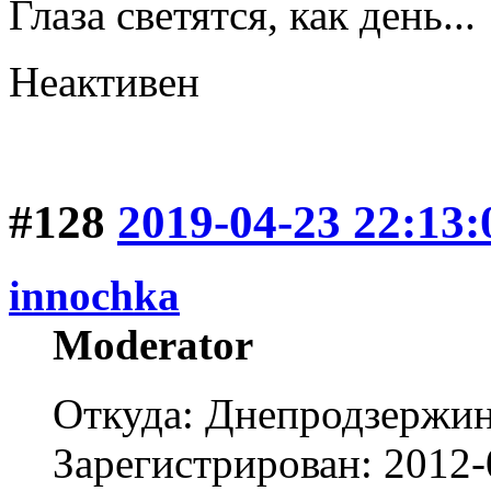
Глаза светятся, как день...
Неактивен
#128
2019-04-23 22:13:
innochka
Moderator
Откуда: Днепродзержи
Зарегистрирован: 2012-