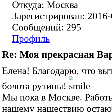
Откуда: Москва
Зарегистрирован: 2016-
Сообщений: 295
Профиль
Re: Моя прекрасная Ва
Елена! Благодарю, что вы
болота рутины!
Мы пока в Москве. Работы
нашему нашествию остают