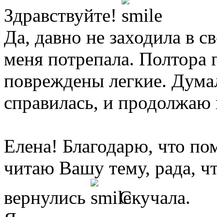
Здравствуйте!
Да, давно не заходила в 
меня потрепала. Полтора 
повреждены легкие. Думал
справилась, и продолжаю 
Елена! Благодарю, что по
читаю Вашу тему, рада, ч
вернулись
Скучала.