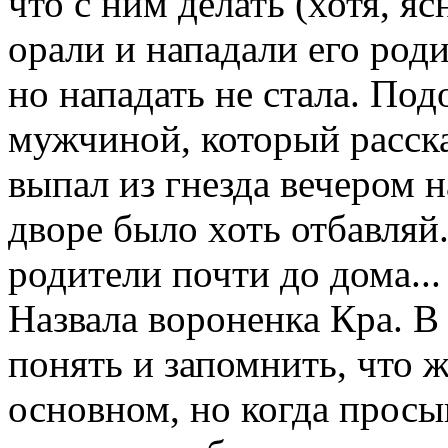
что с ним делать (хотя, яс
орали и нападали его роди
но нападать не стала. Под
мужчиной, который расска
выпал из гнезда вечером н
дворе было хоть отбавляй
родители почти до дома...
Назвала вороненка Кра. В
понять и запомнить, что 
основном, но когда просы