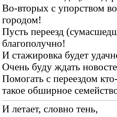
Во-вторых с упорством в
городом!
Пусть переезд (сумасшедш
благополучно!
И стажировка будет удачн
Очень буду ждать новосте
Помогать с переездом кто-
такое обширное семейство и
И летает, словно тень,