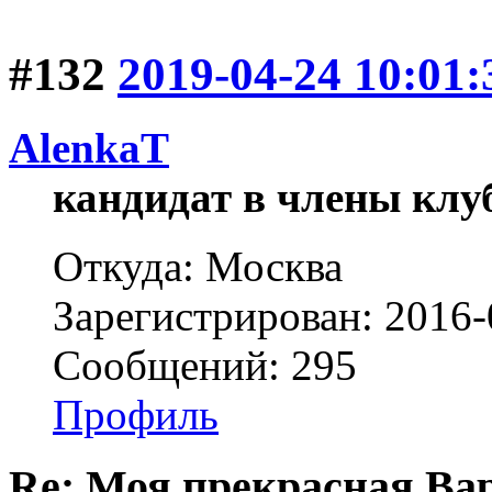
#132
2019-04-24 10:01:
AlenkaT
кандидат в члены клу
Откуда: Москва
Зарегистрирован: 2016-
Сообщений: 295
Профиль
Re: Моя прекрасная Ва