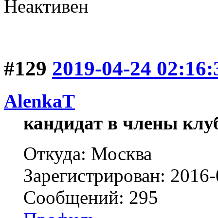
Неактивен
#129
2019-04-24 02:16:
AlenkaT
кандидат в члены клу
Откуда: Москва
Зарегистрирован: 2016-
Сообщений: 295