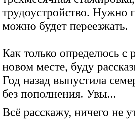
трудоустройство. Нужно п
можно будет переезжать.
Как только определюсь с 
новом месте, буду расска
Год назад выпустила семе
без пополнения. Увы...
Всё расскажу, ничего не 