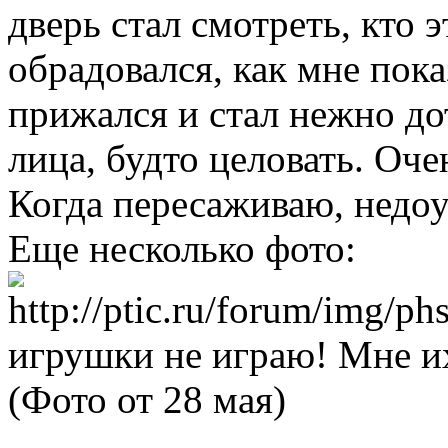
дверь стал смотреть, кто 
обрадовался, как мне пока
прижался и стал нежно до
лица, будто целовать. Оче
Когда пересаживаю, недоум
Еще несколько фото:
игрушки не играю! Мне и
(Фото от 28 мая)