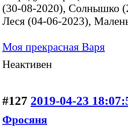
(30-08-2020), Солнышко (2
Леся (04-06-2023), Мален
Моя прекрасная Варя
Неактивен
#127
2019-04-23 18:07:
Фросяня