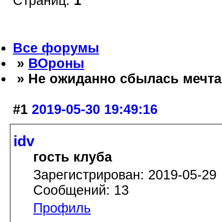
Страниц:
1
Все форумы
»
ВОроны
» Не ожиданно сбылась мечта
#1
2019-05-30 19:49:16
idv
гость клуба
Зарегистрирован: 2019-05-29
Сообщений: 13
Профиль