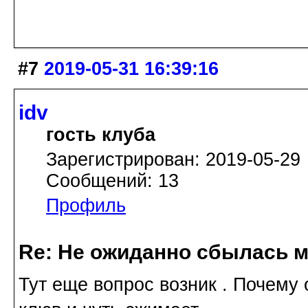
#7
2019-05-31 16:39:16
idv
гость клуба
Зарегистрирован: 2019-05-29
Сообщений: 13
Профиль
Re: Не ожиданно сбылась м
Тут еще вопрос возник . Почему 