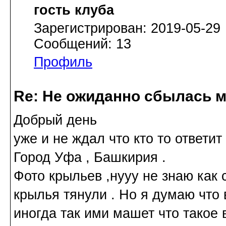
гость клуба
Зарегистрирован: 2019-05-29
Сообщений: 13
Профиль
Re: Не ожиданно сбылась м
Добрый день
уже и не ждал что кто то ответит 
Город Уфа , Башкирия .
Фото крыльев ,нууу не знаю как с
крылья тянули . Но я думаю что 
иногда так ими машет что такое 