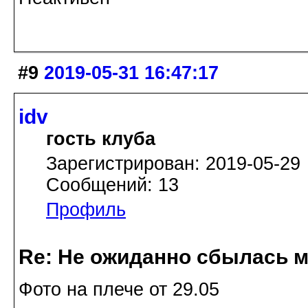
#9
2019-05-31 16:47:17
idv
гость клуба
Зарегистрирован: 2019-05-29
Сообщений: 13
Профиль
Re: Не ожиданно сбылась м
Фото на плече от 29.05