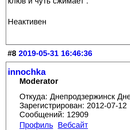
клюв и чуть сжимает .
Неактивен
#8
2019-05-31 16:46:36
innochka
Moderator
Откуда: Днепродзержинск Дн
Зарегистрирован: 2012-07-12
Сообщений: 12909
Профиль
Вебсайт