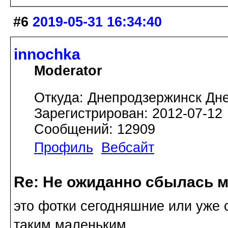
#6
2019-05-31 16:34:40
innochka
Moderator
Откуда: Днепродзержинск Дн
Зарегистрирован: 2012-07-12
Сообщений: 12909
Профиль
Вебсайт
Re: Не ожиданно сбылась м
это фотки сегодняшние или уже 
таким маленьким