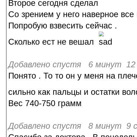
Второе сегодня сделал
Со зрением у него наверное все 
Попробую взвесить сейчас .
Сколько ест не вешал
Добавлено спустя 6 минут 12 
Понято . То то он у меня на пле
сильно как пальцы и остатки во
Вес 740-750 грамм
Добавлено спустя 8 минут 9 с