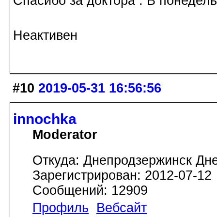
Спасибо за доктора . В понедел
Неактивен
#10
2019-05-31 16:56:56
innochka
Moderator
Откуда: Днепродзержинск Дн
Зарегистрирован: 2012-07-12
Сообщений: 12909
Профиль
Вебсайт