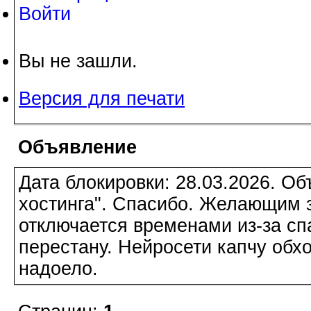
Войти
Вы не зашли.
Версия для печати
Объявление
Дата блокировки: 28.03.2026. О
хостинга". Спасибо. Желающим з
отключается временами из-за сп
перестану. Нейросети капчу обхо
надоело.