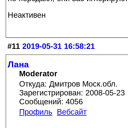
Неактивен
#11
2019-05-31 16:58:21
Лана
Moderator
Откуда: Дмитров Моск.обл.
Зарегистрирован: 2008-05-23
Сообщений: 4056
Профиль
Вебсайт