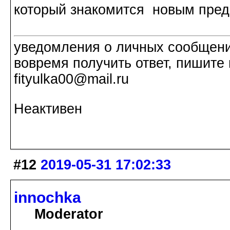
который знакомится новым пред
уведомления о личных сообщения
вовремя получить ответ, пишите 
fityulka00@mail.ru
Неактивен
#12
2019-05-31 17:02:33
innochka
Moderator