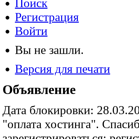
Поиск
Регистрация
Войти
Вы не зашли.
Версия для печати
Объявление
Дата блокировки: 28.03.2
"оплата хостинга". Спас
зарегистрироваться: реги