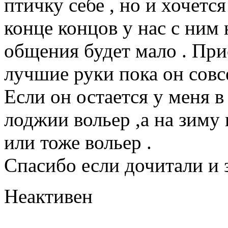
птичку себе , но и хочется
конце концов у нас с ним 
общения будет мало . При
лучшие руки пока он совс
Если он остается у меня в
лоджии вольер ,а на зиму
или тоже вольер .
Спасибо если дочитали и 
Неактивен