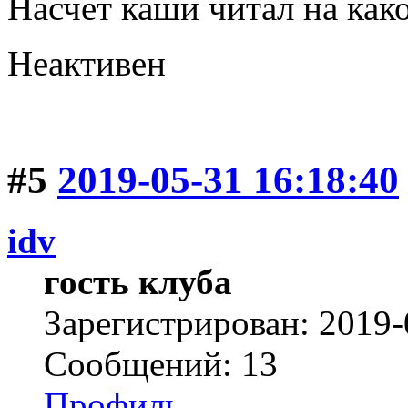
Насчет каши читал на как
Неактивен
#5
2019-05-31 16:18:40
idv
гость клуба
Зарегистрирован: 2019-
Сообщений: 13
Профиль