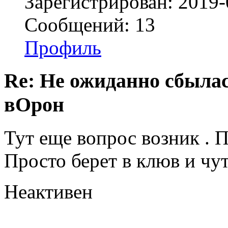
Зарегистрирован: 2019-
Сообщений: 13
Профиль
Re: Не ожиданно сбылас
вОрон
Тут еще вопрос возник . 
Просто берет в клюв и чут
Неактивен