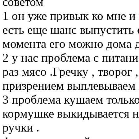
советом
1 он уже привык ко мне и 
есть еще шанс выпустить е
момента его можно дома 
2 у нас проблема с питан
раз мясо .Гречку , творог 
призрением выплевываем 
3 проблема кушаем только 
кормушке выкидывается н
ручки .