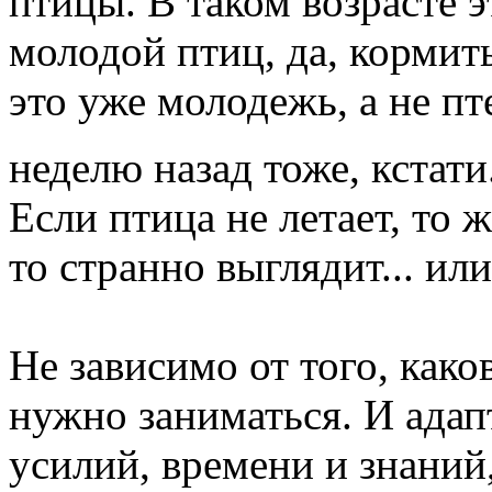
птицы. В таком возрасте 
молодой птиц, да, кормит
это уже молодежь, а не пт
неделю назад тоже, кстати
Если птица не летает, то 
то странно выглядит... или
Не зависимо от того, како
нужно заниматься. И адап
усилий, времени и знаний