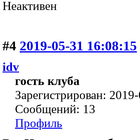
Неактивен
#4
2019-05-31 16:08:15
idv
гость клуба
Зарегистрирован: 2019-
Сообщений: 13
Профиль