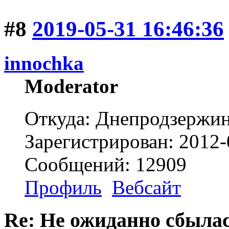
#8
2019-05-31 16:46:36
innochka
Moderator
Откуда: Днепродзержи
Зарегистрирован: 2012-
Сообщений: 12909
Профиль
Вебсайт
Re: Не ожиданно сбылас