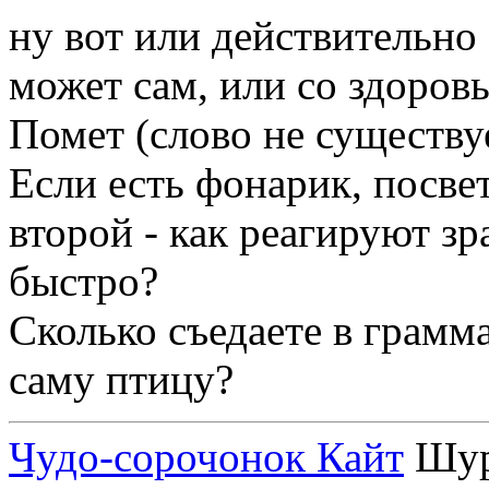
ну вот или действительно
может сам, или со здоровь
Помет (слово не существу
Если есть фонарик, посвет
второй - как реагируют зр
быстро?
Сколько съедаете в грамм
саму птицу?
Чудо-сорочонок Кайт
Шуру