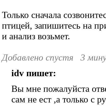
Только сначала созвонитес
птицей, запишитесь на пр
и анализ возьмет.
Добавлено спустя 3 мину
idv пишет:
Вы мне пожалуйста отве
сам не ест ,а только с ру