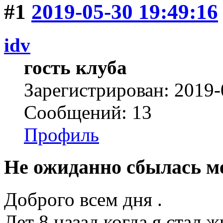
#1
2019-05-30 19:49:16
idv
гость клуба
Зарегистрирован: 2019-
Сообщений: 13
Профиль
Не ожиданно сбылась м
Доброго всем дня .
Лет 8 назад когда я стал 