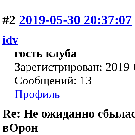
#2
2019-05-30 20:37:07
idv
гость клуба
Зарегистрирован: 2019-
Сообщений: 13
Профиль
Re: Не ожиданно сбылас
вОрон