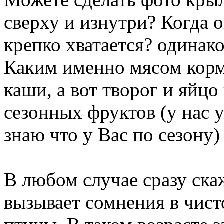
сверху и изнутри? Когда 
крепко хватается? одинак
Каким именно мясом корм
каши, а вот творог и яйцо
сезонных фруктов (у нас 
знаю что у Вас по сезону)
В любом случае сразу ска
вызывает сомнения в чист