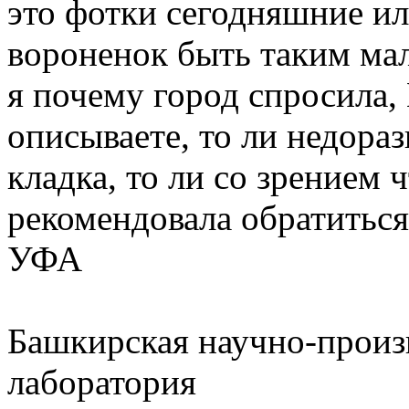
это фотки сегодняшние ил
вороненок быть таким ма
я почему город спросила,
описываете, то ли недораз
кладка, то ли со зрением 
рекомендовала обратиться
УФА
Башкирская научно-произ
лаборатория