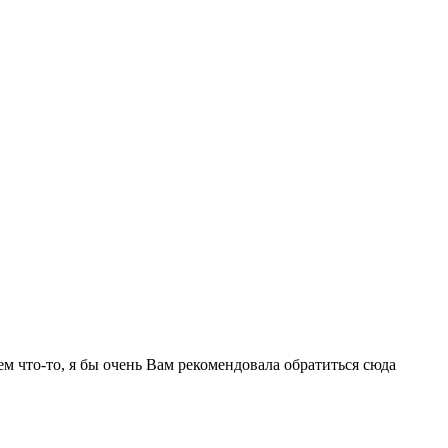
ем что-то, я бы очень Вам рекомендовала обратиться сюда