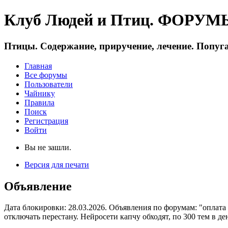
Клуб Людей и Птиц. ФОРУМЫ 
Птицы. Содержание, приручение, лечение. Попуга
Главная
Все форумы
Пользователи
Чайнику
Правила
Поиск
Регистрация
Войти
Вы не зашли.
Версия для печати
Объявление
Дата блокировки: 28.03.2026. Объявления по форумам: "оплата
отключать перестану. Нейросети капчу обходят, по 300 тем в де