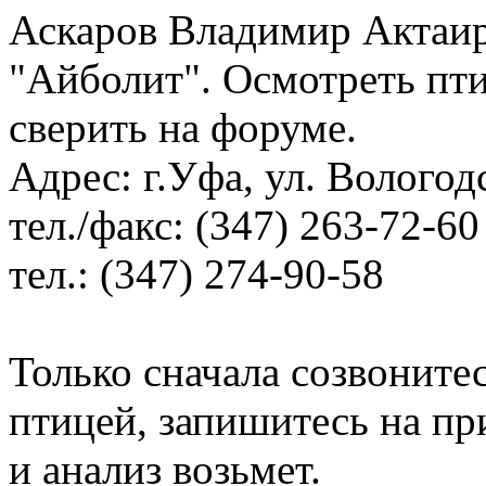
Аскаров Владимир Актаир
"Айболит". Осмотреть пт
сверить на форуме.
Адрес: г.Уфа, ул. Вологод
тел./факс: (347) 263-72-60
тел.: (347) 274-90-58
Только сначала созвонитес
птицей, запишитесь на пр
и анализ возьмет.