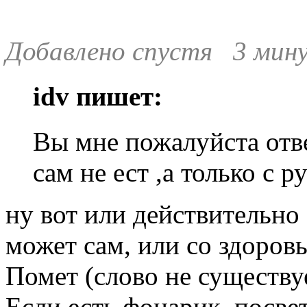
Добавлено спустя 3 мину
idv пишет:
Вы мне пожалуйста отве
сам не ест ,а только с ру
ну вот или действительно
может сам, или со здоровь
Помет (слово не существу
Если есть фонарик, посвет