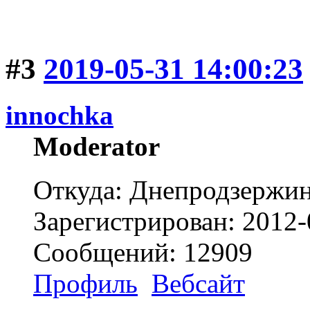
#3
2019-05-31 14:00:23
innochka
Moderator
Откуда: Днепродзержи
Зарегистрирован: 2012-
Сообщений: 12909
Профиль
Вебсайт