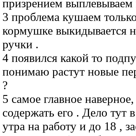
призрением выплевываем 
3 проблема кушаем только 
кормушке выкидывается н
ручки .
4 появился какой то подпу
понимаю растут новые перь
?
5 самое главное наверное,
содержать его . Дело тут в
утра на работу и до 18 , 