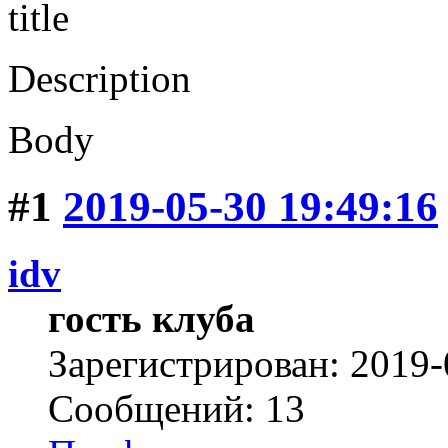
title
Description
Body
#1
2019-05-30 19:49:16
idv
гость клуба
Зарегистрирован: 2019-
Сообщений: 13