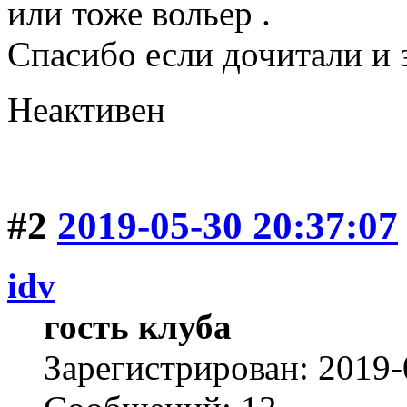
или тоже вольер .
Спасибо если дочитали и 
Неактивен
#2
2019-05-30 20:37:07
idv
гость клуба
Зарегистрирован: 2019-