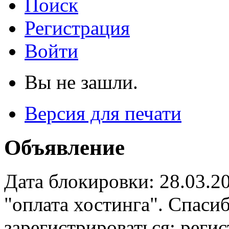
Поиск
Регистрация
Войти
Вы не зашли.
Версия для печати
Объявление
Дата блокировки: 28.03.2
"оплата хостинга". Спас
зарегистрироваться: реги