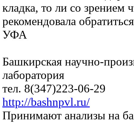
кладка, то ли со зрением 
рекомендовала обратиться
УФА
Башкирская научно-произ
лаборатория
тел. 8(347)223-06-29
http://bashnpvl.ru/
Принимают анализы на ба