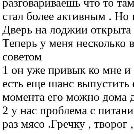
разговариваешь что то та
стал более активным . Но
Дверь на лоджии открыта ,
Теперь у меня несколько 
советом
1 он уже привык ко мне и 
есть еще шанс выпустить е
момента его можно дома 
2 у нас проблема с питан
раз мясо .Гречку , творог 