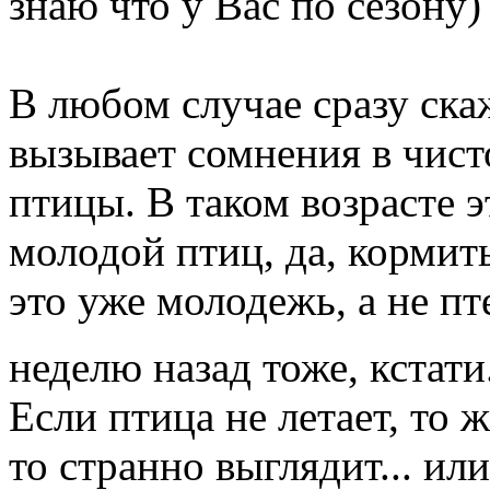
знаю что у Вас по сезону)
В любом случае сразу ска
вызывает сомнения в чист
птицы. В таком возрасте 
молодой птиц, да, кормит
это уже молодежь, а не пт
неделю назад тоже, кстати
Если птица не летает, то 
то странно выглядит... или