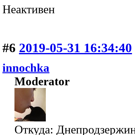
Неактивен
#6
2019-05-31 16:34:40
innochka
Moderator
Откуда: Днепродзержи