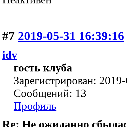
#7
2019-05-31 16:39:16
idv
гость клуба
Зарегистрирован: 2019-
Сообщений: 13
Профиль
Re: Не ожиданно сбылас