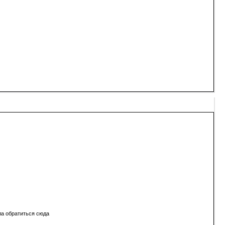
ала обратиться сюда