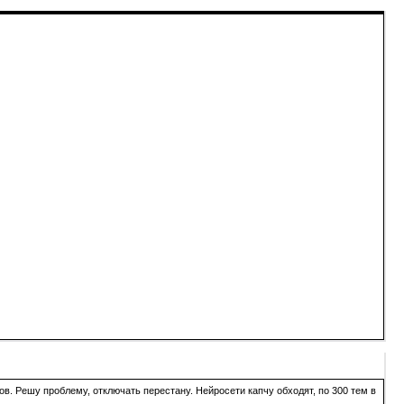
в. Решу проблему, отключать перестану. Нейросети капчу обходят, по 300 тем в