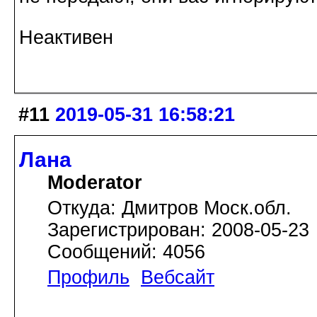
Неактивен
#11
2019-05-31 16:58:21
Лана
Moderator
Откуда: Дмитров Моск.обл.
Зарегистрирован: 2008-05-23
Сообщений: 4056
Профиль
Вебсайт