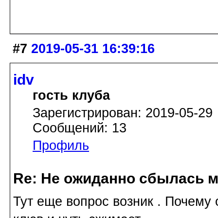
#7
2019-05-31 16:39:16
idv
гость клуба
Зарегистрирован: 2019-05-29
Сообщений: 13
Профиль
Re: Не ожиданно сбылась м
Тут еще вопрос возник . Почему 