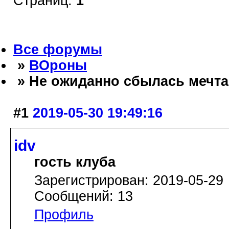
Страниц:
1
Все форумы
»
ВОроны
» Не ожиданно сбылась мечта
#1
2019-05-30 19:49:16
idv
гость клуба
Зарегистрирован: 2019-05-29
Сообщений: 13
Профиль