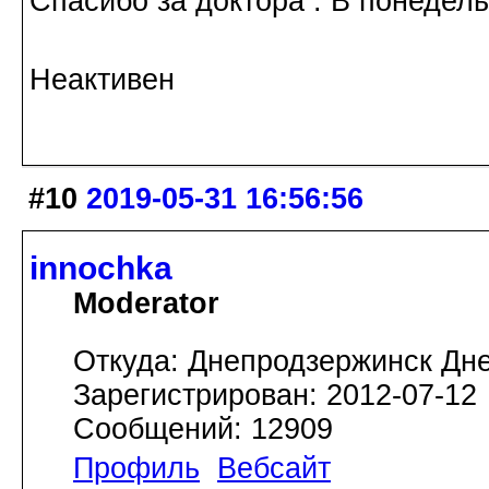
Спасибо за доктора . В понедел
Неактивен
#10
2019-05-31 16:56:56
innochka
Moderator
Откуда: Днепродзержинск Дн
Зарегистрирован: 2012-07-12
Сообщений: 12909
Профиль
Вебсайт