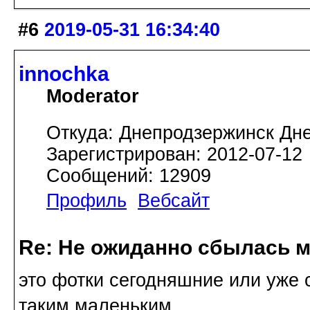
#6
2019-05-31 16:34:40
innochka
Moderator
Откуда: Днепродзержинск Дн
Зарегистрирован: 2012-07-12
Сообщений: 12909
Профиль
Вебсайт
Re: Не ожиданно сбылась м
это фотки сегодняшние или уже 
таким маленьким