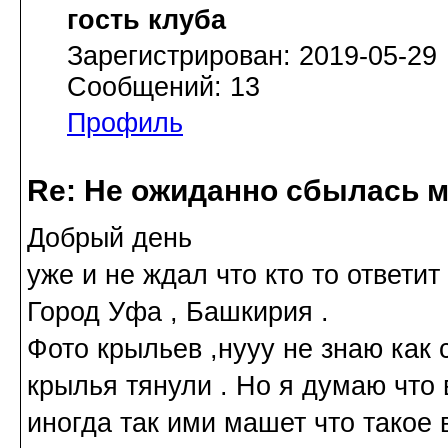
гость клуба
Зарегистрирован: 2019-05-29
Сообщений: 13
Профиль
Re: Не ожиданно сбылась м
Добрый день
уже и не ждал что кто то ответит 
Город Уфа , Башкирия .
Фото крыльев ,нууу не знаю как с
крылья тянули . Но я думаю что 
иногда так ими машет что такое 