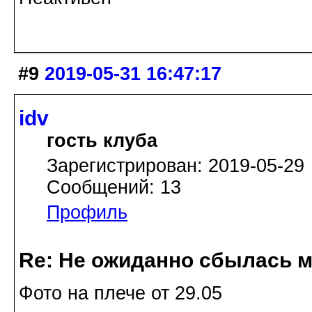
#9
2019-05-31 16:47:17
idv
гость клуба
Зарегистрирован: 2019-05-29
Сообщений: 13
Профиль
Re: Не ожиданно сбылась м
Фото на плече от 29.05