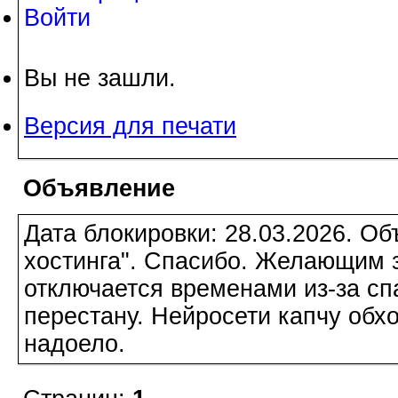
Войти
Вы не зашли.
Версия для печати
Объявление
Дата блокировки: 28.03.2026. О
хостинга". Спасибо. Желающим з
отключается временами из-за сп
перестану. Нейросети капчу обхо
надоело.