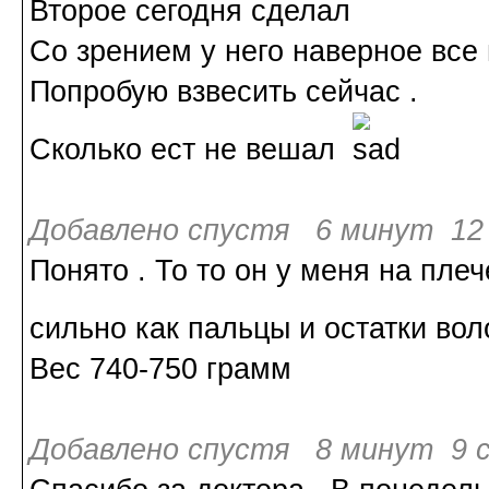
Второе сегодня сделал
Со зрением у него наверное все 
Попробую взвесить сейчас .
Сколько ест не вешал
Добавлено спустя 6 минут 12 
Понято . То то он у меня на пле
сильно как пальцы и остатки во
Вес 740-750 грамм
Добавлено спустя 8 минут 9 с