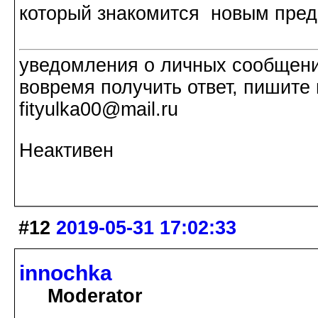
который знакомится новым пред
уведомления о личных сообщения
вовремя получить ответ, пишите 
fityulka00@mail.ru
Неактивен
#12
2019-05-31 17:02:33
innochka
Moderator