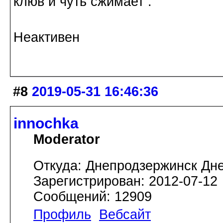
клюв и чуть сжимает .
Неактивен
#8
2019-05-31 16:46:36
innochka
Moderator
Откуда: Днепродзержинск Дн
Зарегистрирован: 2012-07-12
Сообщений: 12909
Профиль
Вебсайт