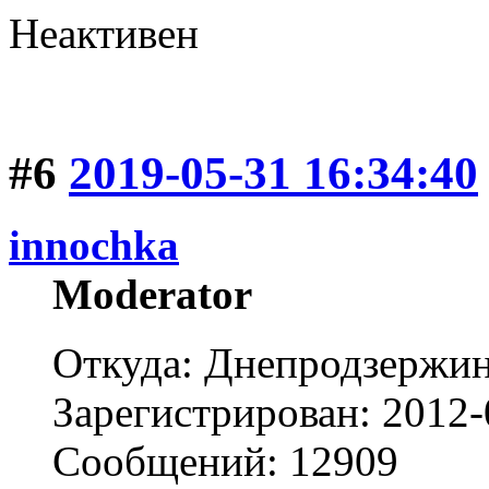
Неактивен
#6
2019-05-31 16:34:40
innochka
Moderator
Откуда: Днепродзержи
Зарегистрирован: 2012-
Сообщений: 12909