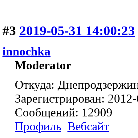
#3
2019-05-31 14:00:23
innochka
Moderator
Откуда: Днепродзержи
Зарегистрирован: 2012-
Сообщений: 12909
Профиль
Вебсайт