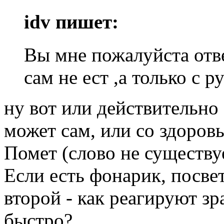
idv пишет:
Вы мне пожалуйста отве
сам не ест ,а только с ру
ну вот или действительно
может сам, или со здоровь
Помет (слово не существу
Если есть фонарик, посвет
второй - как реагируют зр
быстро?