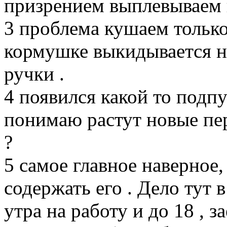
призрением выплевываем 
3 проблема кушаем только 
кормушке выкидывается н
ручки .
4 появился какой то подпу
понимаю растут новые перь
?
5 самое главное наверное,
содержать его . Дело тут в
утра на работу и до 18 , 