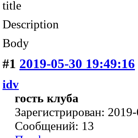
title
Description
Body
#1
2019-05-30 19:49:16
idv
гость клуба
Зарегистрирован: 2019-
Сообщений: 13