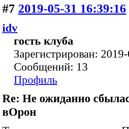
#7
2019-05-31 16:39:16
idv
гость клуба
Зарегистрирован: 2019-
Сообщений: 13
Профиль
Re: Не ожиданно сбылас
вОрон