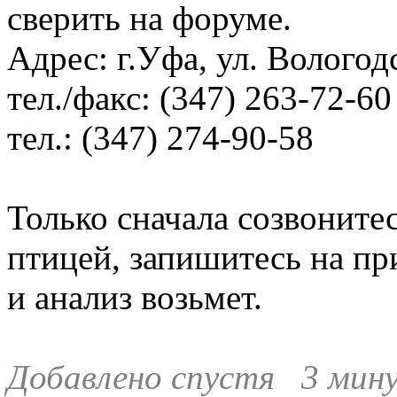
сверить на форуме.
Адрес: г.Уфа, ул. Вологод
тел./факс: (347) 263-72-60
тел.: (347) 274-90-58
Только сначала созвонитес
птицей, запишитесь на пр
и анализ возьмет.
Добавлено спустя 3 мину