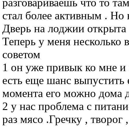
разговариваешь что то та
стал более активным . Но
Дверь на лоджии открыта ,
Теперь у меня несколько 
советом
1 он уже привык ко мне и 
есть еще шанс выпустить е
момента его можно дома 
2 у нас проблема с питан
раз мясо .Гречку , творог 