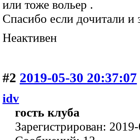
или тоже вольер .
Спасибо если дочитали и 
Неактивен
#2
2019-05-30 20:37:07
idv
гость клуба
Зарегистрирован: 2019-