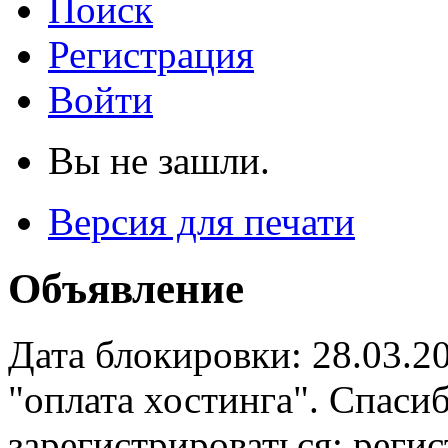
Поиск
Регистрация
Войти
Вы не зашли.
Версия для печати
Объявление
Дата блокировки: 28.03.2
"оплата хостинга". Спас
зарегистрироваться: реги