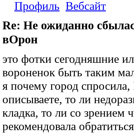
Профиль
Вебсайт
Re: Не ожиданно сбылас
вОрон
это фотки сегодняшние ил
вороненок быть таким ма
я почему город спросила,
описываете, то ли недораз
кладка, то ли со зрением 
рекомендовала обратиться