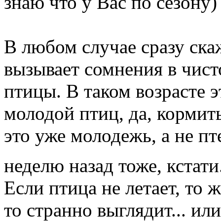
знаю что у Вас по сезону)
В любом случае сразу ска
вызывает сомнения в чист
птицы. В таком возрасте 
молодой птиц, да, кормит
это уже молодежь, а не пт
неделю назад тоже, кстати
Если птица не летает, то 
то странно выглядит... или