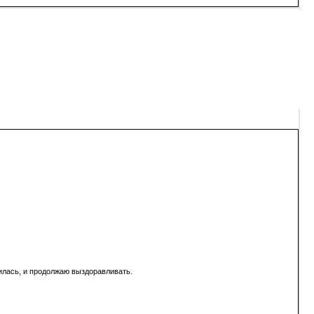
вилась, и продолжаю выздоравливать.