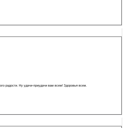
ного радости. Ну удачи-приудачи вам всем! Здоровья всем.