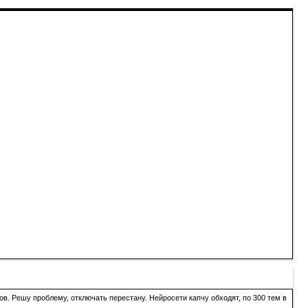
в. Решу проблему, отключать перестану. Нейросети капчу обходят, по 300 тем в