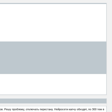
в. Решу проблему, отключать перестану. Нейросети капчу обходят, по 300 тем в