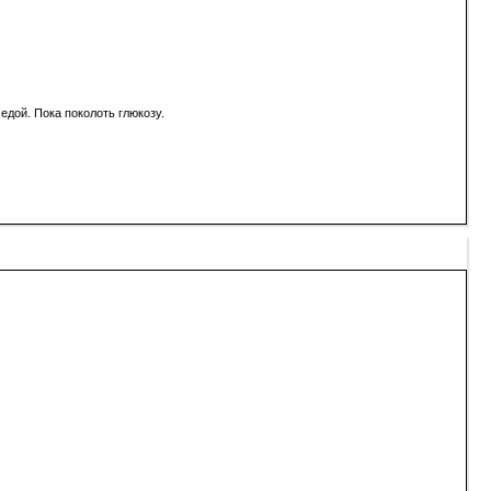
едой. Пока поколоть глюкозу.