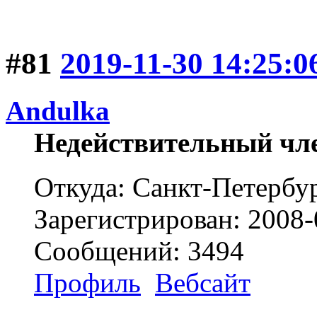
#81
2019-11-30 14:25:0
Andulka
Недействительный чл
Откуда: Санкт-Петербу
Зарегистрирован: 2008-
Сообщений: 3494
Профиль
Вебсайт