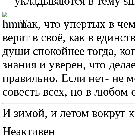
укладываются в тему
Так, что упертых в чем
верят в своё, как в единс
души спокойнее тогда, ко
знания и уверен, что дел
правильно. Если нет- не м
совесть всех, но в любом 
И зимой, и летом вокруг 
Неактивен