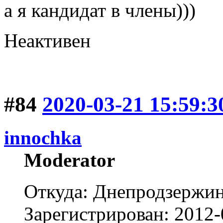
а я кандидат в члены)))
Неактивен
#84
2020-03-21 15:59:3
innochka
Moderator
Откуда: Днепродзержи
Зарегистрирован: 2012-