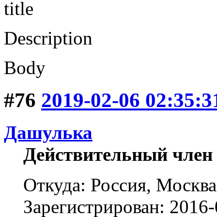
title
Description
Body
#76
2019-02-06 02:35:3
Дашулька
Действительный член
Откуда: Россия, Москва
Зарегистрирован: 2016-