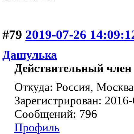
#79
2019-07-26 14:09:1
Дашулька
Действительный член
Откуда: Россия, Москва
Зарегистрирован: 2016-
Сообщений: 796
Профиль