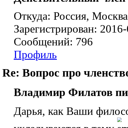
Откуда: Россия, Москва
Зарегистрирован: 2016-
Сообщений: 796
Профиль
Re: Вопрос про членство
Владимир Филатов пи
Дарья, как Ваши фило