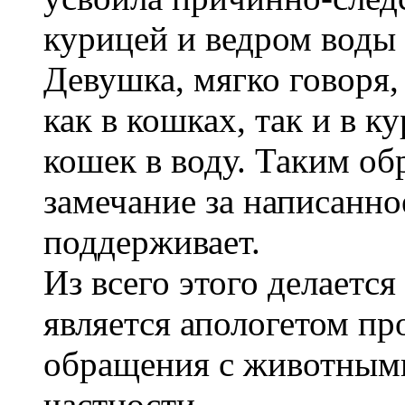
курицей и ведром вод
Девушка, мягко говоря,
как в кошках, так и в 
кошек в воду. Таким об
замечание за написанное
поддерживает.
Из всего этого делаетс
является апологетом пр
обращения с животными
частности.