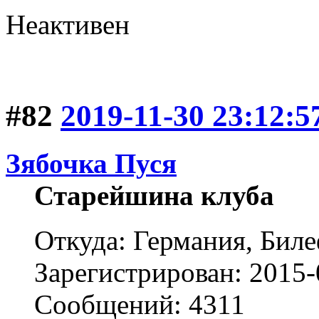
Неактивен
#82
2019-11-30 23:12:5
Зябочка Пуся
Старейшина клуба
Откуда: Германия, Бил
Зарегистрирован: 2015-
Сообщений: 4311