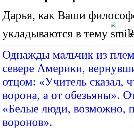
Дарья, как Ваши филосо
укладываются в тему
?
Однажды мальчик из плем
севере Америки, вернувши
отцом: «Учитель сказал, 
ворона, а от обезьяны». О
«Белые люди, возможно, п
воронов».