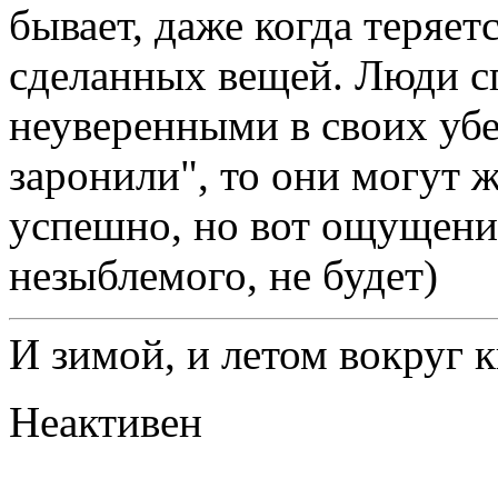
бывает, даже когда теряе
сделанных вещей. Люди с
неуверенными в своих уб
заронили", то они могут
успешно, но вот ощущени
незыблемого, не будет)
И зимой, и летом вокруг 
Неактивен