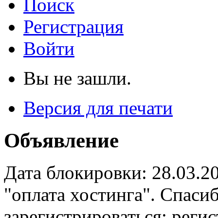
Поиск
Регистрация
Войти
Вы не зашли.
Версия для печати
Объявление
Дата блокировки: 28.03.2
"оплата хостинга". Спас
зарегистрироваться: реги