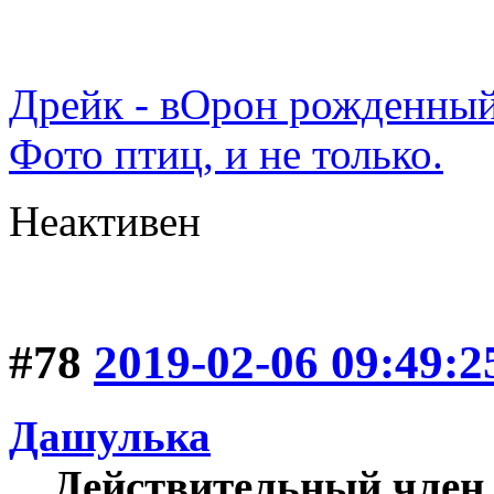
Дрейк - вОрон рожденный
Фото птиц, и не только.
Неактивен
#78
2019-02-06 09:49:2
Дашулька
Действительный член