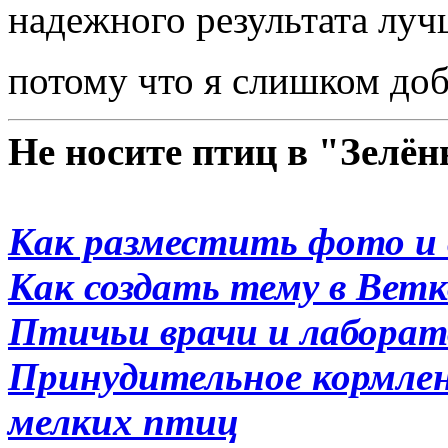
надежного результата луч
потому что я слишком д
Не носите птиц в "Зелё
Как разместить фото и 
Как создать тему в Вет
Птичьи врачи и лабора
Принудительное кормлени
мелких птиц