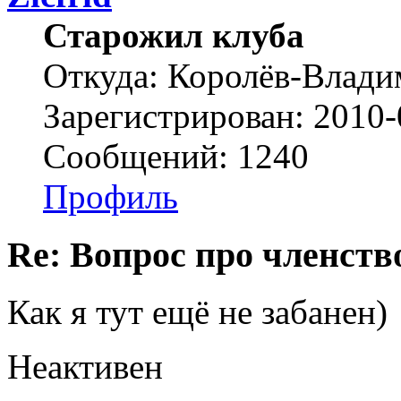
Старожил клуба
Откуда: Королёв-Влад
Зарегистрирован: 2010-
Сообщений: 1240
Профиль
Re: Вопрос про членство
Как я тут ещё не забанен)
Неактивен