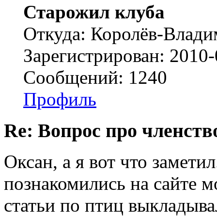
Старожил клуба
Откуда: Королёв-Влад
Зарегистрирован: 2010-
Сообщений: 1240
Профиль
Re: Вопрос про членство
Оксан, а я вот что замети
познакомились на сайте мо
статьи по птиц выкладывал