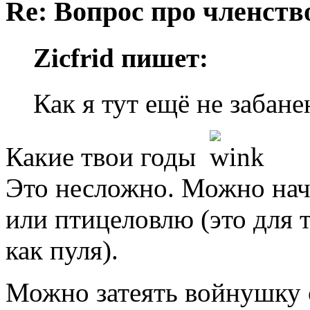
Re: Вопрос про членство
Zicfrid пишет:
Как я тут ещё не забане
Какие твои годы
Это несложно. Можно нач
или птицеловлю (это для т
как пуля).
Можно затеять войнушку