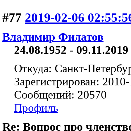
#77
2019-02-06 02:55:5
Владимир Филатов
24.08.1952 - 09.11.2019 
Откуда: Санкт-Петербу
Зарегистрирован: 2010-
Сообщений: 20570
Профиль
Re: Вопрос про членство