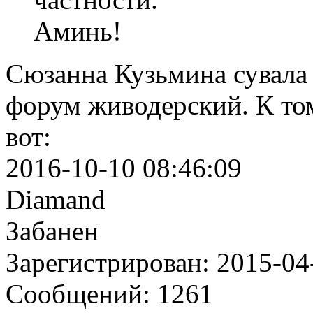
Аминь!
Cюзанна Кузьмина сувала 
форум живодерский. К том
вот:
2016-10-10 08:46:09
Diamand
Забанен
Зарегистрирован: 2015-04
Сообщений: 1261