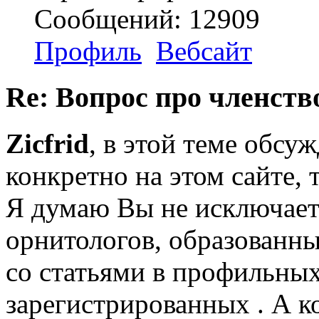
Сообщений: 12909
Профиль
Вебсайт
Re: Вопрос про членство
Zicfrid
, в этой теме обсу
конкретно на этом сайте, 
Я думаю Вы не исключает
орнитологов, образованны
со статьями в профильных
зарегистрированных . А к