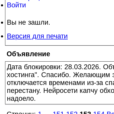
Войти
Вы не зашли.
Версия для печати
Объявление
Дата блокировки: 28.03.2026. О
хостинга". Спасибо. Желающим з
отключается временами из-за сп
перестану. Нейросети капчу обхо
надоело.