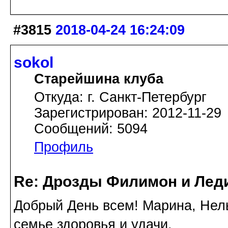
#3815
2018-04-24 16:24:09
sokol
Старейшина клуба
Откуда: г. Санкт-Петербург
Зарегистрирован: 2012-11-29
Сообщений: 5094
Профиль
Re: Дрозды Филимон и Леди
Добрый День всем! Марина, Нель
семье здоровья и удачи.