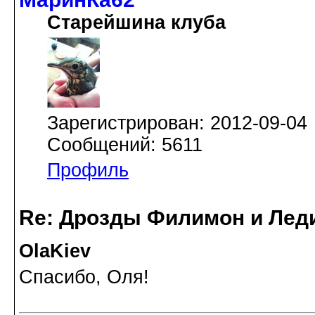
Старейшина клуба
Зарегистрирован: 2012-09-04
Сообщений: 5611
Профиль
Re: Дрозды Филимон и Леди
OlaKiev
Спасибо, Оля!