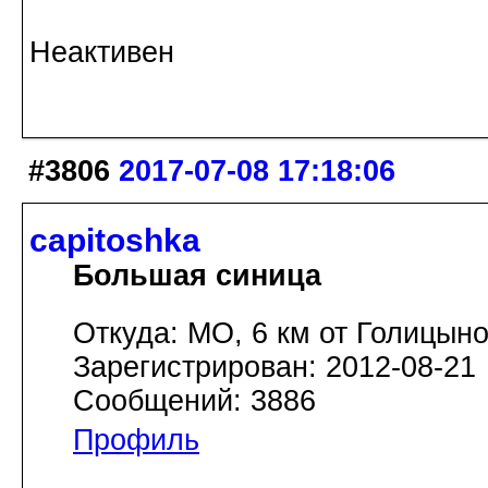
Неактивен
#3806
2017-07-08 17:18:06
capitoshka
Большая синица
Откуда: МО, 6 км от Голицын
Зарегистрирован: 2012-08-21
Сообщений: 3886
Профиль