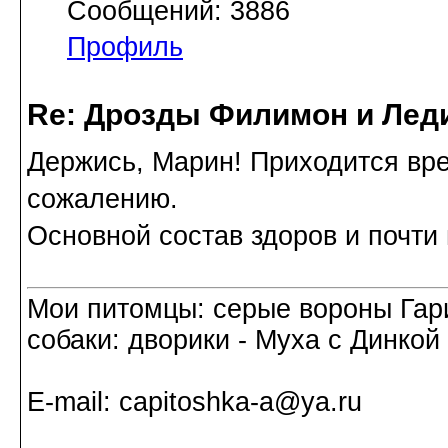
Сообщений: 3886
Профиль
Re: Дрозды Филимон и Леди
Держись, Марин! Приходится вре
сожалению.
Основной состав здоров и почти 
Мои питомцы: серые вороны Гар
собаки: дворики - Муха с Динкой 
Е-mail: capitoshka-a@ya.ru