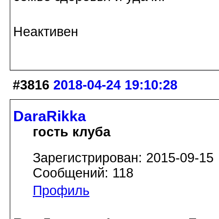
Неактивен
#3816
2018-04-24 19:10:28
DaraRikka
гость клуба
Зарегистрирован: 2015-09-15
Сообщений: 118
Профиль