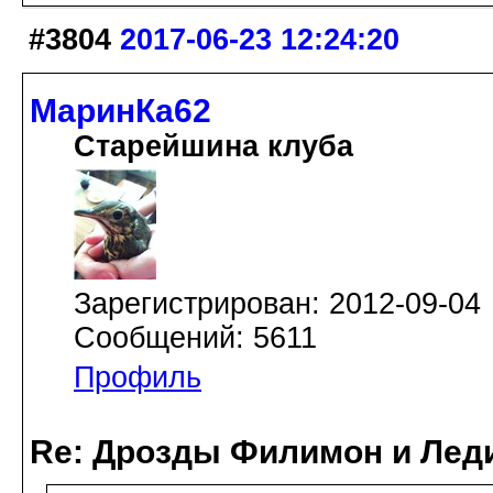
#3804
2017-06-23 12:24:20
МаринКа62
Старейшина клуба
Зарегистрирован: 2012-09-04
Сообщений: 5611
Профиль
Re: Дрозды Филимон и Леди