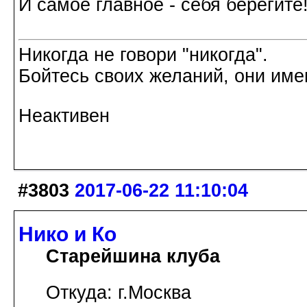
И самое главное - себя берегите!
Никогда не говори "никогда".
Бойтесь своих желаний, они име
Неактивен
#3803
2017-06-22 11:10:04
Нико и Ко
Старейшина клуба
Откуда: г.Москва