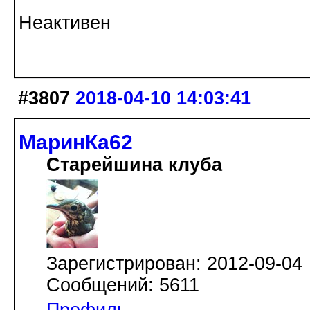
Неактивен
#3807
2018-04-10 14:03:41
МаринКа62
Старейшина клуба
Зарегистрирован: 2012-09-04
Сообщений: 5611
Профиль