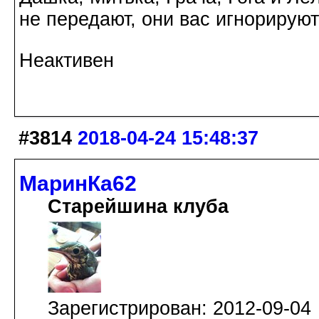
не передают, они вас игнорируют
Неактивен
#3814
2018-04-24 15:48:37
МаринКа62
Старейшина клуба
Зарегистрирован: 2012-09-04