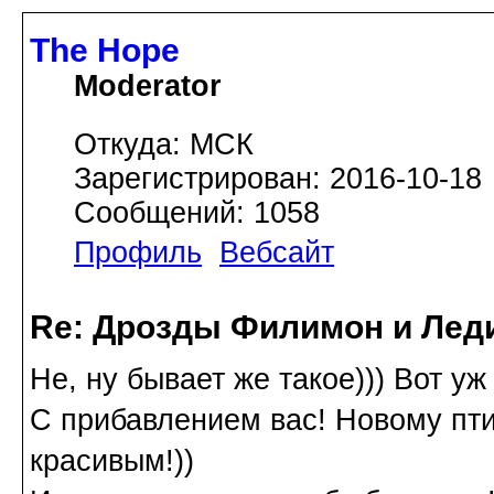
The Hope
Moderator
Откуда: МСК
Зарегистрирован: 2016-10-18
Сообщений: 1058
Профиль
Вебсайт
Re: Дрозды Филимон и Леди
Не, ну бывает же такое))) Вот уж
С прибавлением вас! Новому пти
красивым!))