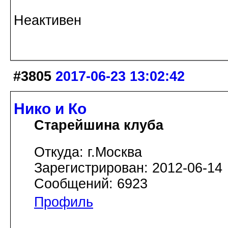
Неактивен
#3805
2017-06-23 13:02:42
Нико и Ко
Старейшина клуба
Откуда: г.Москва
Зарегистрирован: 2012-06-14
Сообщений: 6923
Профиль