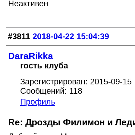
Неактивен
#3811
2018-04-22 15:04:39
DaraRikka
гость клуба
Зарегистрирован: 2015-09-15
Сообщений: 118
Профиль
Re: Дрозды Филимон и Леди