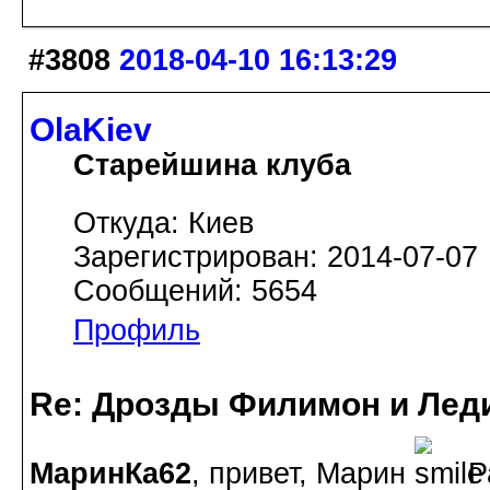
#3808
2018-04-10 16:13:29
OlaKiev
Старейшина клуба
Откуда: Киев
Зарегистрирован: 2014-07-07
Сообщений: 5654
Профиль
Re: Дрозды Филимон и Леди
МаринКа62
, привет, Марин
Ра