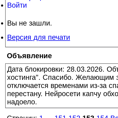
Войти
Вы не зашли.
Версия для печати
Объявление
Дата блокировки: 28.03.2026. О
хостинга". Спасибо. Желающим з
отключается временами из-за сп
перестану. Нейросети капчу обхо
надоело.