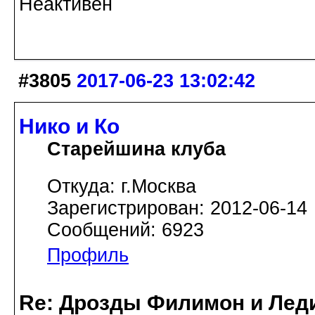
Неактивен
#3805
2017-06-23 13:02:42
Нико и Ко
Старейшина клуба
Откуда: г.Москва
Зарегистрирован: 2012-06-14
Сообщений: 6923
Профиль
Re: Дрозды Филимон и Леди