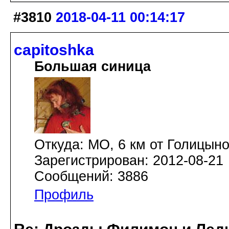
#3810
2018-04-11 00:14:17
capitoshka
Большая синица
Откуда: МО, 6 км от Голицын
Зарегистрирован: 2012-08-21
Сообщений: 3886
Профиль