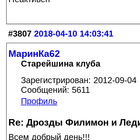
#3807
2018-04-10 14:03:41
МаринКа62
Старейшина клуба
Зарегистрирован: 2012-09-04
Сообщений: 5611
Профиль
Re: Дрозды Филимон и Леди
Всем добрый день!!!