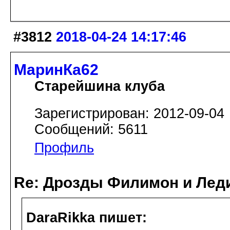
#3812
2018-04-24 14:17:46
МаринКа62
Старейшина клуба
Зарегистрирован: 2012-09-04
Сообщений: 5611
Профиль
Re: Дрозды Филимон и Леди
DaraRikka пишет: