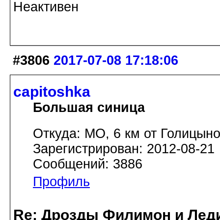
Неактивен
#3806
2017-07-08 17:18:06
capitoshka
Большая синица
Откуда: МО, 6 км от Голицын
Зарегистрирован: 2012-08-21
Сообщений: 3886
Профиль
Re: Дрозды Филимон и Леди