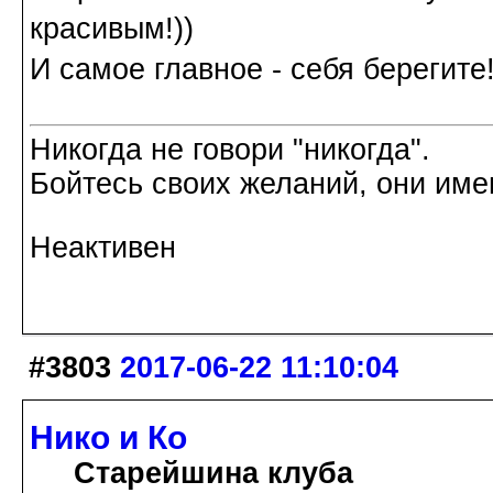
красивым!))
И самое главное - себя берегите!
Никогда не говори "никогда".
Бойтесь своих желаний, они име
Неактивен
#3803
2017-06-22 11:10:04
Нико и Ко
Старейшина клуба