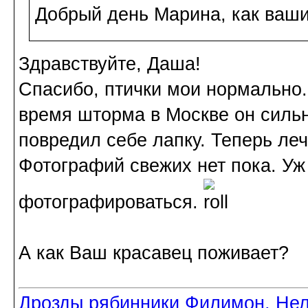
Добрый день Марина, как ваши
Здравствуйте, Даша!
Спасибо, птички мои нормально. 
время шторма в Москве он сильн
повредил себе лапку. Теперь леч
Фотографий свежих нет пока. Уж
фотографироваться.
А как Ваш красавец поживает?
Дрозды рябинники Филимон, Нел