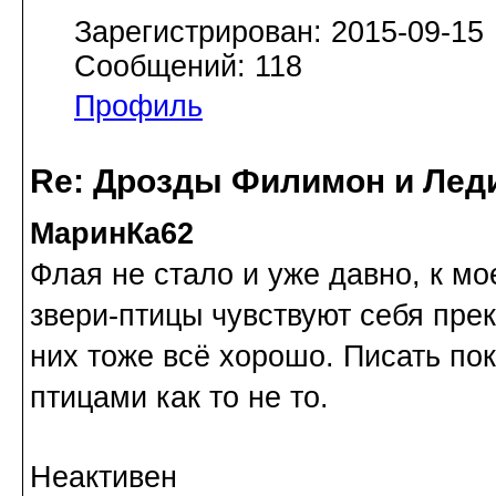
Зарегистрирован: 2015-09-15
Сообщений: 118
Профиль
Re: Дрозды Филимон и Леди
МаринКа62
Флая не стало и уже давно, к 
звери-птицы чувствуют себя пре
них тоже всё хорошо. Писать пок
птицами как то не то.
Неактивен