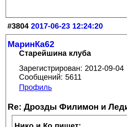
#3804
2017-06-23 12:24:20
МаринКа62
Старейшина клуба
Зарегистрирован: 2012-09-04
Сообщений: 5611
Профиль
Re: Дрозды Филимон и Леди
Нико и Ко пишет: