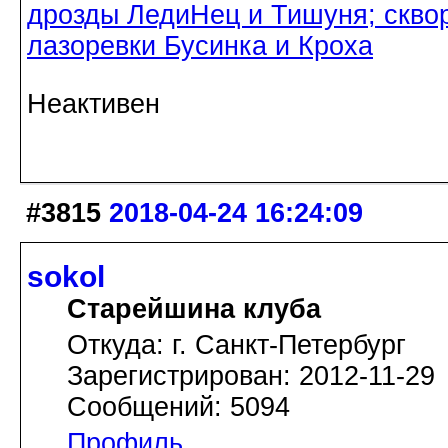
дрозды ЛедиНец и Тишуня; скво
лазоревки Бусинка и Кроха
Неактивен
#3815
2018-04-24 16:24:09
sokol
Старейшина клуба
Откуда: г. Санкт-Петербург
Зарегистрирован: 2012-11-29
Сообщений: 5094
Профиль