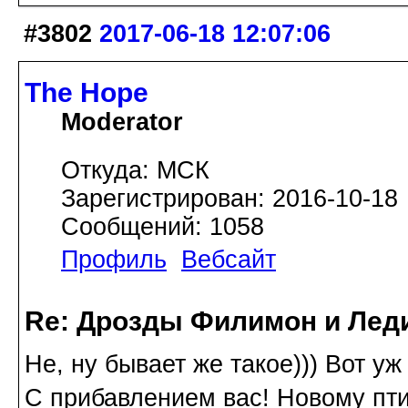
#3802
2017-06-18 12:07:06
The Hope
Moderator
Откуда: МСК
Зарегистрирован: 2016-10-18
Сообщений: 1058
Профиль
Вебсайт
Re: Дрозды Филимон и Леди
Не, ну бывает же такое))) Вот уж
С прибавлением вас! Новому пти