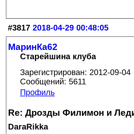
#3817
2018-04-29 00:48:05
МаринКа62
Старейшина клуба
Зарегистрирован: 2012-09-04
Сообщений: 5611
Профиль
Re: Дрозды Филимон и Леди
DaraRikka