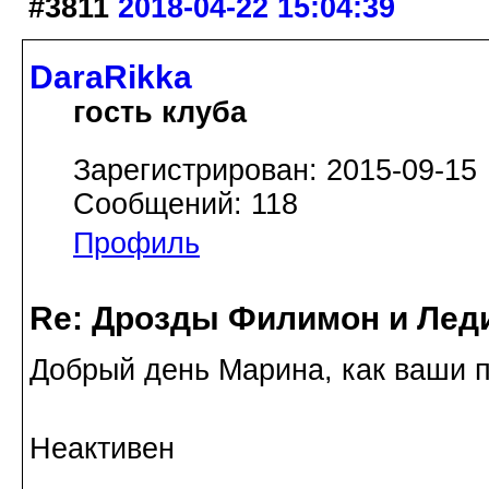
#3811
2018-04-22 15:04:39
DaraRikka
гость клуба
Зарегистрирован: 2015-09-15
Сообщений: 118
Профиль
Re: Дрозды Филимон и Леди
Добрый день Марина, как ваши п
Неактивен