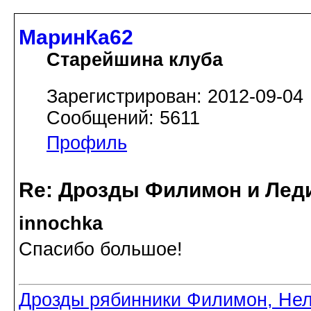
МаринКа62
Старейшина клуба
Зарегистрирован: 2012-09-04
Сообщений: 5611
Профиль
Re: Дрозды Филимон и Леди
innochka
Спасибо большое!
Дрозды рябинники Филимон, Нел