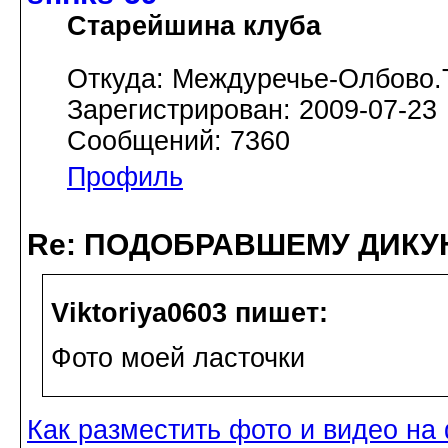
Старейшина клуба
Откуда: Междуречье-Олбово.
Зарегистрирован: 2009-07-23
Сообщений: 7360
Профиль
Re: ПОДОБРАВШЕМУ ДИКУ
Viktoriya0603 пишет:
Фото моей ласточки
Как разместить фото и видео на