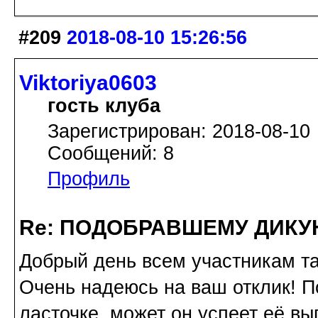
#209
2018-08-10 15:26:56
Viktoriya0603
гость клуба
Зарегистрирован: 2018-08-10
Сообщений: 8
Профиль
Re: ПОДОБРАВШЕМУ ДИКУ
Добрый день всем участникам та
Очень надеюсь на ваш отклик! П
ласточке, может он успеет её вы