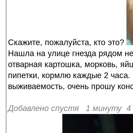
Скажите, пожалуйста, кто это?
Нашла на улице гнезда рядом не
отварная картошка, морковь, яйц
пипетки, кормлю каждые 2 часа. 
выживаемость, очень прошу кон
Добавлено спустя 1 минуту 4 