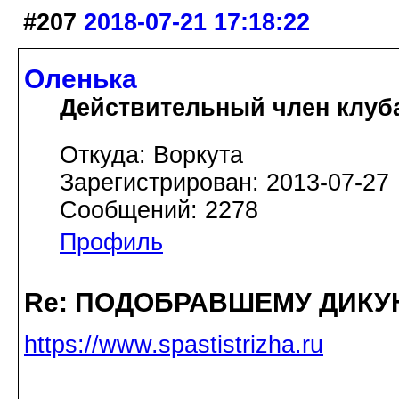
#207
2018-07-21 17:18:22
Оленька
Действительный член клуб
Откуда: Воркута
Зарегистрирован: 2013-07-27
Сообщений: 2278
Профиль
Re: ПОДОБРАВШЕМУ ДИКУ
https://www.spastistrizha.ru