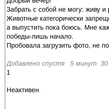
Добрый вечер!
Забрать с собой не могу: живу и
Животные категорически запрещ
а выпустить пока боюсь. Мне каж
победы-лишь начало.
Пробовала загрузить фото, не п
Добавлено спустя 5 минут 30 
1
Неактивен