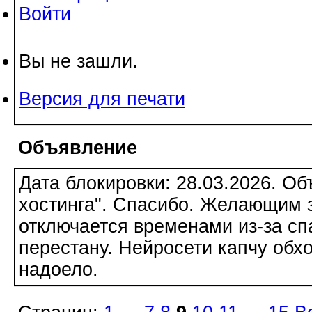
Войти
Вы не зашли.
Версия для печати
Объявление
Дата блокировки: 28.03.2026. О
хостинга". Спасибо. Желающим з
отключается временами из-за сп
перестану. Нейросети капчу обхо
надоело.