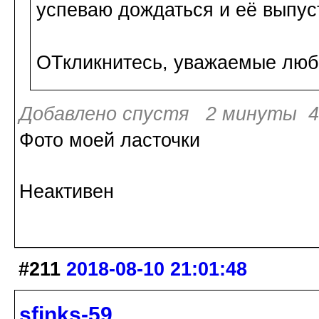
успеваю дождаться и её выпус
ОТкликнитесь, уважаемые люби
Добавлено спустя 2 минуты 4
Фото моей ласточки
Неактивен
#211
2018-08-10 21:01:48
sfinks-59