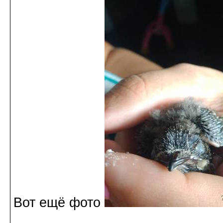
Вот ещё фото