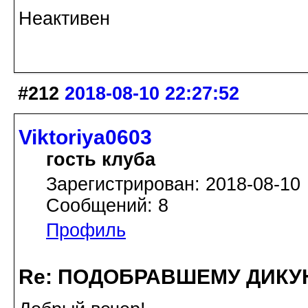
Неактивен
#212
2018-08-10 22:27:52
Viktoriya0603
гость клуба
Зарегистрирован: 2018-08-10
Сообщений: 8
Профиль
Re: ПОДОБРАВШЕМУ ДИКУ