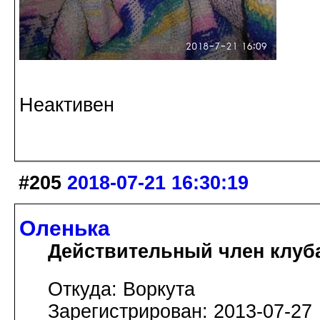
Неактивен
#205
2018-07-21 16:30:19
Оленька
Действительный член клуб
Откуда: Воркута
Зарегистрирован: 2013-07-27