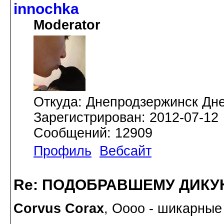
innochka
Moderator
Откуда: Днепродзержинск Дн
Зарегистрирован: 2012-07-12
Сообщений: 12909
Профиль
Вебсайт
Re: ПОДОБРАВШЕМУ ДИКУ
Corvus Corax
, Оооо - шикарные