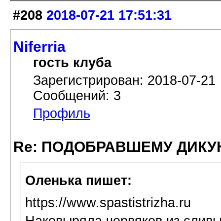
#208
2018-07-21 17:51:31
Niferria
гость клуба
Зарегистрирован: 2018-07-21
Сообщений: 3
Профиль
Re: ПОДОБРАВШЕМУ ДИКУ
Оленька пишет:
https://www.spastistrizha.ru