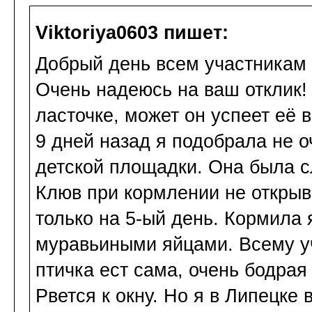
Viktoriya0603 пишет:
Добрый день всем участникам 
Очень надеюсь на ваш отклик!
ласточке, может он успеет её 
9 дней назад я подобрала не 
детской площадки. Она была с
Клюв при кормлении не открыв
только на 5-ый день. Кормила
муравьиными яйцами. Всему у
птичка ест сама, очень бодрая
Рвется к окну. Но я в Липецке