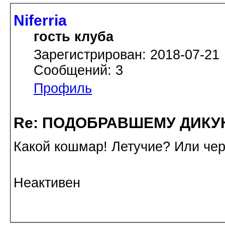
Niferria
гость клуба
Зарегистрирован: 2018-07-21
Сообщений: 3
Профиль
Re: ПОДОБРАВШЕМУ ДИКУ
Какой кошмар! Летучие? Или че
Неактивен