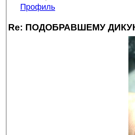
Профиль
Re: ПОДОБРАВШЕМУ ДИКУ