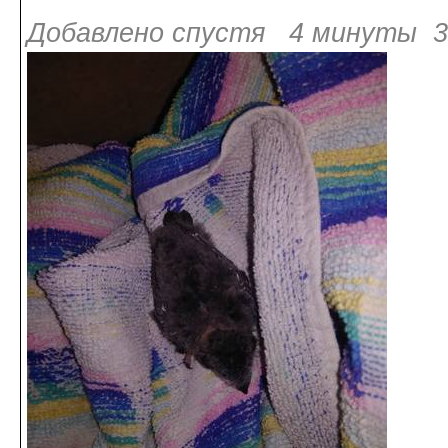
Добавлено спустя 4 минуты 31