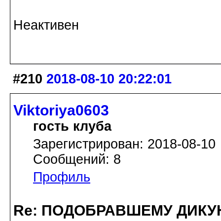
Неактивен
#210
2018-08-10 20:22:01
Viktoriya0603
гость клуба
Зарегистрирован: 2018-08-10
Сообщений: 8
Профиль
Re: ПОДОБРАВШЕМУ ДИКУ