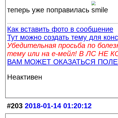
теперь уже поправилась
Как вставить фото в сообщение
Тут можно создать тему для кон
Убедительная просьба по болез
тему или на е-мейл! В ЛС НЕ
ВАМ МОЖЕТ ОКАЗАТЬСЯ ПОЛ
Неактивен
#203
2018-01-14 01:20:12