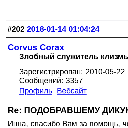
#202
2018-01-14 01:04:24
Corvus Corax
Злобный служитель клизм
Зарегистрирован: 2010-05-22
Сообщений: 3357
Профиль
Вебсайт
Re: ПОДОБРАВШЕМУ ДИКУ
Инна, спасибо Вам за помощь, ч