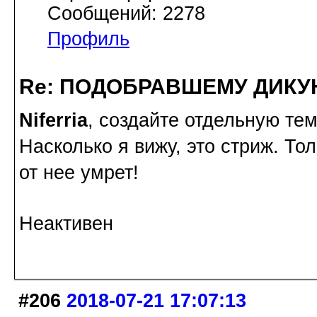
Сообщений: 2278
Профиль
Re: ПОДОБРАВШЕМУ ДИКУ
Niferria
, создайте отдельную тем
Насколько я вижу, это стриж. То
от нее умрет!
Неактивен
#206
2018-07-21 17:07:13