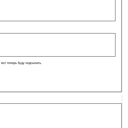
 вот теперь буду подсыпать.