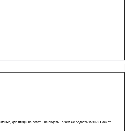
жизнью, для птицы не летать, не видеть - в чем же радость жизни? Насчет