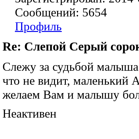
Сообщений: 5654
Профиль
Re: Слепой Серый соро
Слежу за судьбой малыша
что не видит, маленький 
желаем Вам и малышу бол
Неактивен