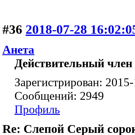
#36
2018-07-28 16:02:0
Анета
Действительный член
Зарегистрирован: 2015-
Сообщений: 2949
Профиль
Re: Слепой Серый соро