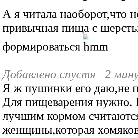
А я читала наоборот,что не
привычная пища с шерсть
формироваться
Добавлено спустя 2 мину
Я ж пушинки его даю,не 
Для пищеварения нужно. 
лучшим кормом считаютс
женщины,которая хомяков 