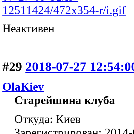
Неактивен
#29
2018-07-27 12:54:0
OlaKiev
Старейшина клуба
Откуда: Киев
Зарегистрирован: 2014-