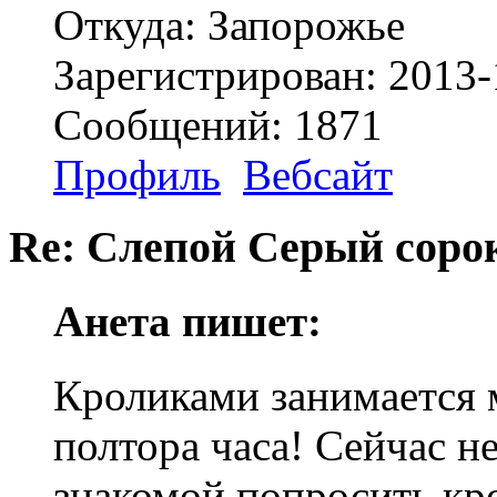
Откуда: Запорожье
Зарегистрирован: 2013-
Сообщений: 1871
Профиль
Вебсайт
Re: Слепой Серый соро
Анета пишет:
Кроликами занимается 
полтора часа! Сейчас н
знакомой попросить кро