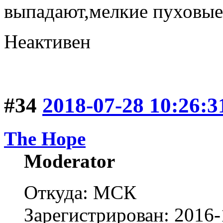
выпадают,мелкие пуховы
Неактивен
#34
2018-07-28 10:26:3
The Hope
Moderator
Откуда: МСК
Зарегистрирован: 2016-