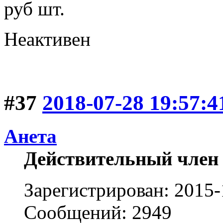
руб шт.
Неактивен
#37
2018-07-28 19:57:4
Анета
Действительный член
Зарегистрирован: 2015-
Сообщений: 2949