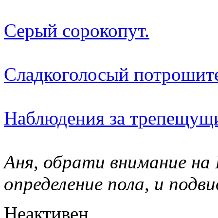
Серый сорокопут.
Сладкоголосый потрошит
Наблюдения за трепещущи
Аня, обрати внимание на
определение пола, и подви
Неактивен