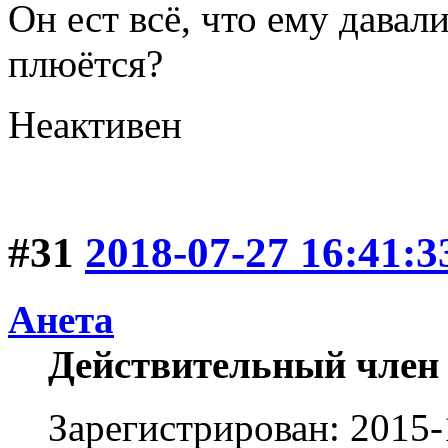
Он ест всё, что ему давали
плюётся?
Неактивен
#31
2018-07-27 16:41:3
Анета
Действительный член
Зарегистрирован: 2015-