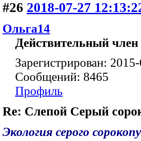
#26
2018-07-27 12:13:2
Ольга14
Действительный член
Зарегистрирован: 2015-
Сообщений: 8465
Профиль
Re: Слепой Серый соро
Экология серого сорокопу