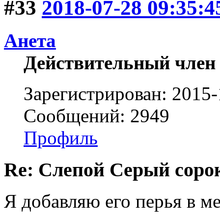
#33
2018-07-28 09:35:4
Анета
Действительный член
Зарегистрирован: 2015-
Сообщений: 2949
Профиль
Re: Слепой Серый соро
Я добавляю его перья в м