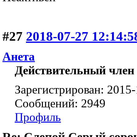
#27
2018-07-27 12:14:5
Анета
Действительный член
Зарегистрирован: 2015-
Сообщений: 2949
Профиль
Re: Слепой Серый соро