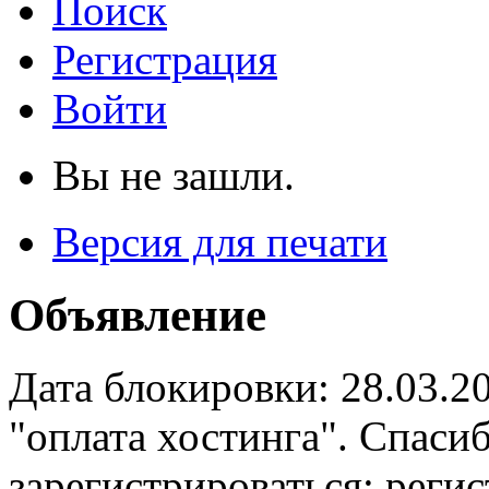
Поиск
Регистрация
Войти
Вы не зашли.
Версия для печати
Объявление
Дата блокировки: 28.03.2
"оплата хостинга". Спас
зарегистрироваться: реги