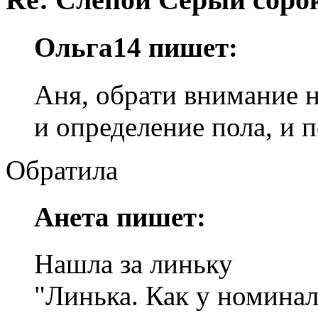
Ольга14 пишет:
Аня, обрати внимание н
и определение пола, и 
Обратила
Анета пишет:
Нашла за линьку
"Линька. Как у номина