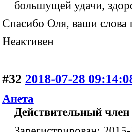
большущей удачи, здоро
Спасибо Оля, ваши слова
Неактивен
#32
2018-07-28 09:14:0
Анета
Действительный член
Зарегистрирован: 2015-