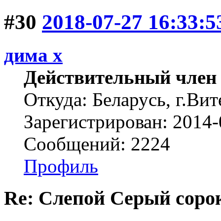
#30
2018-07-27 16:33:5
дима х
Действительный член
Откуда: Беларусь, г.Вит
Зарегистрирован: 2014-
Сообщений: 2224
Профиль
Re: Слепой Серый соро