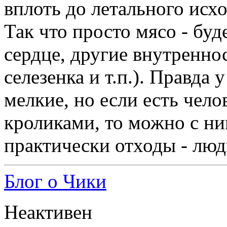
вплоть до летального исхо
Так что просто мясо - буд
сердце, другие внутренно
селезенка и т.п.). Правда
мелкие, но если есть чело
кроликами, то можно с ни
практически отходы - люди
Блог о Чики
Неактивен