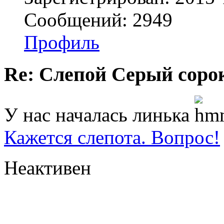
Сообщений: 2949
Профиль
Re: Слепой Серый соро
У нас началась линька
Кажется слепота. Вопрос!
Неактивен