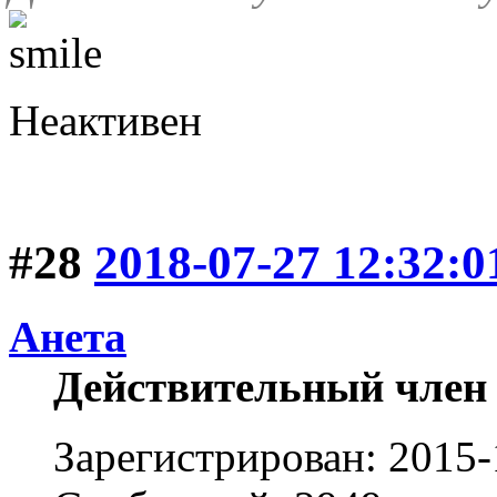
Неактивен
#28
2018-07-27 12:32:0
Анета
Действительный член
Зарегистрирован: 2015-