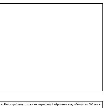
в. Решу проблему, отключать перестану. Нейросети капчу обходят, по 300 тем в