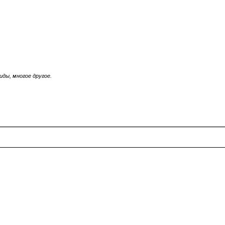
иды, многое другое.