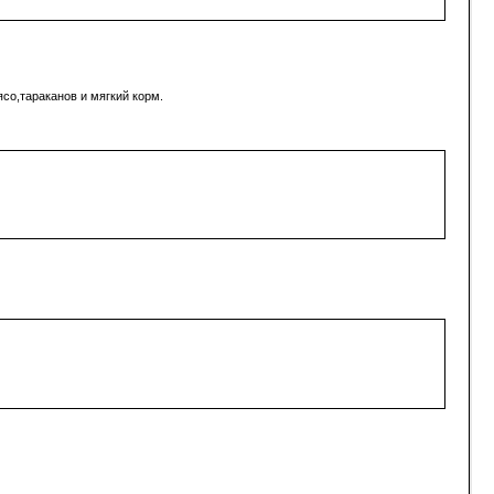
ясо,тараканов и мягкий корм.