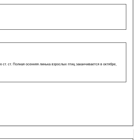
ст. ст. Полная осенняя линька взрослых птиц заканчивается в октябре,