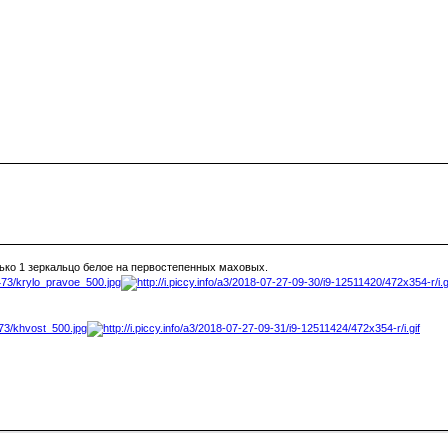
ько 1 зеркальцо белое на первостепенных маховых.