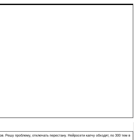
в. Решу проблему, отключать перестану. Нейросети капчу обходят, по 300 тем в