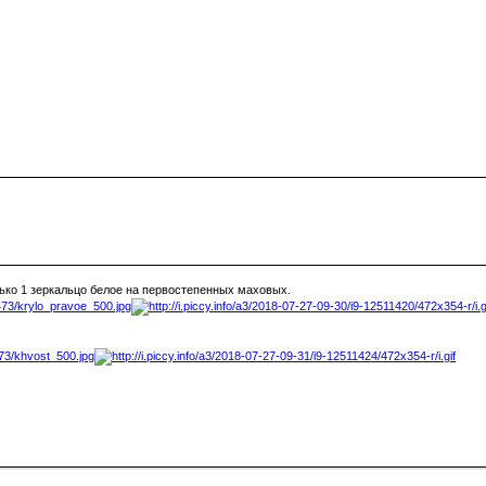
ько 1 зеркальцо белое на первостепенных маховых.