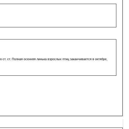
ст. ст. Полная осенняя линька взрослых птиц заканчивается в октябре,