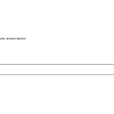
иды, многое другое.