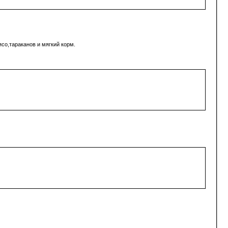
ясо,тараканов и мягкий корм.