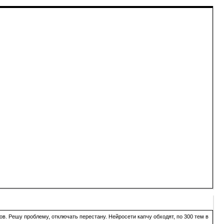
в. Решу проблему, отключать перестану. Нейросети капчу обходят, по 300 тем в