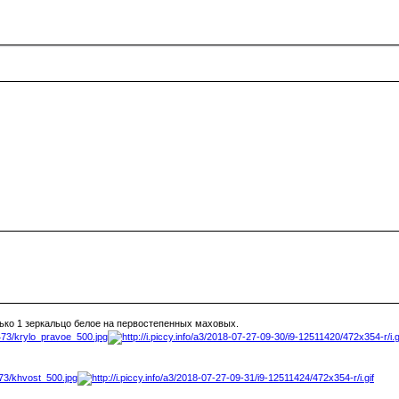
ько 1 зеркальцо белое на первостепенных маховых.