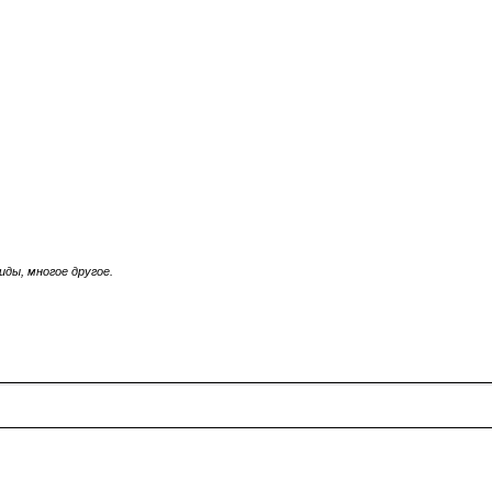
иды, многое другое.