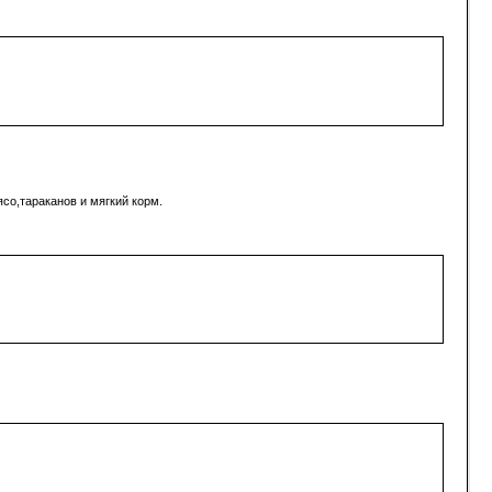
ясо,тараканов и мягкий корм.