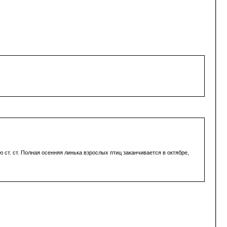
ст. ст. Полная осенняя линька взрослых птиц заканчивается в октябре,