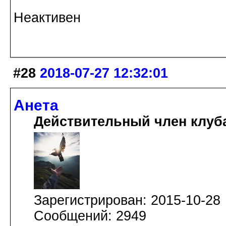
Неактивен
#28
2018-07-27 12:32:01
Анета
Действительный член клуб
Зарегистрирован: 2015-10-28
Сообщений: 2949