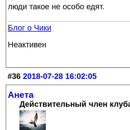
люди такое не особо едят.
Блог о Чики
Неактивен
#36
2018-07-28 16:02:05
Анета
Действительный член клуб