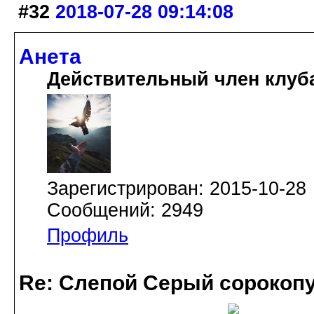
#32
2018-07-28 09:14:08
Анета
Действительный член клуб
Зарегистрирован: 2015-10-28
Сообщений: 2949
Профиль
Re: Слепой Серый сорокоп