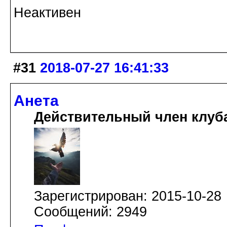
Неактивен
#31
2018-07-27 16:41:33
Анета
Действительный член клуб
Зарегистрирован: 2015-10-28
Сообщений: 2949