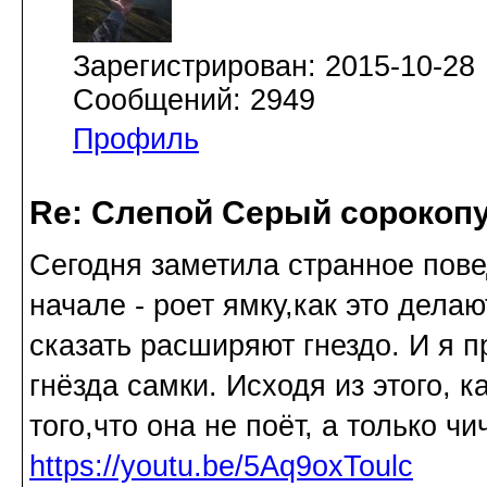
Зарегистрирован: 2015-10-28
Сообщений: 2949
Профиль
Re: Слепой Серый сорокоп
Сегодня заметила странное пов
начале - роет ямку,как это делаю
сказать расширяют гнездо. И я п
гнёзда самки. Исходя из этого, 
того,что она не поёт, а только чи
https://youtu.be/5Aq9oxToulc