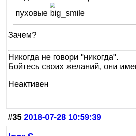
пуховые
Зачем?
Никогда не говори "никогда".
Бойтесь своих желаний, они име
Неактивен
#35
2018-07-28 10:59:39