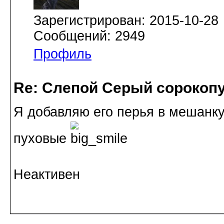
Зарегистрирован: 2015-10-28
Сообщений: 2949
Профиль
Re: Слепой Серый сорокоп
Я добавляю его перья в мешанку
пуховые
Неактивен