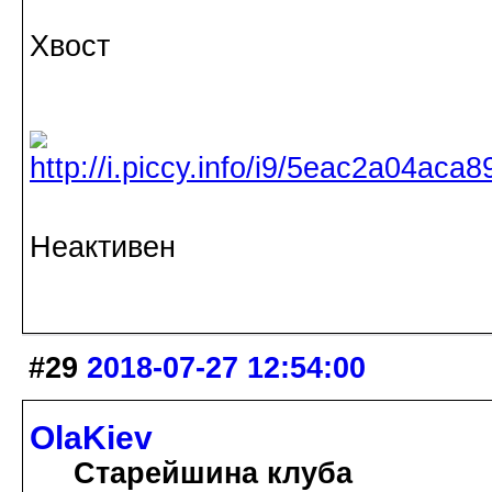
Хвост
Неактивен
#29
2018-07-27 12:54:00
OlaKiev
Старейшина клуба