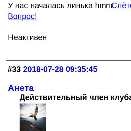
У нас началась линька
Слёт
Вопрос!
Неактивен
#33
2018-07-28 09:35:45
Анета
Действительный член клуб