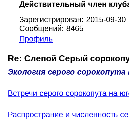
Действительный член клуб
Зарегистрирован: 2015-09-30
Сообщений: 8465
Профиль
Re: Слепой Серый сорокоп
Экология серого сорокопута L
Встречи серого сорокопута на юг
Распространие и численность се