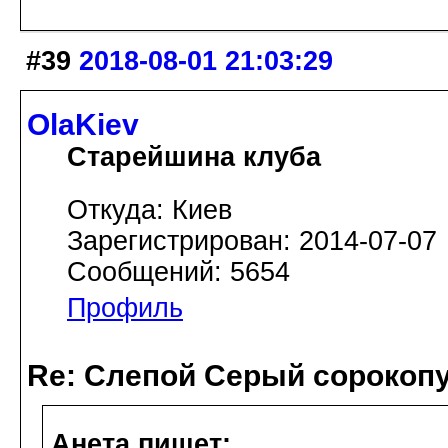
#39
2018-08-01 21:03:29
OlaKiev
Старейшина клуба
Откуда: Киев
Зарегистрирован: 2014-07-07
Сообщений: 5654
Профиль
Re: Слепой Серый сорокоп
Анета пишет: