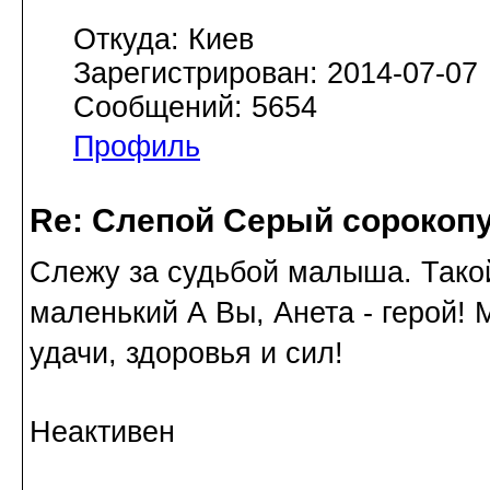
Откуда: Киев
Зарегистрирован: 2014-07-07
Сообщений: 5654
Профиль
Re: Слепой Серый сорокоп
Слежу за судьбой малыша. Такой
маленький А Вы, Анета - герой
удачи, здоровья и сил!
Неактивен