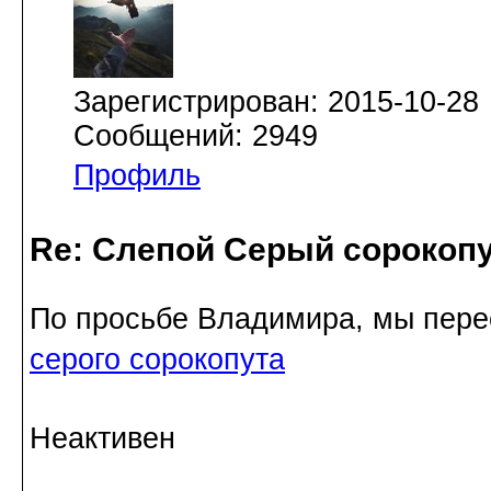
Зарегистрирован: 2015-10-28
Сообщений: 2949
Профиль
Re: Слепой Серый сорокоп
По просьбе Владимира, мы пер
серого сорокопута
Неактивен