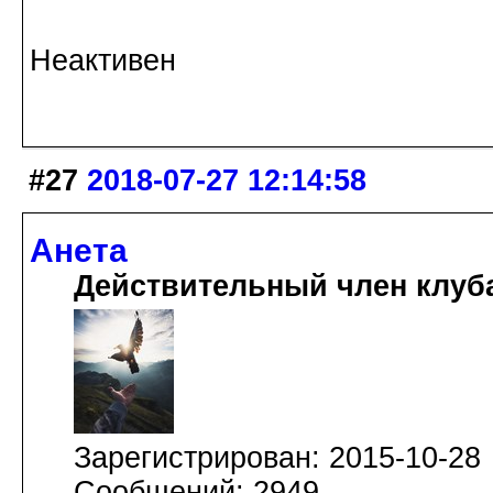
Неактивен
#27
2018-07-27 12:14:58
Анета
Действительный член клуб
Зарегистрирован: 2015-10-28
Сообщений: 2949