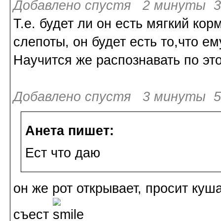
Добавлено спустя 2 минуты 39
Т.е. будет ли он есть мягкий кор
слепоты, он будет есть то,что ем
Научится же распознавать по эт
Добавлено спустя 3 минуты 5
Анета пишет:
Ест что даю
он же рот открывает, просит куш
съест