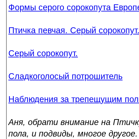
Формы серого сорокопута Европ
Птичка певчая. Серый сорокопут
Серый сорокопут.
Сладкоголосый потрошитель
Наблюдения за трепещущим полё
Аня, обрати внимание на Птичк
пола, и подвиды, многое другое.