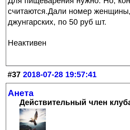
Для пищеварения нужно. Но, ко
считаются.Дали номер женщины,
джунгарских, по 50 руб шт.
Неактивен
#37
2018-07-28 19:57:41
Анета
Действительный член клуб