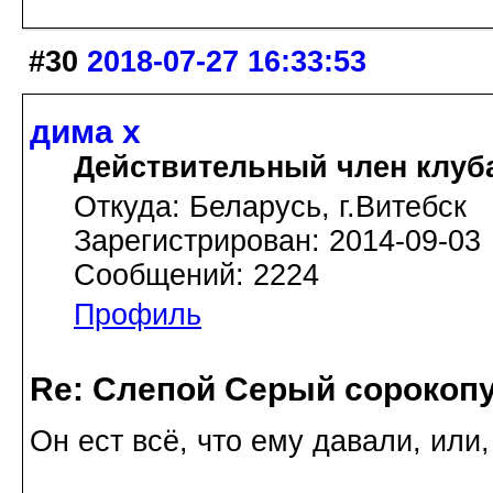
#30
2018-07-27 16:33:53
дима х
Действительный член клуб
Откуда: Беларусь, г.Витебск
Зарегистрирован: 2014-09-03
Сообщений: 2224
Профиль
Re: Слепой Серый сорокоп
Он ест всё, что ему давали, или