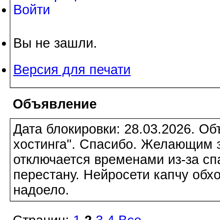
Войти
Вы не зашли.
Версия для печати
Объявление
Дата блокировки: 28.03.2026. О
хостинга". Спасибо. Желающим з
отключается временами из-за сп
перестану. Нейросети капчу обхо
надоело.