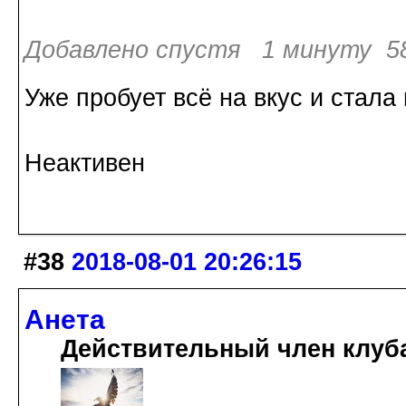
Добавлено спустя 1 минуту 58
Уже пробует всё на вкус и стал
Неактивен
#38
2018-08-01 20:26:15
Анета
Действительный член клуб