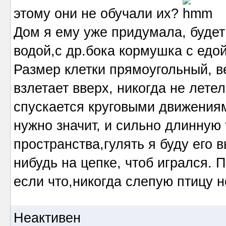
этому они не обучали их?
Дом я ему уже придумала, будет 
водой,с др.бока кормушка с едой
Размер клетки прямоугольный, в
взлетает вверх, никогда не летел
спускается круговыми движениям
нужно значит, и сильно длинную
пространства,гулять я буду его 
нибудь на цепке, чтоб игрался.
если что,никогда слепую птицу 
Неактивен