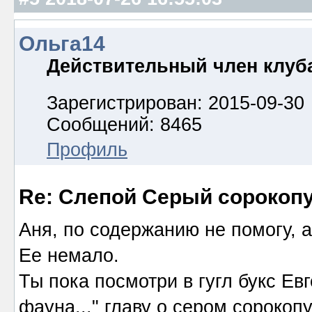
Ольга14
Действительный член клуб
Зарегистрирован: 2015-09-30
Сообщений: 8465
Профиль
Re: Слепой Серый сорокоп
Аня, по содержанию не помогу,
Ее немало.
Ты пока посмотри в гугл букс Е
фауна..." главу о сером сорокопу