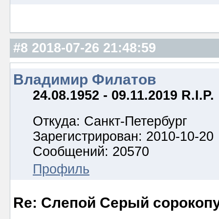
#8
2018-07-26 21:48:59
Владимир Филатов
24.08.1952 - 09.11.2019 R.I.P.
Откуда: Санкт-Петербург
Зарегистрирован: 2010-10-20
Сообщений: 20570
Профиль
Re: Слепой Серый сорокоп