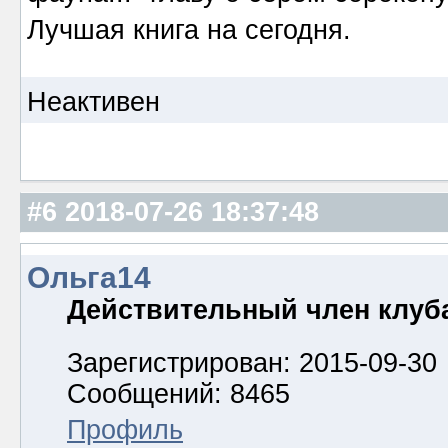
Лучшая книга на сегодня.
Неактивен
#6
2018-07-26 18:37:48
Ольга14
Действительный член клуб
Зарегистрирован: 2015-09-30
Сообщений: 8465
Профиль