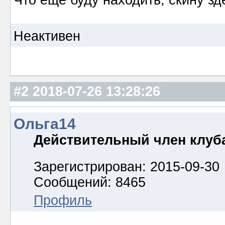
Неактивен
#2
2018-07-26 13:28:26
Ольга14
Действительный член клуб
Зарегистрирован: 2015-09-30
Сообщений: 8465
Профиль