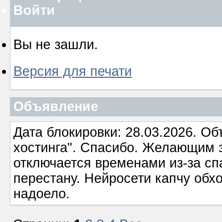
Войти
Вы не зашли.
Версия для печати
Объявление
Дата блокировки: 28.03.2026. О
хостинга". Спасибо. Желающим з
отключается временами из-за сп
перестану. Нейросети капчу обхо
надоело.