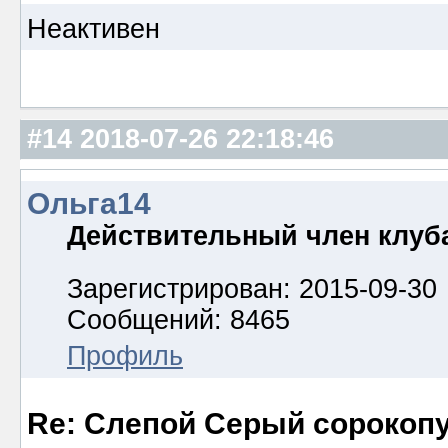
Неактивен
#14
2018-07-26 22:18:46
Ольга14
Действительный член клуб
Зарегистрирован: 2015-09-30
Сообщений: 8465
Профиль
Re: Слепой Серый сорокоп