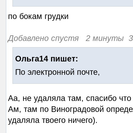
по бокам грудки
Добавлено спустя 2 минуты 3
Ольга14 пишет:
По электронной почте,
Аа, не удаляла там, спасибо чт
Ам, там по Виноградовой опреде
удаляла твоего ничего).