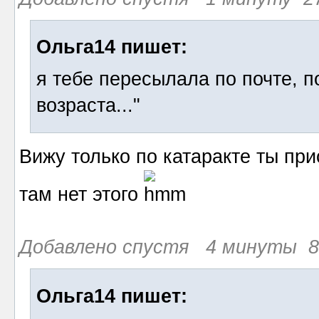
Ольга14 пишет:
я тебе пересылала по почте, 
возраста..."
Вижу только по катаракте ты при
там нет этого
Добавлено спустя 4 минуты 8 
Ольга14 пишет: