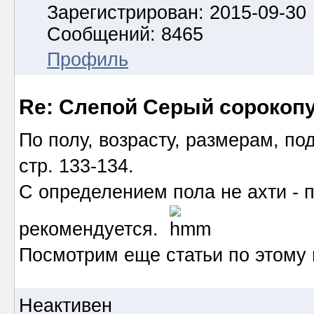
Зарегистрирован: 2015-09-30
Сообщений: 8465
Профиль
Re: Слепой Серый сорокоп
По полу, возрасту, размерам, по
стр. 133-134.
С определением пола не ахти - 
рекомендуется.
Посмотрим еще статьи по этому 
Неактивен