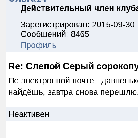
Действительный член клуб
Зарегистрирован: 2015-09-30
Сообщений: 8465
Профиль
Re: Слепой Серый сорокоп
По электронной почте, давненьк
найдёшь, завтра снова перешлю
Неактивен