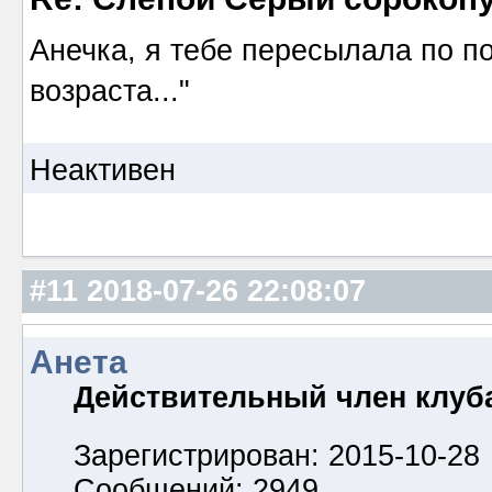
Анечка, я тебе пересылала по п
возраста..."
Неактивен
#11
2018-07-26 22:08:07
Анета
Действительный член клуб
Зарегистрирован: 2015-10-28
Сообщений: 2949