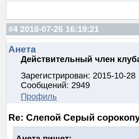
#4
2018-07-26 16:19:21
Анета
Действительный член клуб
Зарегистрирован: 2015-10-28
Сообщений: 2949
Профиль
Re: Слепой Серый сорокоп
Анета пишет: