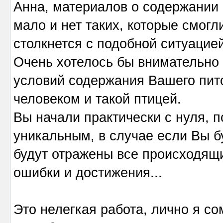
Анна, материалов о содержании 
мало и нет таких, которые смогл
столкнется с подобной ситуацие
Очень хотелось бы внимательно
условий содержания Вашего пит
человеком и такой птицей.
Вы начали практически с нуля, 
уникальным, в случае если Вы бу
будут отражены все происходящи
ошибки и достижения...
Это нелегкая работа, лично я со