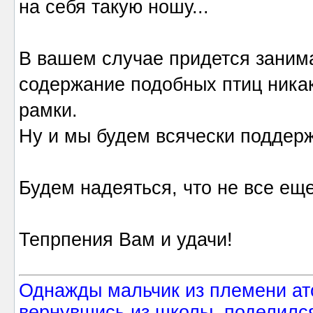
на себя такую ношу...
В вашем случае придется занима
содержание подобных птиц ника
рамки.
Ну и мы будем всячески поддерж
Будем надеяться, что не все еще
Тепрпения Вам и удачи!
Однажды мальчик из племени ат
вернувшись из школы, поделился