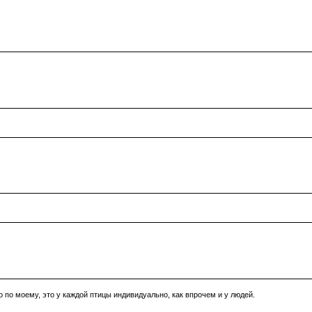
 по моему, это у каждой птицы индивидуально, как впрочем и у людей.