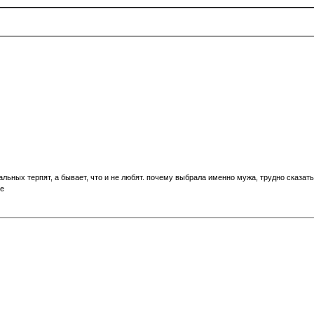
альных терпят, а бывает, что и не любят. почему выбрала именно мужа, трудно сказат