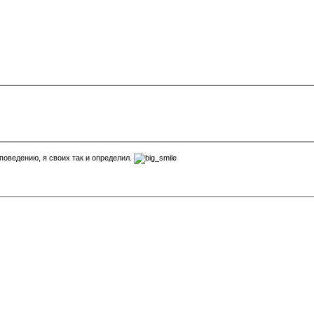
 поведению, я своих так и определил.