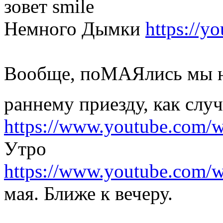
зовет
Немного Дымки
https://y
Вообще, поМАЯлись мы на
раннему приезду, как слу
https://www.youtube.com
Утро
https://www.youtube.com
мая. Ближе к вечеру.