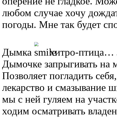
оперение не гладкое. Мож
любом случае хочу дожда
погоды. Мне так будет сп
Дымка
хитро-птица… 
Дымочке запрыгивать на м
Позволяет погладить себя
лекарство и смазывание 
мы с ней гуляем на участк
ходим осматривать владен