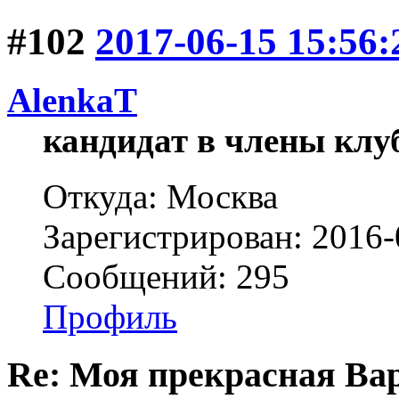
#102
2017-06-15 15:56:
AlenkaT
кандидат в члены клу
Откуда: Москва
Зарегистрирован: 2016-
Сообщений: 295
Профиль
Re: Моя прекрасная Ва