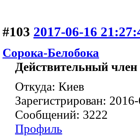
#103
2017-06-16 21:27:
Сорока-Белобока
Действительный член
Откуда: Киев
Зарегистрирован: 2016-
Сообщений: 3222
Профиль