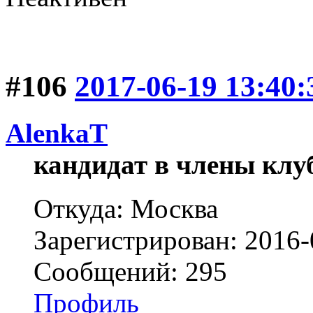
#106
2017-06-19 13:40:
AlenkaT
кандидат в члены клу
Откуда: Москва
Зарегистрирован: 2016-
Сообщений: 295
Профиль