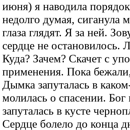
июня) я наводила порядок 
недолго думая, сиганула 
глаза глядят. Я за ней. Зо
сердце не остановилось. Л
Куда? Зачем? Скачет с уп
применения. Пока бежали,
Дымка запуталась в каком
молилась о спасении. Бог
запуталась в кусте черноп
Сердце болело до конца д