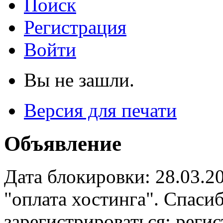
Поиск
Регистрация
Войти
Вы не зашли.
Версия для печати
Объявление
Дата блокировки: 28.03.2
"оплата хостинга". Спас
зарегистрироваться: реги