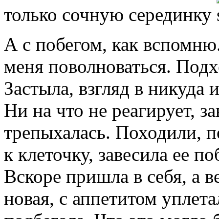
только сочную серединку
А с побегом, как вспомню.
меня поволноваться. Подх
Застыла, взгляд в никуда и
Ни на что не реагирует, за
трепыхалась. Походили, п
к клеточку, завесила ее по
Вскоре пришла в себя, а 
новая, с аппетитом уплета