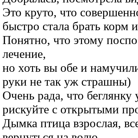
Это круто, что совершенн
быстро стала брать корм и
Понятно, что этому поспо
лечение,
но хоть вы обе и намучили
руки не так уж страшны)
Очень рада, что беглянку 
рискуйте с открытыми пр
Дымка птица взрослая, все
вернуться на волю.