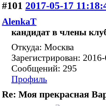
#101
2017-05-17 11:18:
AlenkaT
кандидат в члены клу
Откуда: Москва
Зарегистрирован: 2016-
Сообщений: 295
Профиль
Re: Моя прекрасная Ва