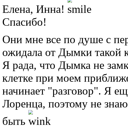
Елена, Инна!
Спасибо!
Они мне все по душе с пе
ожидала от Дымки такой 
Я рада, что Дымка не замк
клетке при моем приближе
начинает "разговор". Я ещ
Лоренца, поэтому не знаю
быть