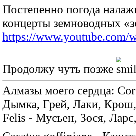
Постепенно погода налаж
концерты земноводных «
https://www.youtube.com
Продолжу чуть позже
Алмазы моего сердца: Corv
Дымка, Грей, Лаки, Крош,
Felis - Мусьен, Зося, Лар