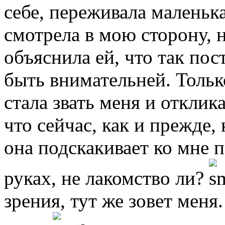
себе, переживала маленька
смотрела в мою сторону, н
объяснила ей, что так пос
быть внимательней. Только
стала звать меня и отклик
что сейчас, как и прежде,
она подскакивает ко мне п
руках, не лакомство ли?
зрения, тут же зовет меня