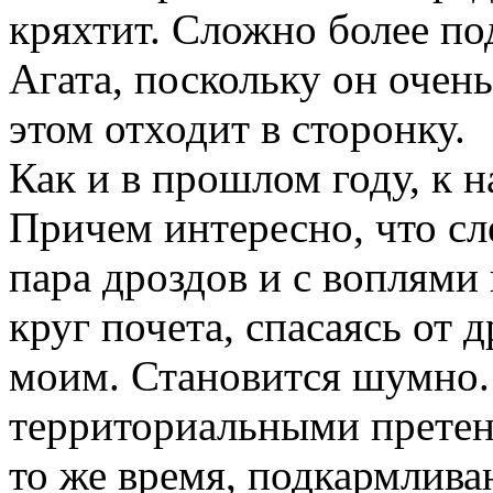
кряхтит. Сложно более п
Агата, поскольку он очен
этом отходит в сторонку.
Как и в прошлом году, к 
Причем интересно, что сл
пара дроздов и с воплями
круг почета, спасаясь от 
моим. Становится шумно.
территориальными претен
то же время, подкармлив