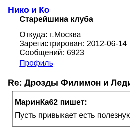
Нико и Ко
Старейшина клуба
Откуда: г.Москва
Зарегистрирован: 2012-06-14
Сообщений: 6923
Профиль
Re: Дрозды Филимон и Леди
МаринКа62 пишет:
Пусть привыкает есть полезну