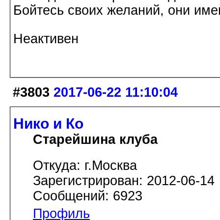
Бойтесь своих желаний, они име
Неактивен
#3803
2017-06-22 11:10:04
Нико и Ко
Старейшина клуба
Откуда: г.Москва
Зарегистрирован: 2012-06-14
Сообщений: 6923
Профиль