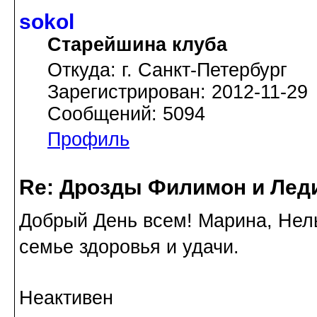
sokol
Старейшина клуба
Откуда: г. Санкт-Петербург
Зарегистрирован: 2012-11-29
Сообщений: 5094
Профиль
Re: Дрозды Филимон и Леди
Добрый День всем! Марина, Нель
семье здоровья и удачи.
Неактивен