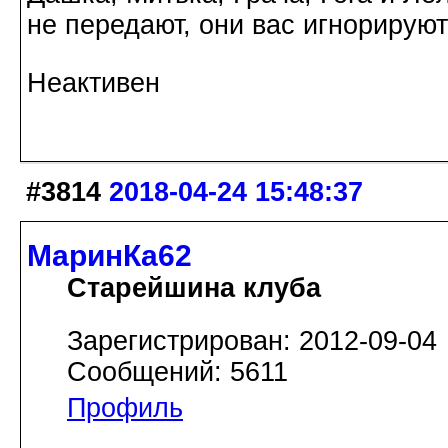
не передают, они вас игнорируют
Неактивен
#3814
2018-04-24 15:48:37
МаринКа62
Старейшина клуба
Зарегистрирован: 2012-09-04
Сообщений: 5611
Профиль