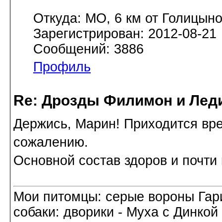
Откуда: МО, 6 км от Голицын
Зарегистрирован: 2012-08-21
Сообщений: 3886
Профиль
Re: Дрозды Филимон и Леди
Держись, Марин! Приходится вре
сожалению.
Основной состав здоров и почти 
Мои питомцы: серые вороны Гар
собаки: дворики - Муха с Динкой 