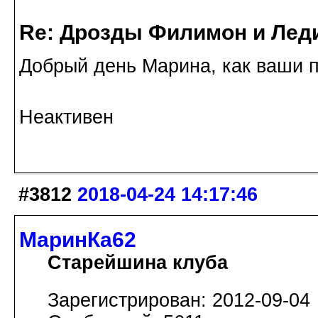
Re: Дрозды Филимон и Леди
Добрый день Марина, как ваши п
Неактивен
#3812
2018-04-24 14:17:46
МаринКа62
Старейшина клуба
Зарегистрирован: 2012-09-04