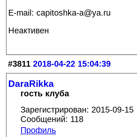
Е-mail: capitoshka-a@ya.ru
Неактивен
#3811
2018-04-22 15:04:39
DaraRikka
гость клуба
Зарегистрирован: 2015-09-15
Сообщений: 118
Профиль