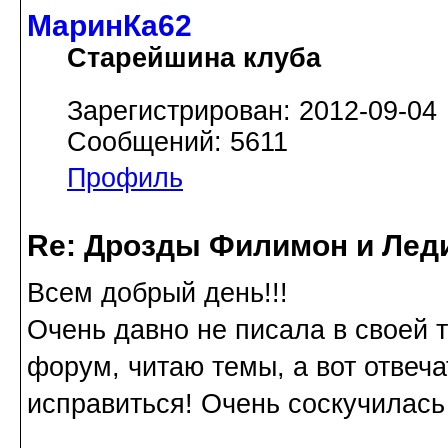
МаринКа62
Старейшина клуба
Зарегистрирован: 2012-09-04
Сообщений: 5611
Профиль
Re: Дрозды Филимон и Леди
Всем добрый день!!!
Очень давно не писала в своей 
форум, читаю темы, а вот отвеч
исправиться! Очень соскучилась