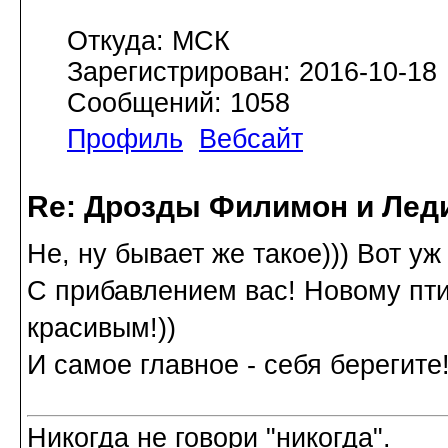
Откуда: МСК
Зарегистрирован: 2016-10-18
Сообщений: 1058
Профиль
Вебсайт
Re: Дрозды Филимон и Леди
Не, ну бывает же такое))) Вот уж
С прибавлением вас! Новому пти
красивым!))
И самое главное - себя берегите!
Никогда не говори "никогда".