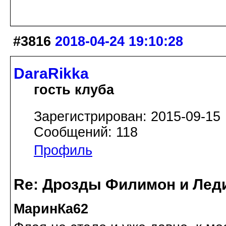
#3816
2018-04-24 19:10:28
DaraRikka
гость клуба
Зарегистрирован: 2015-09-15
Сообщений: 118
Профиль
Re: Дрозды Филимон и Леди
МаринКа62