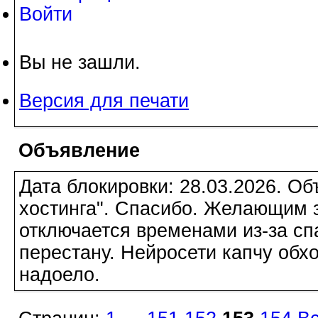
Войти
Вы не зашли.
Версия для печати
Объявление
Дата блокировки: 28.03.2026. О
хостинга". Спасибо. Желающим з
отключается временами из-за сп
перестану. Нейросети капчу обхо
надоело.