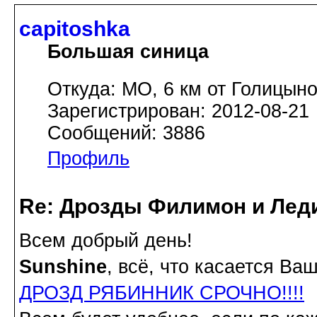
capitoshka
Большая синица
Откуда: МО, 6 км от Голицын
Зарегистрирован: 2012-08-21
Сообщений: 3886
Профиль
Re: Дрозды Филимон и Леди
Всем добрый день!
Sunshine
, всё, что касается В
ДРОЗД РЯБИННИК СРОЧНО!!!!