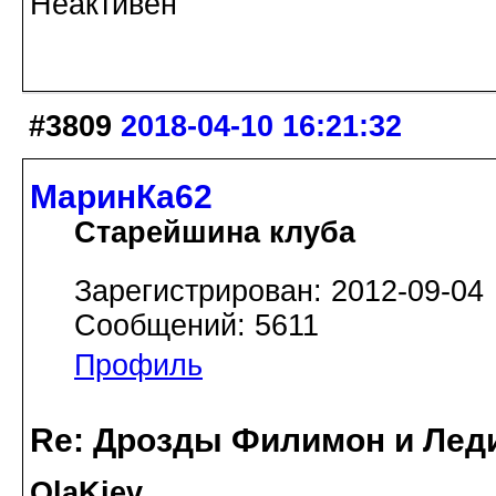
Неактивен
#3809
2018-04-10 16:21:32
МаринКа62
Старейшина клуба
Зарегистрирован: 2012-09-04
Сообщений: 5611
Профиль
Re: Дрозды Филимон и Леди
OlaKiev